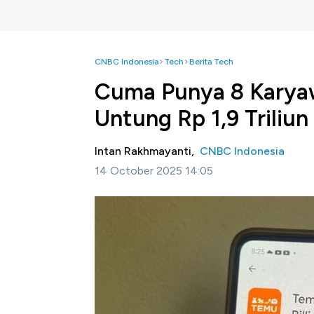
CNBC Indonesia
Tech
Berita Tech
Cuma Punya 8 Karya
Untung Rp 1,9 Triliun
Intan Rakhmayanti,
CNBC Indonesia
14 October 2025 14:05