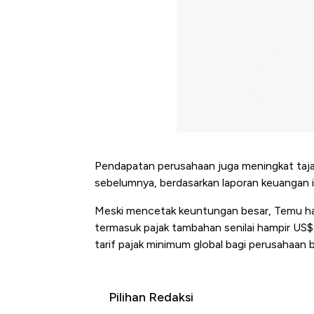
Pendapatan perusahaan juga meningkat tajam
sebelumnya, berdasarkan laporan keuangan 
Meski mencetak keuntungan besar, Temu ha
termasuk pajak tambahan senilai hampir US$
tarif pajak minimum global bagi perusahaan b
Pilihan Redaksi