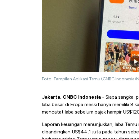
Foto: Tampilan Aplikasi Temu (CNBC Indonesia/
Jakarta, CNBC Indonesia -
Siapa sangka, 
laba besar di Eropa meski hanya memiliki 8 
mencatat laba sebelum pajak hampir US$120 j
Laporan keuangan menunjukkan, laba Temu 
dibandingkan US$44,1 juta pada tahun sebelu