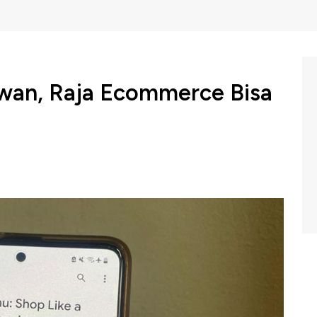
wan, Raja Ecommerce Bisa