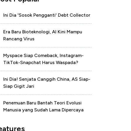
Ini Dia 'Sosok Pengganti' Debt Collector
Era Baru Bioteknologi, AI Kini Mampu
Rancang Virus
Myspace Siap Comeback, Instagram-
TikTok-Snapchat Harus Waspada?
Ini Dia! Senjata Canggih China, AS Siap-
Siap Gigit Jari
Penemuan Baru Bantah Teori Evolusi
Manusia yang Sudah Lama Dipercaya
eatures