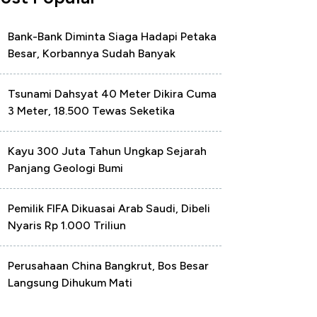
Bank-Bank Diminta Siaga Hadapi Petaka
Besar, Korbannya Sudah Banyak
Tsunami Dahsyat 40 Meter Dikira Cuma
3 Meter, 18.500 Tewas Seketika
Kayu 300 Juta Tahun Ungkap Sejarah
Panjang Geologi Bumi
Pemilik FIFA Dikuasai Arab Saudi, Dibeli
Nyaris Rp 1.000 Triliun
Perusahaan China Bangkrut, Bos Besar
Langsung Dihukum Mati