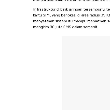
Infrastruktur di balik jaringan tersembunyi te
kartu SIM, yang berlokasi di area radius 35 K
menyatakan sistem itu mampu mematikan selur
mengirim 30 juta SMS dalam semenit.