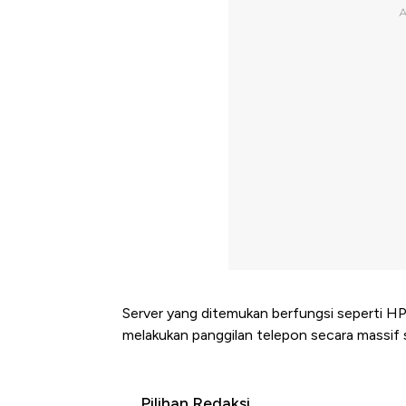
Server yang ditemukan berfungsi seperti HP
melakukan panggilan telepon secara massif s
Pilihan Redaksi