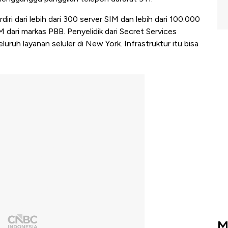
rdiri dari lebih dari 300 server SIM dan lebih dari 100.000
M dari markas PBB. Penyelidik dari Secret Services
uh layanan seluler di New York. Infrastruktur itu bisa
M