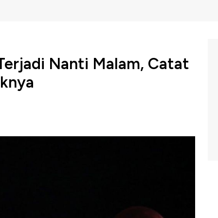
Terjadi Nanti Malam, Catat
aknya