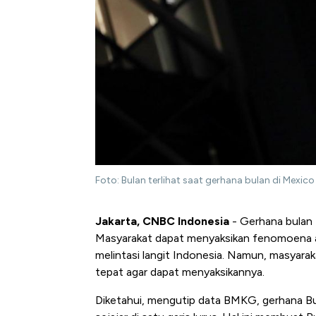
Foto: Bulan terlihat saat gerhana bulan di Mex
Jakarta, CNBC Indonesia
- Gerhana bulan t
Masyarakat dapat menyaksikan fenomoena a
melintasi langit Indonesia. Namun, masyarak
tepat agar dapat menyaksikannya.
Diketahui, mengutip data BMKG, gerhana Bula