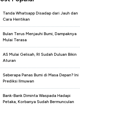
Tanda Whatsapp Disadap dari Jauh dan
Cara Hentikan
Bulan Terus Menjauhi Bumi, Dampaknya
Mulai Terasa
AS Mulai Gelisah, RI Sudah Duluan Bikin
Aturan
Seberapa Panas Bumi di Masa Depan? Ini
Prediksi Ilmuwan
Bank-Bank Diminta Waspada Hadapi
Petaka, Korbanya Sudah Bermunculan