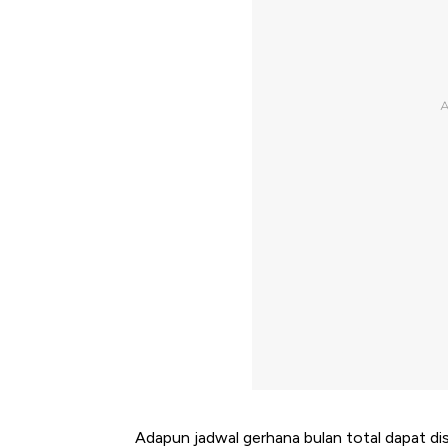
Adapun jadwal gerhana bulan total dapat d