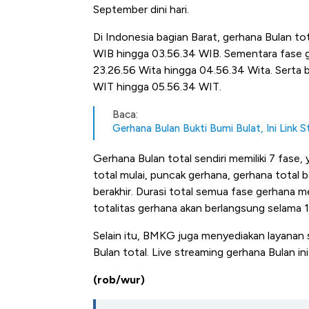
September dini hari.
Di Indonesia bagian Barat, gerhana Bulan t
WIB hingga 03.56.34 WIB. Sementara fase ge
23.26.56 Wita hingga 04.56.34 Wita. Serta b
WIT hingga 05.56.34 WIT.
Baca:
Gerhana Bulan Bukti Bumi Bulat, Ini Link
Gerhana Bulan total sendiri memiliki 7 fase,
total mulai, puncak gerhana, gerhana total 
berakhir. Durasi total semua fase gerhana 
totalitas gerhana akan berlangsung selama 1
Selain itu, BMKG juga menyediakan layanan 
Bulan total. Live streaming gerhana Bulan in
(rob/wur)