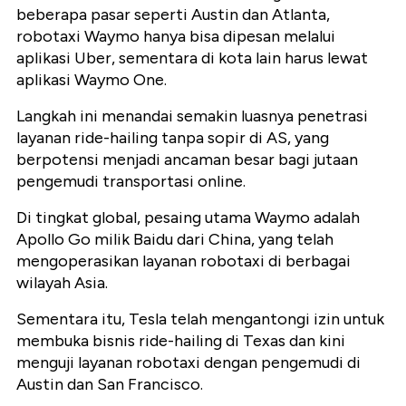
beberapa pasar seperti Austin dan Atlanta,
robotaxi Waymo hanya bisa dipesan melalui
aplikasi Uber, sementara di kota lain harus lewat
aplikasi Waymo One.
Langkah ini menandai semakin luasnya penetrasi
layanan ride-hailing tanpa sopir di AS, yang
berpotensi menjadi ancaman besar bagi jutaan
pengemudi transportasi online.
Di tingkat global, pesaing utama Waymo adalah
Apollo Go milik Baidu dari China, yang telah
mengoperasikan layanan robotaxi di berbagai
wilayah Asia.
Sementara itu, Tesla telah mengantongi izin untuk
membuka bisnis ride-hailing di Texas dan kini
menguji layanan robotaxi dengan pengemudi di
Austin dan San Francisco.