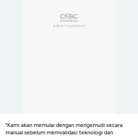
"Kami akan memulai dengan mengemudi secara
manual sebelum memvalidasi teknologi dan