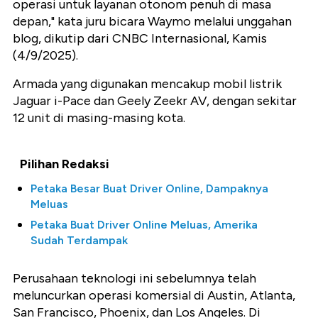
operasi untuk layanan otonom penuh di masa
depan," kata juru bicara Waymo melalui unggahan
blog, dikutip dari CNBC Internasional, Kamis
(4/9/2025).
Armada yang digunakan mencakup mobil listrik
Jaguar i-Pace dan Geely Zeekr AV, dengan sekitar
12 unit di masing-masing kota.
Pilihan Redaksi
Petaka Besar Buat Driver Online, Dampaknya
Meluas
Petaka Buat Driver Online Meluas, Amerika
Sudah Terdampak
Perusahaan teknologi ini sebelumnya telah
meluncurkan operasi komersial di Austin, Atlanta,
San Francisco, Phoenix, dan Los Angeles. Di