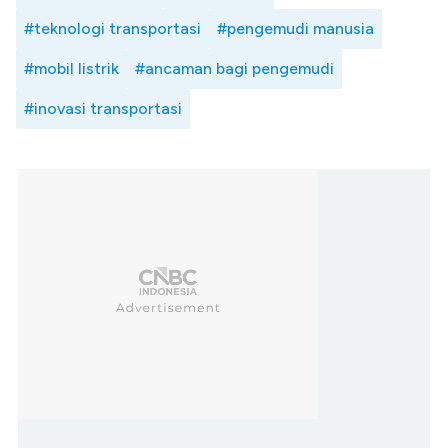
#teknologi transportasi
#pengemudi manusia
#mobil listrik
#ancaman bagi pengemudi
#inovasi transportasi