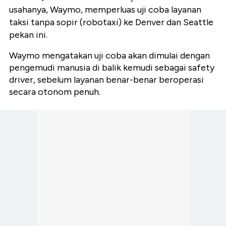
usahanya, Waymo, memperluas uji coba layanan
taksi tanpa sopir (robotaxi) ke Denver dan Seattle
pekan ini.
Waymo mengatakan uji coba akan dimulai dengan
pengemudi manusia di balik kemudi sebagai safety
driver, sebelum layanan benar-benar beroperasi
secara otonom penuh.