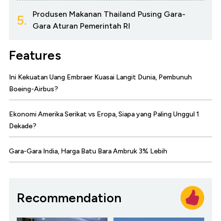
Produsen Makanan Thailand Pusing Gara-
5.
Gara Aturan Pemerintah RI
Features
Ini Kekuatan Uang Embraer Kuasai Langit Dunia, Pembunuh
Boeing-Airbus?
Ekonomi Amerika Serikat vs Eropa, Siapa yang Paling Unggul 1
Dekade?
Gara-Gara India, Harga Batu Bara Ambruk 3% Lebih
Recommendation