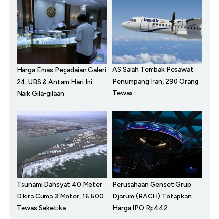
AS Salah Tembak Pesawat
Harga Emas Pegadaian Galeri
Penumpang Iran, 290 Orang
24, UBS & Antam Hari Ini
Tewas
Naik Gila-gilaan
Tsunami Dahsyat 40 Meter
Perusahaan Genset Grup
Dikira Cuma 3 Meter, 18.500
Djarum (BACH) Tetapkan
Tewas Seketika
Harga IPO Rp442