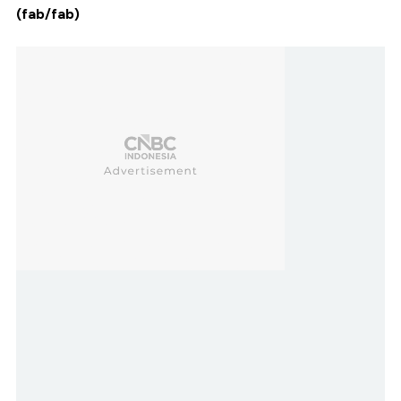
(fab/fab)