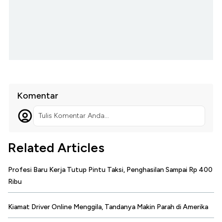
Komentar
Tulis Komentar Anda...
Related Articles
Profesi Baru Kerja Tutup Pintu Taksi, Penghasilan Sampai Rp 400
Ribu
Kiamat Driver Online Menggila, Tandanya Makin Parah di Amerika