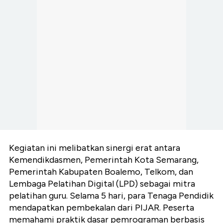
Kegiatan ini melibatkan sinergi erat antara
Kemendikdasmen, Pemerintah Kota Semarang,
Pemerintah Kabupaten Boalemo, Telkom, dan
Lembaga Pelatihan Digital (LPD) sebagai mitra
pelatihan guru. Selama 5 hari, para Tenaga Pendidik
mendapatkan pembekalan dari PIJAR. Peserta
memahami praktik dasar pemrograman berbasis