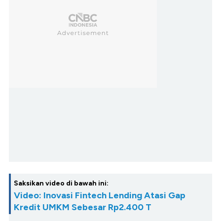
Saksikan video di bawah ini:
Video: Inovasi Fintech Lending Atasi Gap
Kredit UMKM Sebesar Rp2.400 T