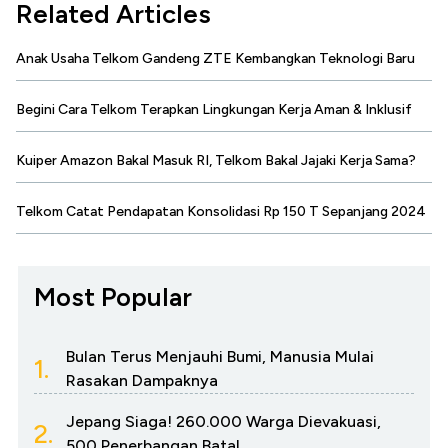
Related Articles
Anak Usaha Telkom Gandeng ZTE Kembangkan Teknologi Baru
Begini Cara Telkom Terapkan Lingkungan Kerja Aman & Inklusif
Kuiper Amazon Bakal Masuk RI, Telkom Bakal Jajaki Kerja Sama?
Telkom Catat Pendapatan Konsolidasi Rp 150 T Sepanjang 2024
Most Popular
Bulan Terus Menjauhi Bumi, Manusia Mulai
1.
Rasakan Dampaknya
Jepang Siaga! 260.000 Warga Dievakuasi,
2.
500 Penerbangan Batal