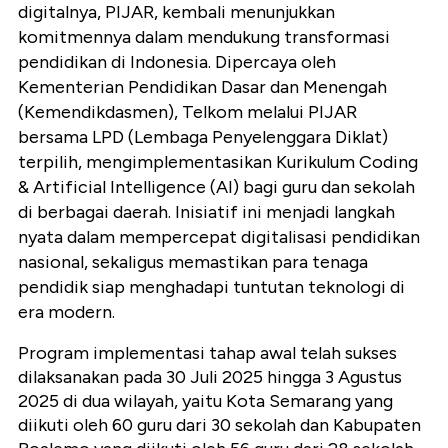
digitalnya, PIJAR, kembali menunjukkan
komitmennya dalam mendukung transformasi
pendidikan di Indonesia. Dipercaya oleh
Kementerian Pendidikan Dasar dan Menengah
(Kemendikdasmen), Telkom melalui PIJAR
bersama LPD (Lembaga Penyelenggara Diklat)
terpilih, mengimplementasikan Kurikulum Coding
& Artificial Intelligence (AI) bagi guru dan sekolah
di berbagai daerah. Inisiatif ini menjadi langkah
nyata dalam mempercepat digitalisasi pendidikan
nasional, sekaligus memastikan para tenaga
pendidik siap menghadapi tuntutan teknologi di
era modern.
Program implementasi tahap awal telah sukses
dilaksanakan pada 30 Juli 2025 hingga 3 Agustus
2025 di dua wilayah, yaitu Kota Semarang yang
diikuti oleh 60 guru dari 30 sekolah dan Kabupaten