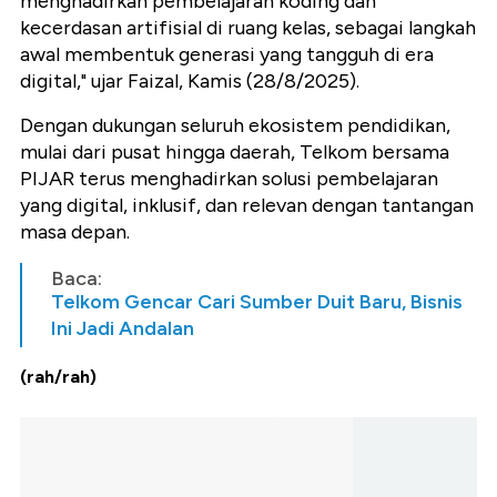
menghadirkan pembelajaran koding dan
kecerdasan artifisial di ruang kelas, sebagai langkah
awal membentuk generasi yang tangguh di era
digital," ujar Faizal, Kamis (28/8/2025).
Dengan dukungan seluruh ekosistem pendidikan,
mulai dari pusat hingga daerah, Telkom bersama
PIJAR terus menghadirkan solusi pembelajaran
yang digital, inklusif, dan relevan dengan tantangan
masa depan.
Baca:
Telkom Gencar Cari Sumber Duit Baru, Bisnis
Ini Jadi Andalan
(rah/rah)