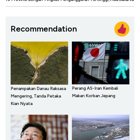
Recommendation
Perang AS-Iran Kembali
Penampakan Danau Raksasa
Makan Korban Jepang
Mengering, Tanda Petaka
Kian Nyata