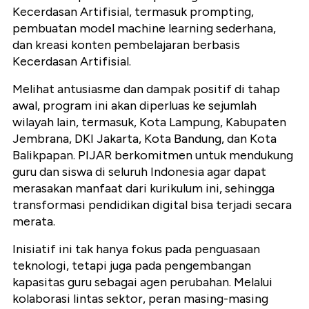
Kecerdasan Artifisial, termasuk prompting,
pembuatan model machine learning sederhana,
dan kreasi konten pembelajaran berbasis
Kecerdasan Artifisial.
Melihat antusiasme dan dampak positif di tahap
awal, program ini akan diperluas ke sejumlah
wilayah lain, termasuk, Kota Lampung, Kabupaten
Jembrana, DKI Jakarta, Kota Bandung, dan Kota
Balikpapan. PIJAR berkomitmen untuk mendukung
guru dan siswa di seluruh Indonesia agar dapat
merasakan manfaat dari kurikulum ini, sehingga
transformasi pendidikan digital bisa terjadi secara
merata.
Inisiatif ini tak hanya fokus pada penguasaan
teknologi, tetapi juga pada pengembangan
kapasitas guru sebagai agen perubahan. Melalui
kolaborasi lintas sektor, peran masing-masing