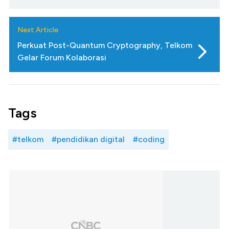
Next Article
Perkuat Post-Quantum Cryptography, Telkom
Gelar Forum Kolaborasi
Tags
#telkom
#pendidikan digital
#coding