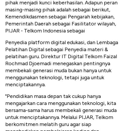
pihak menjadi kunci keberhasilan. Adapun peran
masing-masing pihak adalah sebagai berikut,
Kemendikdasmen sebagai Pengarah kebijakan,
Pemerintah Daerah sebagai Fasilitator wilayah,
PIJAR - Telkom Indonesia sebagai
Penyedia platform digital edukasi, dan Lembaga
Pelatihan Digital sebagai Penyedia materi &
pelatihan guru. Direktur IT Digital Telkom Faizal
Rochmad Djoemadi menegaskan pentingnya
membekali generasi muda bukan hanya untuk
menggunakan teknologi, tetapi juga untuk
menciptakannya.
"Pendidikan masa depan tak cukup hanya
mengajarkan cara menggunakan teknologi, kita
bersama-sama harus membekali generasi muda
untuk menciptakannya. Melalui PIJAR, Telkom
berkomitmen melatih guru agar siap