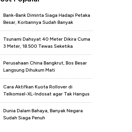
Bank-Bank Diminta Siaga Hadapi Petaka
Besar, Korbannya Sudah Banyak
Tsunami Dahsyat 40 Meter Dikira Cuma
3 Meter, 18.500 Tewas Seketika
Perusahaan China Bangkrut, Bos Besar
Langsung Dihukum Mati
Cara Aktifkan Kuota Rollover di
Telkomsel-XL-Indosat agar Tak Hangus
Dunia Dalam Bahaya, Banyak Negara
Sudah Siaga Penuh