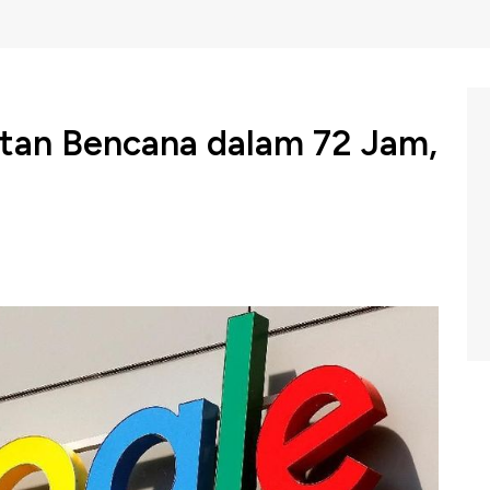
atan Bencana dalam 72 Jam,