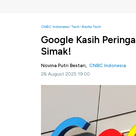
CNBC Indonesia
Tech
Berita Tech
Google Kasih Pering
Simak!
Novina Putri Bestari,
CNBC Indonesia
28 August 2025 19:00