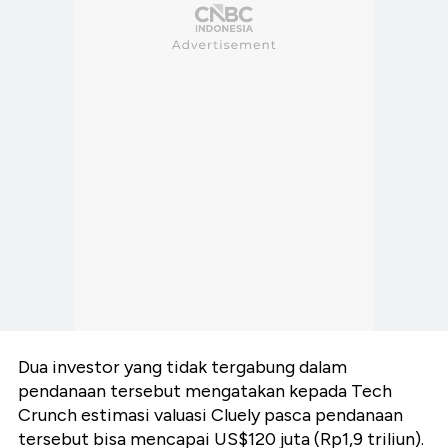
Dua investor yang tidak tergabung dalam
pendanaan tersebut mengatakan kepada Tech
Crunch estimasi valuasi Cluely pasca pendanaan
tersebut bisa mencapai US$120 juta (Rp1,9 triliun).