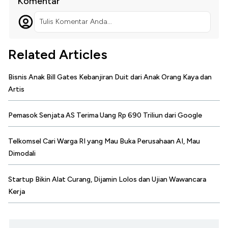
Komentar
Tulis Komentar Anda...
Related Articles
Bisnis Anak Bill Gates Kebanjiran Duit dari Anak Orang Kaya dan
Artis
Pemasok Senjata AS Terima Uang Rp 690 Triliun dari Google
Telkomsel Cari Warga RI yang Mau Buka Perusahaan AI, Mau
Dimodali
Startup Bikin Alat Curang, Dijamin Lolos dan Ujian Wawancara
Kerja