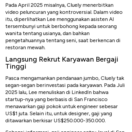
Pada April 2025 misalnya, Cluely menerbitkan
video peluncuran yang kontroversial. Dalam video
itu, diperlihatkan Lee menggunakan asisten AI
tersembunyi untuk berbohong kepada seorang
wanita tentang usianya, dan bahkan
pengetahuannya tentang seni, saat berkencan di
restoran mewah.
Langsung Rekrut Karyawan Bergaji
Tinggi
Pasca mengamankan pendanaan jumbo, Cluely tak
segan-segan berinvestasi pada karyawan. Pada Juli
2025 lalu, Lee menuliskan di LinkedIn bahwa
startup-nya yang berbasis di San Francisco
menawarkan gaji pokok untuk engineer sebesar
US$1 juta. Selain itu, untuk designer, gaji yang
ditawarkan berkisar US$250.000-350.000.