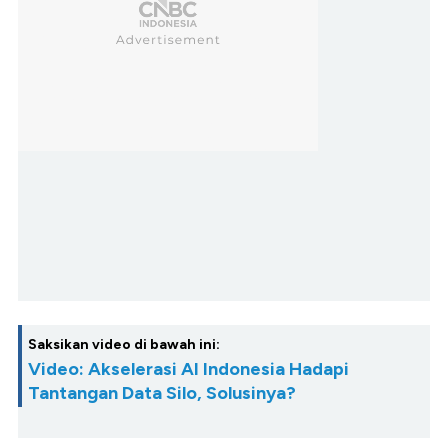
Saksikan video di bawah ini:
Video: Akselerasi AI Indonesia Hadapi
Tantangan Data Silo, Solusinya?