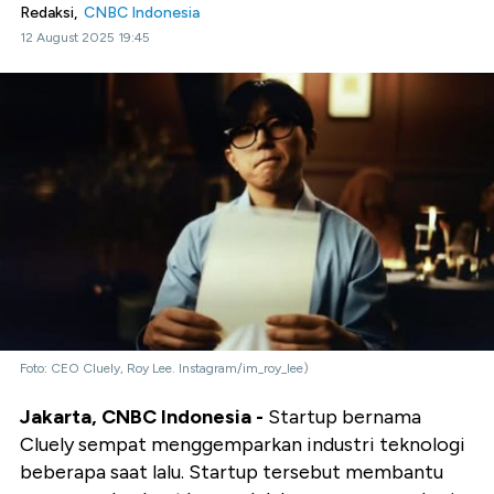
Redaksi,
CNBC Indonesia
12 August 2025 19:45
Foto: CEO Cluely, Roy Lee. Instagram/im_roy_lee)
Jakarta, CNBC Indonesia -
Startup bernama
Cluely sempat menggemparkan industri teknologi
beberapa saat lalu. Startup tersebut membantu