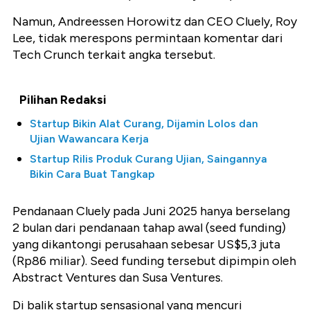
Namun, Andreessen Horowitz dan CEO Cluely, Roy
Lee, tidak merespons permintaan komentar dari
Tech Crunch terkait angka tersebut.
Pilihan Redaksi
Startup Bikin Alat Curang, Dijamin Lolos dan
Ujian Wawancara Kerja
Startup Rilis Produk Curang Ujian, Saingannya
Bikin Cara Buat Tangkap
Pendanaan Cluely pada Juni 2025 hanya berselang
2 bulan dari pendanaan tahap awal (seed funding)
yang dikantongi perusahaan sebesar US$5,3 juta
(Rp86 miliar). Seed funding tersebut dipimpin oleh
Abstract Ventures dan Susa Ventures.
Di balik startup sensasional yang mencuri