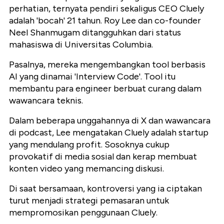
perhatian, ternyata pendiri sekaligus CEO Cluely
adalah 'bocah' 21 tahun. Roy Lee dan co-founder
Neel Shanmugam ditangguhkan dari status
mahasiswa di Universitas Columbia.
Pasalnya, mereka mengembangkan tool berbasis
AI yang dinamai 'Interview Code'. Tool itu
membantu para engineer berbuat curang dalam
wawancara teknis.
Dalam beberapa unggahannya di X dan wawancara
di podcast, Lee mengatakan Cluely adalah startup
yang mendulang profit. Sosoknya cukup
provokatif di media sosial dan kerap membuat
konten video yang memancing diskusi.
Di saat bersamaan, kontroversi yang ia ciptakan
turut menjadi strategi pemasaran untuk
mempromosikan penggunaan Cluely.