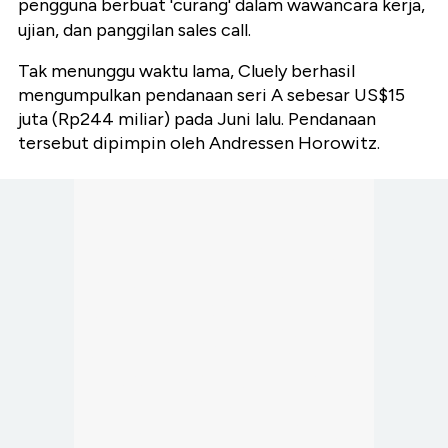
pengguna berbuat 'curang' dalam wawancara kerja,
ujian, dan panggilan sales call.
Tak menunggu waktu lama, Cluely berhasil
mengumpulkan pendanaan seri A sebesar US$15
juta (Rp244 miliar) pada Juni lalu. Pendanaan
tersebut dipimpin oleh Andressen Horowitz.