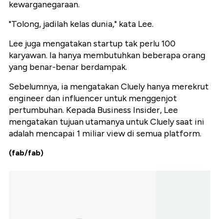
kewarganegaraan.
"Tolong, jadilah kelas dunia," kata Lee.
Lee juga mengatakan startup tak perlu 100
karyawan. Ia hanya membutuhkan beberapa orang
yang benar-benar berdampak.
Sebelumnya, ia mengatakan Cluely hanya merekrut
engineer dan influencer untuk menggenjot
pertumbuhan. Kepada Business Insider, Lee
mengatakan tujuan utamanya untuk Cluely saat ini
adalah mencapai 1 miliar view di semua platform.
(fab/fab)