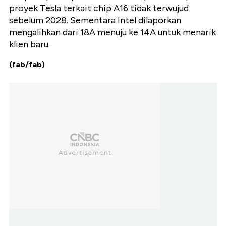
proyek Tesla terkait chip A16 tidak terwujud
sebelum 2028. Sementara Intel dilaporkan
mengalihkan dari 18A menuju ke 14A untuk menarik
klien baru.
(fab/fab)