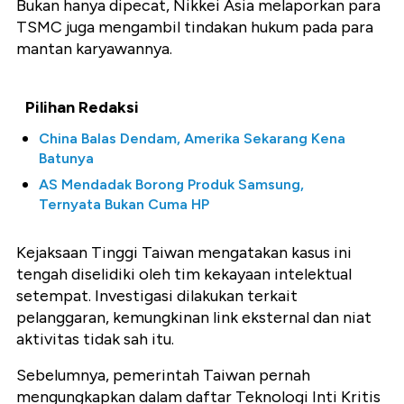
Bukan hanya dipecat, Nikkei Asia melaporkan para
TSMC juga mengambil tindakan hukum pada para
mantan karyawannya.
Pilihan Redaksi
China Balas Dendam, Amerika Sekarang Kena
Batunya
AS Mendadak Borong Produk Samsung,
Ternyata Bukan Cuma HP
Kejaksaan Tinggi Taiwan mengatakan kasus ini
tengah diselidiki oleh tim kekayaan intelektual
setempat. Investigasi dilakukan terkait
pelanggaran, kemungkinan link eksternal dan niat
aktivitas tidak sah itu.
Sebelumnya, pemerintah Taiwan pernah
mengungkapkan dalam daftar Teknologi Inti Kritis