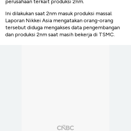
perusahaan terkait produksi 2nm.
Ini dilakukan saat 2nm masuk produksi massal.
Laporan Nikkei Asia mengatakan orang-orang
tersebut diduga mengakses data pengembangan
dan produksi 2nm saat masih bekerja di TSMC.