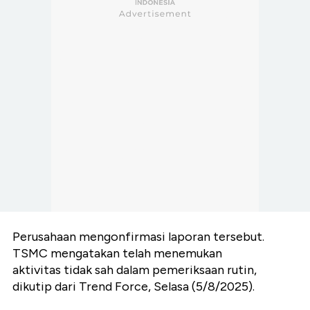
Perusahaan mengonfirmasi laporan tersebut.
TSMC mengatakan telah menemukan
aktivitas tidak sah dalam pemeriksaan rutin,
dikutip dari Trend Force, Selasa (5/8/2025).