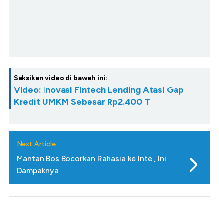
Saksikan video di bawah ini:
Video: Inovasi Fintech Lending Atasi Gap
Kredit UMKM Sebesar Rp2.400 T
Next Article
Mantan Bos Bocorkan Rahasia ke Intel, Ini
Dampaknya