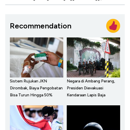
Recommendation
Sistem Rujukan JKN
Negara di Ambang Perang,
Dirombak, Biaya Pengobatan
Presiden Dievakuasi
Bisa Turun Hingga 50%
Kendaraan Lapis Baja