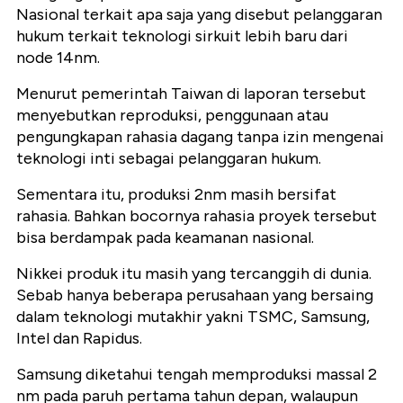
Nasional terkait apa saja yang disebut pelanggaran
hukum terkait teknologi sirkuit lebih baru dari
node 14nm.
Menurut pemerintah Taiwan di laporan tersebut
menyebutkan reproduksi, penggunaan atau
pengungkapan rahasia dagang tanpa izin mengenai
teknologi inti sebagai pelanggaran hukum.
Sementara itu, produksi 2nm masih bersifat
rahasia. Bahkan bocornya rahasia proyek tersebut
bisa berdampak pada keamanan nasional.
Nikkei produk itu masih yang tercanggih di dunia.
Sebab hanya beberapa perusahaan yang bersaing
dalam teknologi mutakhir yakni TSMC, Samsung,
Intel dan Rapidus.
Samsung diketahui tengah memproduksi massal 2
nm pada paruh pertama tahun depan, walaupun