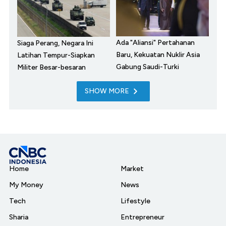
Ada "Aliansi" Pertahanan
Siaga Perang, Negara Ini
Baru, Kekuatan Nuklir Asia
Latihan Tempur-Siapkan
Gabung Saudi-Turki
Militer Besar-besaran
SHOW MORE
Home
Market
My Money
News
Tech
Lifestyle
Sharia
Entrepreneur