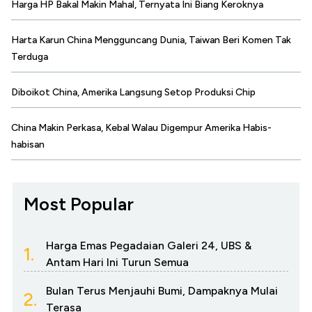
Harga HP Bakal Makin Mahal, Ternyata Ini Biang Keroknya
Harta Karun China Mengguncang Dunia, Taiwan Beri Komen Tak
Terduga
Diboikot China, Amerika Langsung Setop Produksi Chip
China Makin Perkasa, Kebal Walau Digempur Amerika Habis-
habisan
Most Popular
Harga Emas Pegadaian Galeri 24, UBS &
1.
Antam Hari Ini Turun Semua
Bulan Terus Menjauhi Bumi, Dampaknya Mulai
2.
Terasa