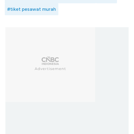
#tiket pesawat murah