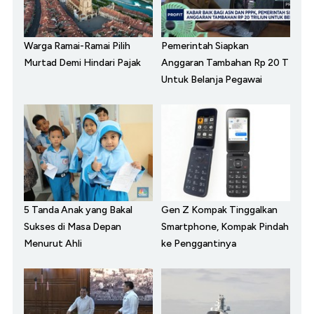
Warga Ramai-Ramai Pilih
Pemerintah Siapkan
Murtad Demi Hindari Pajak
Anggaran Tambahan Rp 20 T
Untuk Belanja Pegawai
5 Tanda Anak yang Bakal
Gen Z Kompak Tinggalkan
Sukses di Masa Depan
Smartphone, Kompak Pindah
Menurut Ahli
ke Penggantinya