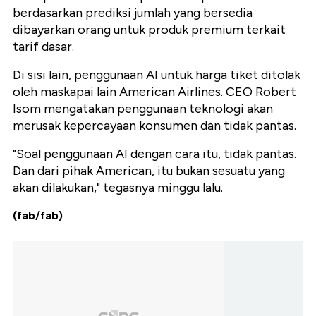
berdasarkan prediksi jumlah yang bersedia
dibayarkan orang untuk produk premium terkait
tarif dasar.
Di sisi lain, penggunaan AI untuk harga tiket ditolak
oleh maskapai lain American Airlines. CEO Robert
Isom mengatakan penggunaan teknologi akan
merusak kepercayaan konsumen dan tidak pantas.
"Soal penggunaan AI dengan cara itu, tidak pantas.
Dan dari pihak American, itu bukan sesuatu yang
akan dilakukan," tegasnya minggu lalu.
(fab/fab)