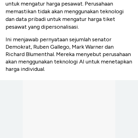
untuk mengatur harga pesawat. Perusahaan
memastikan tidak akan menggunakan teknologi
dan data pribadi untuk mengatur harga tiket
pesawat yang dipersonalisasi.
Ini menjawab pernyataan sejumlah senator
Demokrat, Ruben Gallego, Mark Warner dan
Richard Blumenthal. Mereka menyebut perusahaan
akan menggunakan teknologi AI untuk menetapkan
harga individual.