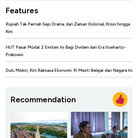
Features
Rupiah Tak Pernah Sepi Drama: dari Zaman Kolonial, Krisis hingga
Kini
HUT Pasar Modal: 2 Emiten Ini Bagi Dividen dari Era Soeharto-
Prabowo
Dulu Miskin, Kini Raksasa Ekonomi: RI Mesti Belajar dari Negara Ini
Recommendation