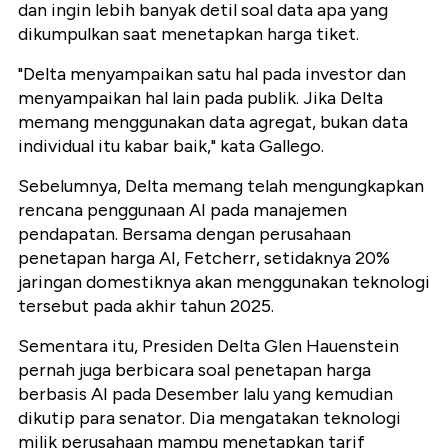
dan ingin lebih banyak detil soal data apa yang
dikumpulkan saat menetapkan harga tiket.
"Delta menyampaikan satu hal pada investor dan
menyampaikan hal lain pada publik. Jika Delta
memang menggunakan data agregat, bukan data
individual itu kabar baik," kata Gallego.
Sebelumnya, Delta memang telah mengungkapkan
rencana penggunaan AI pada manajemen
pendapatan. Bersama dengan perusahaan
penetapan harga AI, Fetcherr, setidaknya 20%
jaringan domestiknya akan menggunakan teknologi
tersebut pada akhir tahun 2025.
Sementara itu, Presiden Delta Glen Hauenstein
pernah juga berbicara soal penetapan harga
berbasis AI pada Desember lalu yang kemudian
dikutip para senator. Dia mengatakan teknologi
milik perusahaan mampu menetapkan tarif