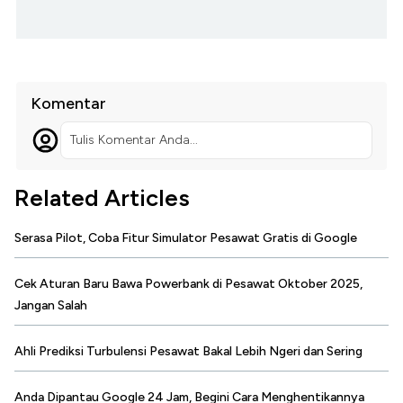
Komentar
Tulis Komentar Anda...
Related Articles
Serasa Pilot, Coba Fitur Simulator Pesawat Gratis di Google
Cek Aturan Baru Bawa Powerbank di Pesawat Oktober 2025,
Jangan Salah
Ahli Prediksi Turbulensi Pesawat Bakal Lebih Ngeri dan Sering
Anda Dipantau Google 24 Jam, Begini Cara Menghentikannya