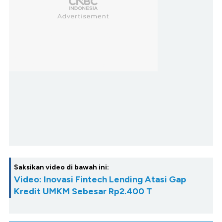
Saksikan video di bawah ini:
Video: Inovasi Fintech Lending Atasi Gap
Kredit UMKM Sebesar Rp2.400 T