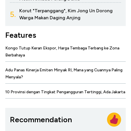
Korut "Terpanggang", Kim Jong Un Dorong
5.
Warga Makan Daging Anjing
Features
Kongo Tutup Keran Ekspor, Harga Tembaga Terbang ke Zona
Berbahaya
Adu Panas Kinerja Emiten Minyak RI, Mana yang Cuannya Paling
Menyala?
10 Provinsi dengan Tingkat Pengangguran Tertinggi, Ada Jakarta
Recommendation