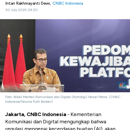
Intan Rakhmayanti Dewi,
CNBC Indonesia
30 July 2025 09:20
Foto: Wakil Menteri Komunikasi dan Digital (Komdigi) Nezar Patria. (CNBC
Indonesia/Novina Putri Bestari)
Jakarta, CNBC Indonesia
- Kementerian
Komunikasi dan Digital mengungkap bahwa
regulasi mengenai kecerdasan buatan (AI), akan