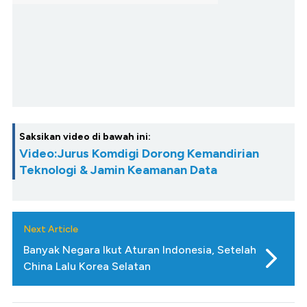
Saksikan video di bawah ini:
Video:Jurus Komdigi Dorong Kemandirian
Teknologi & Jamin Keamanan Data
Next Article
Banyak Negara Ikut Aturan Indonesia, Setelah
China Lalu Korea Selatan