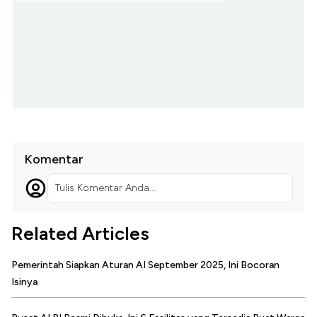
Komentar
Tulis Komentar Anda...
Related Articles
Pemerintah Siapkan Aturan AI September 2025, Ini Bocoran
Isinya