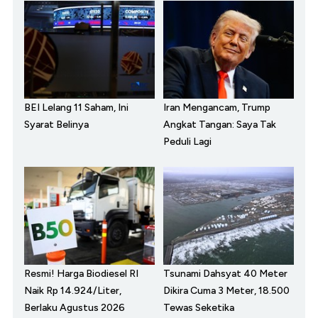
BEI Lelang 11 Saham, Ini
Iran Mengancam, Trump
Syarat Belinya
Angkat Tangan: Saya Tak
Peduli Lagi
Resmi! Harga Biodiesel RI
Tsunami Dahsyat 40 Meter
Naik Rp 14.924/Liter,
Dikira Cuma 3 Meter, 18.500
Berlaku Agustus 2026
Tewas Seketika