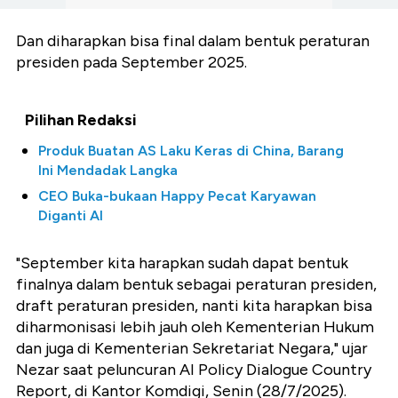
Dan diharapkan bisa final dalam bentuk peraturan
presiden pada September 2025.
Pilihan Redaksi
Produk Buatan AS Laku Keras di China, Barang
Ini Mendadak Langka
CEO Buka-bukaan Happy Pecat Karyawan
Diganti AI
"September kita harapkan sudah dapat bentuk
finalnya dalam bentuk sebagai peraturan presiden,
draft peraturan presiden, nanti kita harapkan bisa
diharmonisasi lebih jauh oleh Kementerian Hukum
dan juga di Kementerian Sekretariat Negara," ujar
Nezar saat peluncuran AI Policy Dialogue Country
Report, di Kantor Komdigi, Senin (28/7/2025).