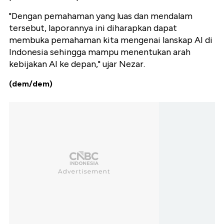
"Dengan pemahaman yang luas dan mendalam
tersebut, laporannya ini diharapkan dapat
membuka pemahaman kita mengenai lanskap AI di
Indonesia sehingga mampu menentukan arah
kebijakan AI ke depan," ujar Nezar.
(dem/dem)