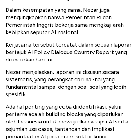
Dalam kesempatan yang sama, Nezar juga
mengungkapkan bahwa Pemerintah RI dan
Pemerintah Inggris bekerja sama mengkaji arah
kebijakan seputar AI nasional.
Kerjasama tersebut tercatat dalam sebuah laporan
bertajuk AI Policy Dialogue Country Report yang
diluncurkan hari ini.
Nezar menjelaskan, laporan ini disusun secara
sistematis, yang berangkat dari hal-hal yang
fundamental sampai dengan soal-soal yang lebih
spesifik.
Ada hal penting yang coba diidentifikasi, yakni
pertama adalah building blocks yang diperlukan
oleh Indonesia untuk mewujudkan adopsi AI serta
sejumlah use cases, tantangan dan implikasi
pemanfaatan AI pada enam sektor kunci.