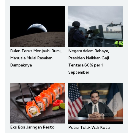
Bulan Terus Menjauhi Bumi,
Negara dalam Bahaya,
Manusia Mulai Rasakan
Presiden Naikkan Gaji
Dampaknya
Tentara 80% per 1
September
Eks Bos Jaringan Resto
Petisi Tolak Wali Kota