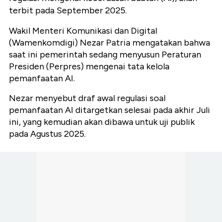
terbit pada September 2025.
Wakil Menteri Komunikasi dan Digital
(Wamenkomdigi) Nezar Patria mengatakan bahwa
saat ini pemerintah sedang menyusun Peraturan
Presiden (Perpres) mengenai tata kelola
pemanfaatan AI.
Nezar menyebut draf awal regulasi soal
pemanfaatan AI ditargetkan selesai pada akhir Juli
ini, yang kemudian akan dibawa untuk uji publik
pada Agustus 2025.