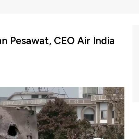
an Pesawat, CEO Air India