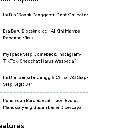
Ini Dia 'Sosok Pengganti' Debt Collector
Era Baru Bioteknologi, AI Kini Mampu
Rancang Virus
Myspace Siap Comeback, Instagram-
TikTok-Snapchat Harus Waspada?
Ini Dia! Senjata Canggih China, AS Siap-
Siap Gigit Jari
Penemuan Baru Bantah Teori Evolusi
Manusia yang Sudah Lama Dipercaya
eatures