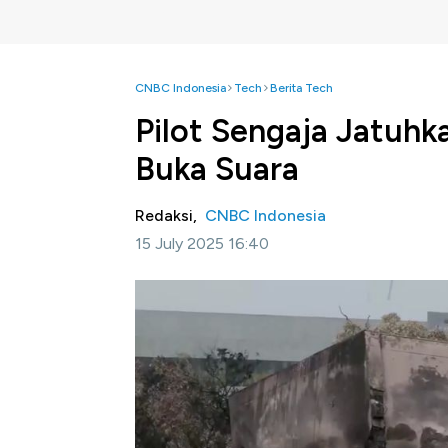
CNBC Indonesia
Tech
Berita Tech
Pilot Sengaja Jatuhk
Buka Suara
Redaksi,
CNBC Indonesia
15 July 2025 16:40