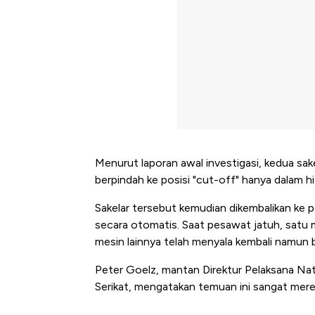
Menurut laporan awal investigasi, kedua sa
berpindah ke posisi "cut-off" hanya dalam 
Sakelar tersebut kemudian dikembalikan ke 
secara otomatis. Saat pesawat jatuh, satu
mesin lainnya telah menyala kembali namun 
Peter Goelz, mantan Direktur Pelaksana Na
Serikat, mengatakan temuan ini sangat mer