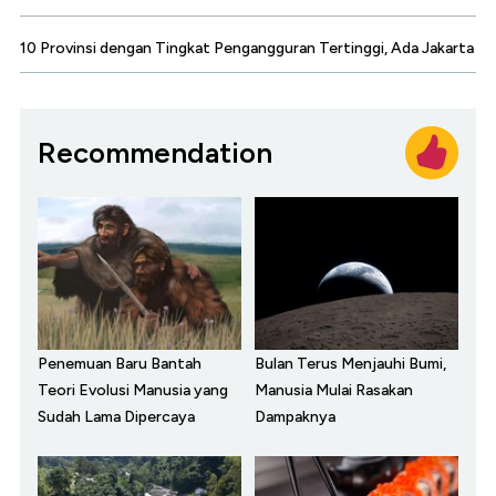
10 Provinsi dengan Tingkat Pengangguran Tertinggi, Ada Jakarta
Recommendation
Penemuan Baru Bantah
Bulan Terus Menjauhi Bumi,
Teori Evolusi Manusia yang
Manusia Mulai Rasakan
Sudah Lama Dipercaya
Dampaknya