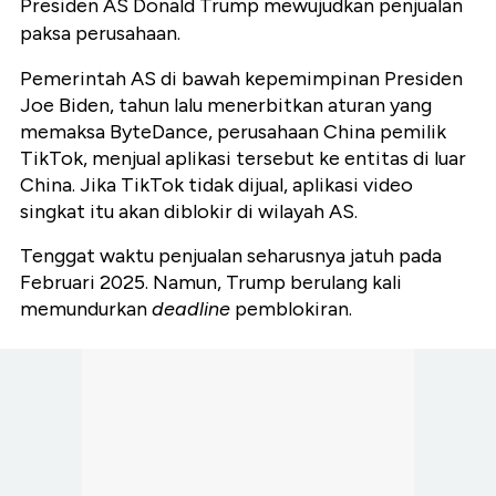
Presiden AS Donald Trump mewujudkan penjualan
paksa perusahaan.
Pemerintah AS di bawah kepemimpinan Presiden
Joe Biden, tahun lalu menerbitkan aturan yang
memaksa ByteDance, perusahaan China pemilik
TikTok, menjual aplikasi tersebut ke entitas di luar
China. Jika TikTok tidak dijual, aplikasi video
singkat itu akan diblokir di wilayah AS.
Tenggat waktu penjualan seharusnya jatuh pada
Februari 2025. Namun, Trump berulang kali
memundurkan
deadline
pemblokiran.