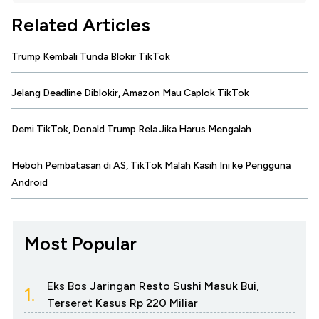
Related Articles
Trump Kembali Tunda Blokir TikTok
Jelang Deadline Diblokir, Amazon Mau Caplok TikTok
Demi TikTok, Donald Trump Rela Jika Harus Mengalah
Heboh Pembatasan di AS, TikTok Malah Kasih Ini ke Pengguna
Android
Most Popular
Eks Bos Jaringan Resto Sushi Masuk Bui,
1.
Terseret Kasus Rp 220 Miliar