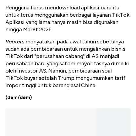
Pengguna harus mendownload aplikasi baru itu
untuk terus menggunakan berbagai layanan TikTok.
Aplikasi yang lama hanya masih bisa digunakan
hingga Maret 2026.
Reuters
menyatakan pada awal tahun sebetulnya
sudah ada pembicaraan untuk mengalihkan bisnis
TikTok dari "perusahaan cabang" di AS menjadi
perusahaan baru yang saham mayoritasnya dimiliki
oleh investor AS. Namun, pembicaraan soal
TikTok buyar setelah Trump mengumumkan tarif
impor tinggi untuk barang asal China.
(dem/dem)