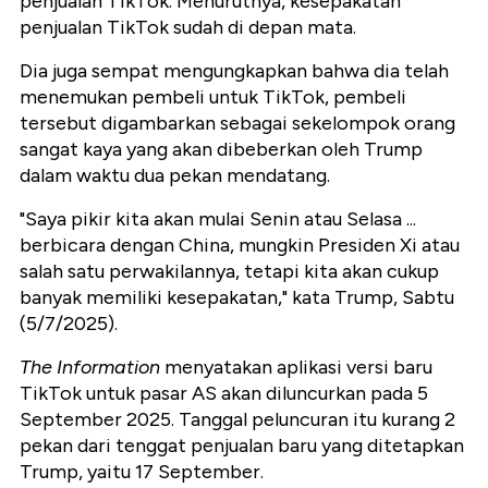
penjualan TikTok. Menurutnya, kesepakatan
penjualan TikTok sudah di depan mata.
Dia juga sempat mengungkapkan bahwa dia telah
menemukan pembeli untuk TikTok, pembeli
tersebut digambarkan sebagai sekelompok orang
sangat kaya yang akan dibeberkan oleh Trump
dalam waktu dua pekan mendatang.
"Saya pikir kita akan mulai Senin atau Selasa ...
berbicara dengan China, mungkin Presiden Xi atau
salah satu perwakilannya, tetapi kita akan cukup
banyak memiliki kesepakatan," kata Trump, Sabtu
(5/7/2025).
The Information
menyatakan aplikasi versi baru
TikTok untuk pasar AS akan diluncurkan pada 5
September 2025. Tanggal peluncuran itu kurang 2
pekan dari tenggat penjualan baru yang ditetapkan
Trump, yaitu 17 September.