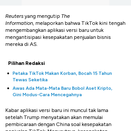
Reuters
yang mengutip
The
Information,
melaporkan bahwa TikTok kini tengah
mengembangkan aplikasi versi baru untuk
mengantisipasi kesepakatan penjualan bisnis
mereka di AS.
Pilihan Redaksi
Petaka TikTok Makan Korban, Bocah 15 Tahun
Tewas Seketika
Awas Ada Mata-Mata Baru Bobol Aset Kripto,
Gini Modus-Cara Mencegahnya
Kabar aplikasi versi baru ini muncul tak lama
setelah Trump menyatakan akan memulai
pembicaraan dengan China soal kesepakatan