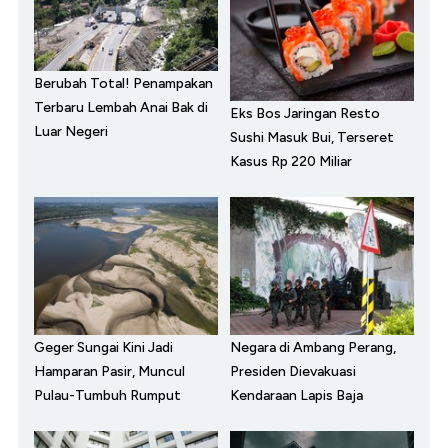
Berubah Total! Penampakan
Terbaru Lembah Anai Bak di
Eks Bos Jaringan Resto
Luar Negeri
Sushi Masuk Bui, Terseret
Kasus Rp 220 Miliar
Geger Sungai Kini Jadi
Negara di Ambang Perang,
Hamparan Pasir, Muncul
Presiden Dievakuasi
Pulau-Tumbuh Rumput
Kendaraan Lapis Baja