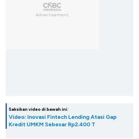
Saksikan video di bawah ini:
Video: Inovasi Fintech Lending Atasi Gap
Kredit UMKM Sebesar Rp2.400 T