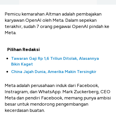
Pemicu kemarahan Altman adalah pembajakan
karyawan OpenAI oleh Meta. Dalam sepekan
terakhir, sudah 7 orang pegawai OpenAI pindah ke
Meta.
Pilihan Redaksi
Tawaran Gaji Rp 1,6 Triliun Ditolak, Alasannya
Bikin Kaget
China Jajah Dunia, Amerika Makin Tersingkir
Meta adalah perusahaan induk dari Facebook,
Instragram, dan WhatsApp. Mark Zuckerberg, CEO
Meta dan pendiri Facebook, memang punya ambisi
besar untuk mendorong pengembangan
kecerdasan buatan.