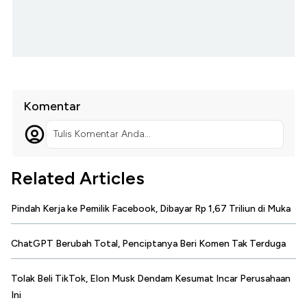
Komentar
Tulis Komentar Anda...
Related Articles
Pindah Kerja ke Pemilik Facebook, Dibayar Rp 1,67 Triliun di Muka
ChatGPT Berubah Total, Penciptanya Beri Komen Tak Terduga
Tolak Beli TikTok, Elon Musk Dendam Kesumat Incar Perusahaan
Ini