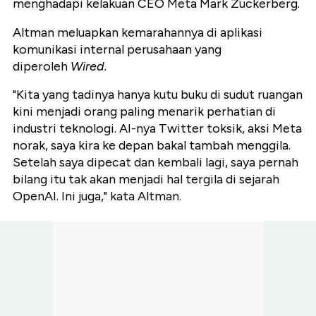
menghadapi kelakuan CEO Meta Mark Zuckerberg.
Altman meluapkan kemarahannya di aplikasi
komunikasi internal perusahaan yang
diperoleh
Wired.
"Kita yang tadinya hanya kutu buku di sudut ruangan
kini menjadi orang paling menarik perhatian di
industri teknologi. AI-nya Twitter toksik, aksi Meta
norak, saya kira ke depan bakal tambah menggila.
Setelah saya dipecat dan kembali lagi, saya pernah
bilang itu tak akan menjadi hal tergila di sejarah
OpenAI. Ini juga," kata Altman.