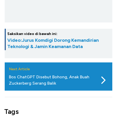
Saksikan video di bawah ini:
Video:Jurus Komdigi Dorong Kemandirian
Teknologi & Jamin Keamanan Data
Next Article
Bos ChatGPT Disebut Bohong, Anak Buah
Zuckerberg Serang Balik
Tags