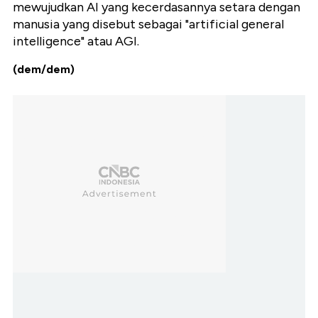
mewujudkan AI yang kecerdasannya setara dengan
manusia yang disebut sebagai "artificial general
intelligence" atau AGI.
(dem/dem)