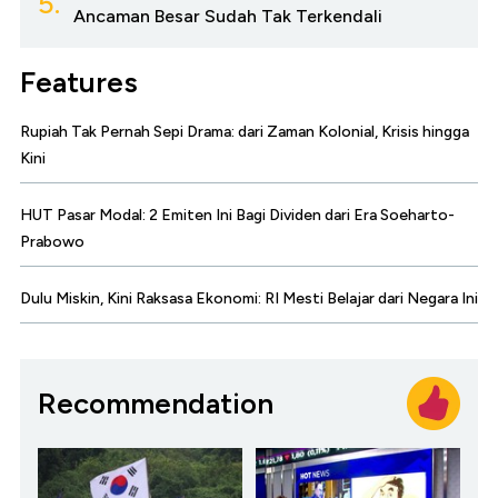
5.
Ancaman Besar Sudah Tak Terkendali
Features
Rupiah Tak Pernah Sepi Drama: dari Zaman Kolonial, Krisis hingga
Kini
HUT Pasar Modal: 2 Emiten Ini Bagi Dividen dari Era Soeharto-
Prabowo
Dulu Miskin, Kini Raksasa Ekonomi: RI Mesti Belajar dari Negara Ini
Recommendation