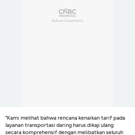
"Kami melihat bahwa rencana kenaikan tarif pada
layanan transportasi daring harus dikaji ulang
secara komprehensif dengan melibatkan seluruh