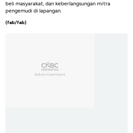
beli masyarakat, dan keberlangsungan mitra
pengemudi di lapangan.
(fab/fab)