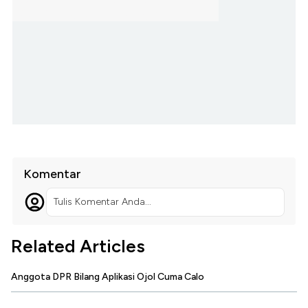
Komentar
Tulis Komentar Anda...
Related Articles
Anggota DPR Bilang Aplikasi Ojol Cuma Calo