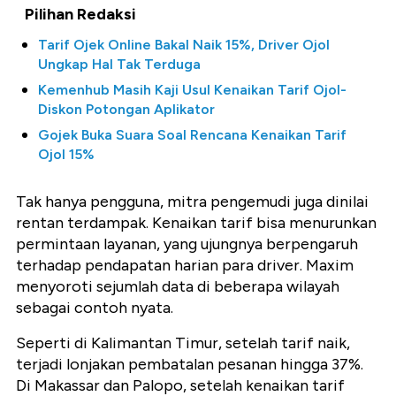
Pilihan Redaksi
Tarif Ojek Online Bakal Naik 15%, Driver Ojol
Ungkap Hal Tak Terduga
Kemenhub Masih Kaji Usul Kenaikan Tarif Ojol-
Diskon Potongan Aplikator
Gojek Buka Suara Soal Rencana Kenaikan Tarif
Ojol 15%
Tak hanya pengguna, mitra pengemudi juga dinilai
rentan terdampak. Kenaikan tarif bisa menurunkan
permintaan layanan, yang ujungnya berpengaruh
terhadap pendapatan harian para driver. Maxim
menyoroti sejumlah data di beberapa wilayah
sebagai contoh nyata.
Seperti di Kalimantan Timur, setelah tarif naik,
terjadi lonjakan pembatalan pesanan hingga 37%.
Di Makassar dan Palopo, setelah kenaikan tarif