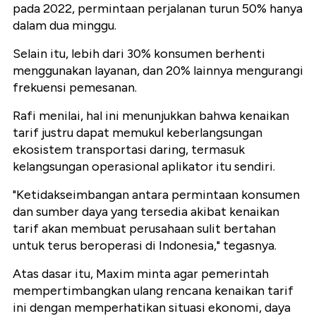
pada 2022, permintaan perjalanan turun 50% hanya
dalam dua minggu.
Selain itu, lebih dari 30% konsumen berhenti
menggunakan layanan, dan 20% lainnya mengurangi
frekuensi pemesanan.
Rafi menilai, hal ini menunjukkan bahwa kenaikan
tarif justru dapat memukul keberlangsungan
ekosistem transportasi daring, termasuk
kelangsungan operasional aplikator itu sendiri.
"Ketidakseimbangan antara permintaan konsumen
dan sumber daya yang tersedia akibat kenaikan
tarif akan membuat perusahaan sulit bertahan
untuk terus beroperasi di Indonesia," tegasnya.
Atas dasar itu, Maxim minta agar pemerintah
mempertimbangkan ulang rencana kenaikan tarif
ini dengan memperhatikan situasi ekonomi, daya