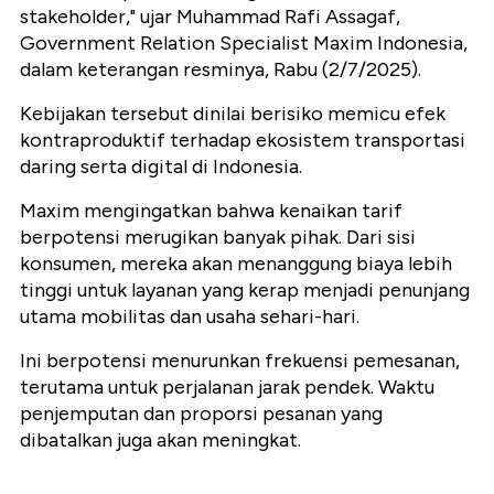
stakeholder," ujar Muhammad Rafi Assagaf,
Government Relation Specialist Maxim Indonesia,
dalam keterangan resminya, Rabu (2/7/2025).
Kebijakan tersebut dinilai berisiko memicu efek
kontraproduktif terhadap ekosistem transportasi
daring serta digital di Indonesia.
Maxim mengingatkan bahwa kenaikan tarif
berpotensi merugikan banyak pihak. Dari sisi
konsumen, mereka akan menanggung biaya lebih
tinggi untuk layanan yang kerap menjadi penunjang
utama mobilitas dan usaha sehari-hari.
Ini berpotensi menurunkan frekuensi pemesanan,
terutama untuk perjalanan jarak pendek. Waktu
penjemputan dan proporsi pesanan yang
dibatalkan juga akan meningkat.