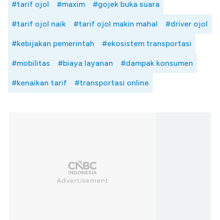
#tarif ojol
#maxim
#gojek buka suara
#tarif ojol naik
#tarif ojol makin mahal
#driver ojol
#kebijakan pemerintah
#ekosistem transportasi
#mobilitas
#biaya layanan
#dampak konsumen
#kenaikan tarif
#transportasi online