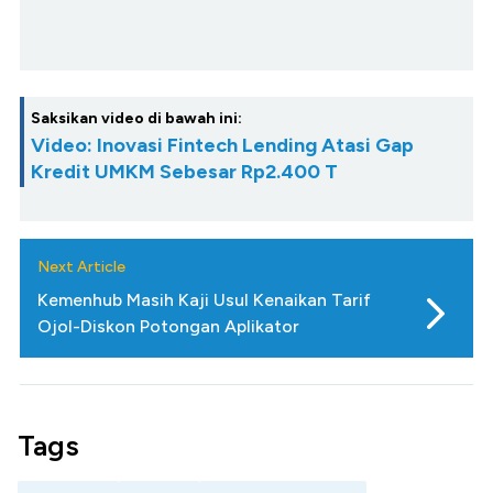
Saksikan video di bawah ini:
Video: Inovasi Fintech Lending Atasi Gap
Kredit UMKM Sebesar Rp2.400 T
Next Article
Kemenhub Masih Kaji Usul Kenaikan Tarif
Ojol-Diskon Potongan Aplikator
Tags