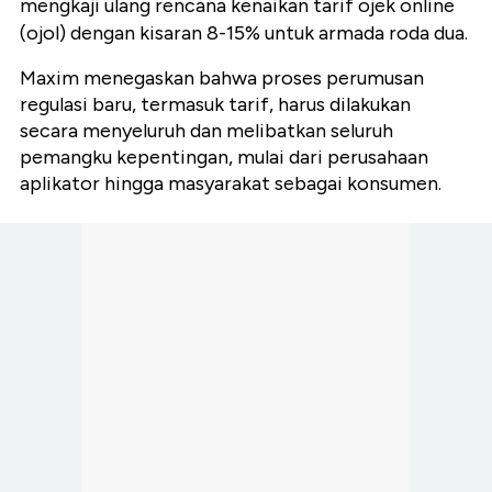
mengkaji ulang rencana kenaikan tarif ojek online
(ojol) dengan kisaran 8-15% untuk armada roda dua.
Maxim menegaskan bahwa proses perumusan
regulasi baru, termasuk tarif, harus dilakukan
secara menyeluruh dan melibatkan seluruh
pemangku kepentingan, mulai dari perusahaan
aplikator hingga masyarakat sebagai konsumen.