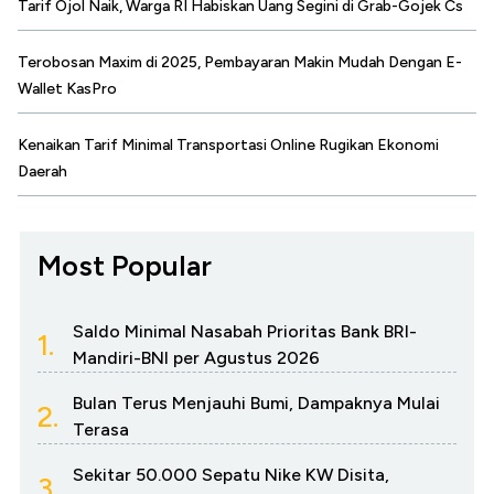
Tarif Ojol Naik, Warga RI Habiskan Uang Segini di Grab-Gojek Cs
Terobosan Maxim di 2025, Pembayaran Makin Mudah Dengan E-
Wallet KasPro
Kenaikan Tarif Minimal Transportasi Online Rugikan Ekonomi
Daerah
Most Popular
Saldo Minimal Nasabah Prioritas Bank BRI-
1.
Mandiri-BNI per Agustus 2026
Bulan Terus Menjauhi Bumi, Dampaknya Mulai
2.
Terasa
Sekitar 50.000 Sepatu Nike KW Disita,
3.