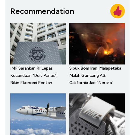
Recommendation
IMF Sarankan RI Lepas
Sibuk Bom Iran, Malapetaka
Kecanduan "Duit Panas",
Malah Guncang AS:
Bikin Ekonomi Rentan
California Jadi 'Neraka'