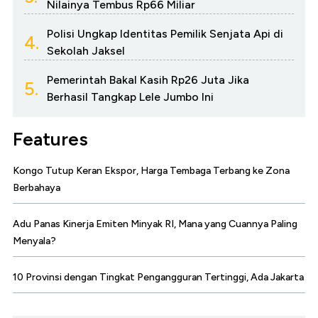
Nilainya Tembus Rp66 Miliar
Polisi Ungkap Identitas Pemilik Senjata Api di
4.
Sekolah Jaksel
Pemerintah Bakal Kasih Rp26 Juta Jika
5.
Berhasil Tangkap Lele Jumbo Ini
Features
Kongo Tutup Keran Ekspor, Harga Tembaga Terbang ke Zona
Berbahaya
Adu Panas Kinerja Emiten Minyak RI, Mana yang Cuannya Paling
Menyala?
10 Provinsi dengan Tingkat Pengangguran Tertinggi, Ada Jakarta