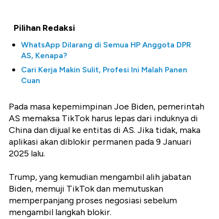
Pilihan Redaksi
WhatsApp Dilarang di Semua HP Anggota DPR
AS, Kenapa?
Cari Kerja Makin Sulit, Profesi Ini Malah Panen
Cuan
Pada masa kepemimpinan Joe Biden, pemerintah
AS memaksa TikTok harus lepas dari induknya di
China dan dijual ke entitas di AS. Jika tidak, maka
aplikasi akan diblokir permanen pada 9 Januari
2025 lalu.
Trump, yang kemudian mengambil alih jabatan
Biden, memuji TikTok dan memutuskan
memperpanjang proses negosiasi sebelum
mengambil langkah blokir.