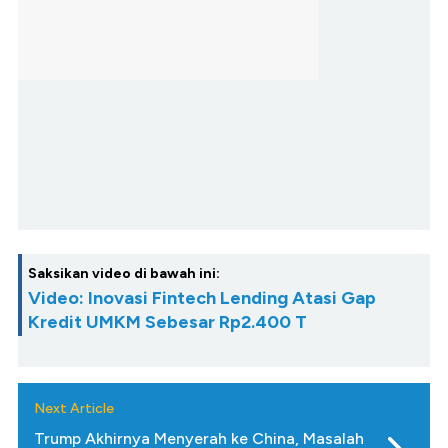
Saksikan video di bawah ini:
Video: Inovasi Fintech Lending Atasi Gap
Kredit UMKM Sebesar Rp2.400 T
Next Article
Trump Akhirnya Menyerah ke China, Masalah