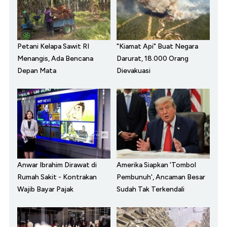
Petani Kelapa Sawit RI
"Kiamat Api" Buat Negara
Menangis, Ada Bencana
Darurat, 18.000 Orang
Depan Mata
Dievakuasi
Anwar Ibrahim Dirawat di
Amerika Siapkan 'Tombol
Rumah Sakit - Kontrakan
Pembunuh', Ancaman Besar
Wajib Bayar Pajak
Sudah Tak Terkendali