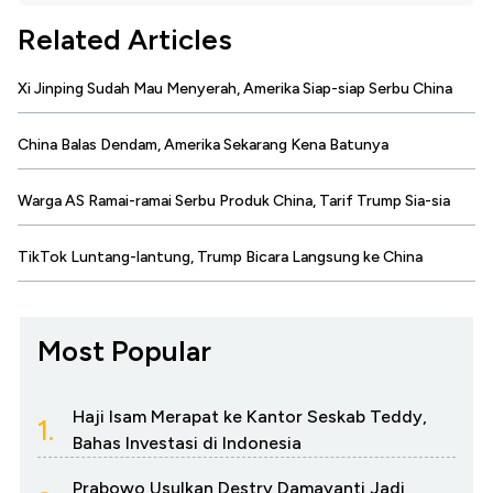
Related Articles
Xi Jinping Sudah Mau Menyerah, Amerika Siap-siap Serbu China
China Balas Dendam, Amerika Sekarang Kena Batunya
Warga AS Ramai-ramai Serbu Produk China, Tarif Trump Sia-sia
TikTok Luntang-lantung, Trump Bicara Langsung ke China
Most Popular
Haji Isam Merapat ke Kantor Seskab Teddy,
1.
Bahas Investasi di Indonesia
Prabowo Usulkan Destry Damayanti Jadi