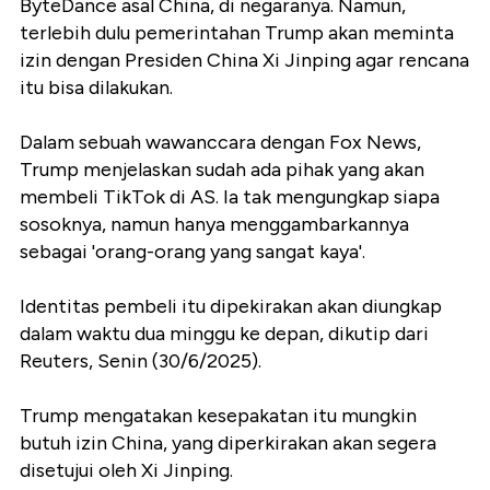
ByteDance asal China, di negaranya. Namun,
terlebih dulu pemerintahan Trump akan meminta
izin dengan Presiden China Xi Jinping agar rencana
itu bisa dilakukan.
Dalam sebuah wawanccara dengan Fox News,
Trump menjelaskan sudah ada pihak yang akan
membeli TikTok di AS. Ia tak mengungkap siapa
sosoknya, namun hanya menggambarkannya
sebagai 'orang-orang yang sangat kaya'.
Identitas pembeli itu dipekirakan akan diungkap
dalam waktu dua minggu ke depan, dikutip dari
Reuters, Senin (30/6/2025).
Trump mengatakan kesepakatan itu mungkin
butuh izin China, yang diperkirakan akan segera
disetujui oleh Xi Jinping.