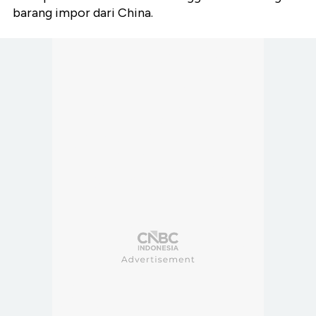
barang impor dari China.