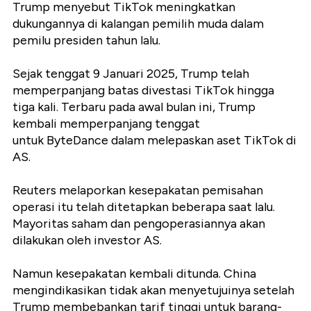
Trump menyebut TikTok meningkatkan
dukungannya di kalangan pemilih muda dalam
pemilu presiden tahun lalu.
Sejak tenggat 9 Januari 2025, Trump telah
memperpanjang batas divestasi TikTok hingga
tiga kali. Terbaru pada awal bulan ini, Trump
kembali memperpanjang tenggat
untuk ByteDance dalam melepaskan aset TikTok di
AS.
Reuters melaporkan kesepakatan pemisahan
operasi itu telah ditetapkan beberapa saat lalu.
Mayoritas saham dan pengoperasiannya akan
dilakukan oleh investor AS.
Namun kesepakatan kembali ditunda. China
mengindikasikan tidak akan menyetujuinya setelah
Trump membebankan tarif tinggi untuk barang-