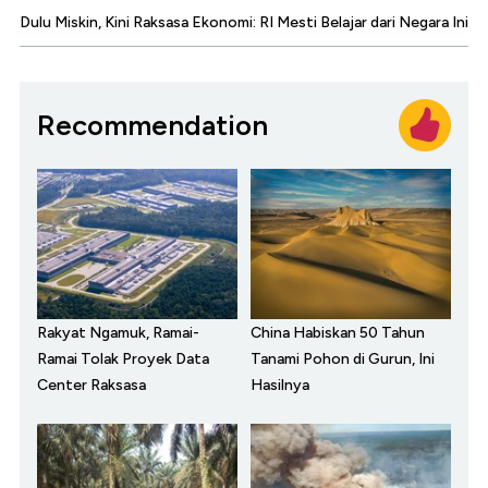
Dulu Miskin, Kini Raksasa Ekonomi: RI Mesti Belajar dari Negara Ini
Recommendation
Rakyat Ngamuk, Ramai-
China Habiskan 50 Tahun
Ramai Tolak Proyek Data
Tanami Pohon di Gurun, Ini
Center Raksasa
Hasilnya