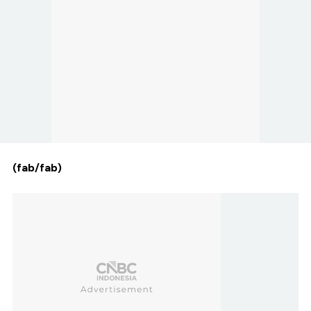
(fab/fab)