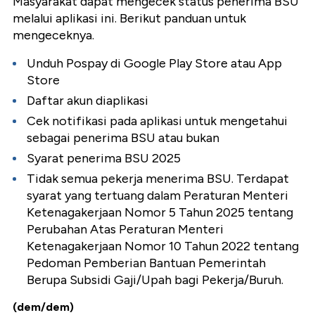
Masyarakat dapat mengecek status penerima BSU
melalui aplikasi ini. Berikut panduan untuk
mengeceknya.
Unduh Pospay di Google Play Store atau App
Store
Daftar akun diaplikasi
Cek notifikasi pada aplikasi untuk mengetahui
sebagai penerima BSU atau bukan
Syarat penerima BSU 2025
Tidak semua pekerja menerima BSU. Terdapat
syarat yang tertuang dalam Peraturan Menteri
Ketenagakerjaan Nomor 5 Tahun 2025 tentang
Perubahan Atas Peraturan Menteri
Ketenagakerjaan Nomor 10 Tahun 2022 tentang
Pedoman Pemberian Bantuan Pemerintah
Berupa Subsidi Gaji/Upah bagi Pekerja/Buruh.
(dem/dem)