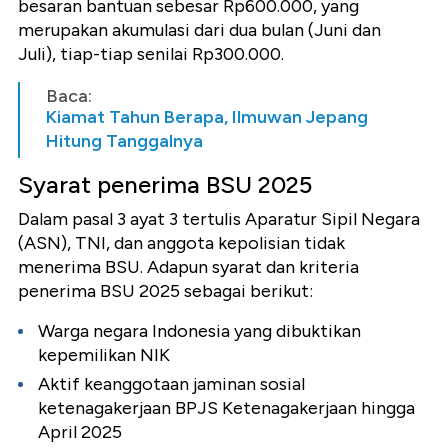
besaran bantuan sebesar Rp600.000, yang
merupakan akumulasi dari dua bulan (Juni dan
Juli), tiap-tiap senilai Rp300.000.
Baca:
Kiamat Tahun Berapa, Ilmuwan Jepang
Hitung Tanggalnya
Syarat penerima BSU 2025
Dalam pasal 3 ayat 3 tertulis Aparatur Sipil Negara
(ASN), TNI, dan anggota kepolisian tidak
menerima BSU. Adapun syarat dan kriteria
penerima BSU 2025 sebagai berikut:
Warga negara Indonesia yang dibuktikan
kepemilikan NIK
Aktif keanggotaan jaminan sosial
ketenagakerjaan BPJS Ketenagakerjaan hingga
April 2025