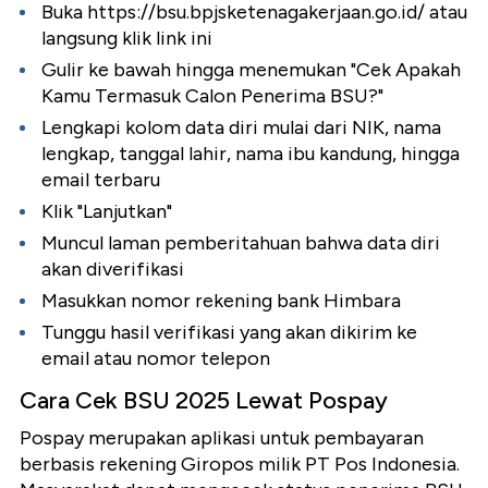
Buka https://bsu.bpjsketenagakerjaan.go.id/ atau
langsung klik link ini
Gulir ke bawah hingga menemukan "Cek Apakah
Kamu Termasuk Calon Penerima BSU?"
Lengkapi kolom data diri mulai dari NIK, nama
lengkap, tanggal lahir, nama ibu kandung, hingga
email terbaru
Klik "Lanjutkan"
Muncul laman pemberitahuan bahwa data diri
akan diverifikasi
Masukkan nomor rekening bank Himbara
Tunggu hasil verifikasi yang akan dikirim ke
email atau nomor telepon
Cara Cek BSU 2025 Lewat Pospay
Pospay merupakan aplikasi untuk pembayaran
berbasis rekening Giropos milik PT Pos Indonesia.