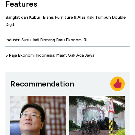
Features
Bangkit dari Kubur! Bisnis Furniture & Alas Kaki Tumbuh Double
Digit
Industri Susu Jadi Bintang Baru Ekonomi RI
5 Raja Ekonomi Indonesia: Maaf, Gak Ada Jawa!
Recommendation