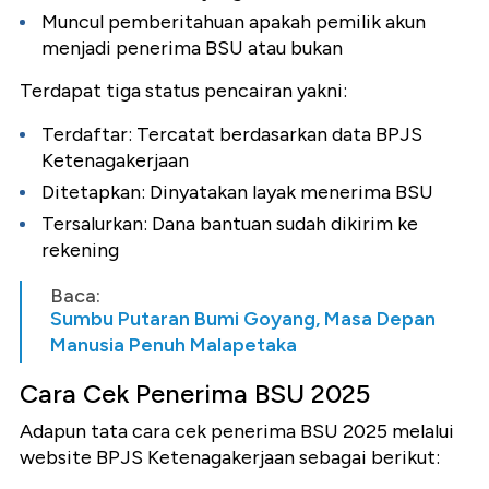
Muncul pemberitahuan apakah pemilik akun
menjadi penerima BSU atau bukan
Terdapat tiga status pencairan yakni:
Terdaftar: Tercatat berdasarkan data BPJS
Ketenagakerjaan
Ditetapkan: Dinyatakan layak menerima BSU
Tersalurkan: Dana bantuan sudah dikirim ke
rekening
Baca:
Sumbu Putaran Bumi Goyang, Masa Depan
Manusia Penuh Malapetaka
Cara Cek Penerima BSU 2025
Adapun tata cara cek penerima BSU 2025 melalui
website BPJS Ketenagakerjaan sebagai berikut: