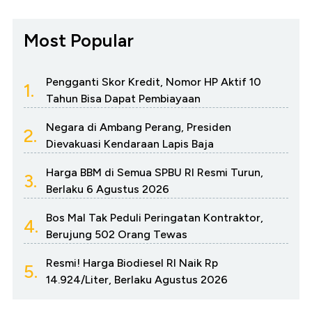
Most Popular
Pengganti Skor Kredit, Nomor HP Aktif 10
1.
Tahun Bisa Dapat Pembiayaan
Negara di Ambang Perang, Presiden
2.
Dievakuasi Kendaraan Lapis Baja
Harga BBM di Semua SPBU RI Resmi Turun,
3.
Berlaku 6 Agustus 2026
Bos Mal Tak Peduli Peringatan Kontraktor,
4.
Berujung 502 Orang Tewas
Resmi! Harga Biodiesel RI Naik Rp
5.
14.924/Liter, Berlaku Agustus 2026