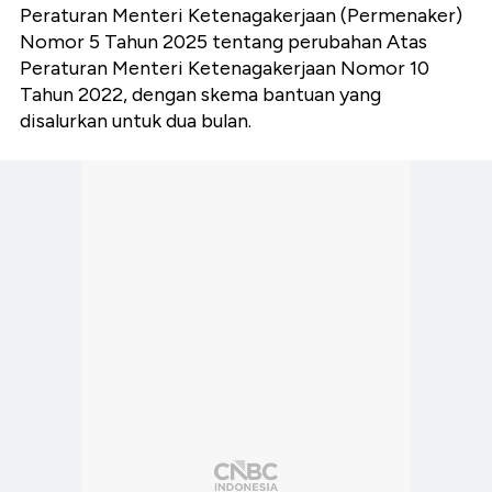
Peraturan Menteri Ketenagakerjaan (Permenaker)
Nomor 5 Tahun 2025 tentang perubahan Atas
Peraturan Menteri Ketenagakerjaan Nomor 10
Tahun 2022, dengan skema bantuan yang
disalurkan untuk dua bulan.