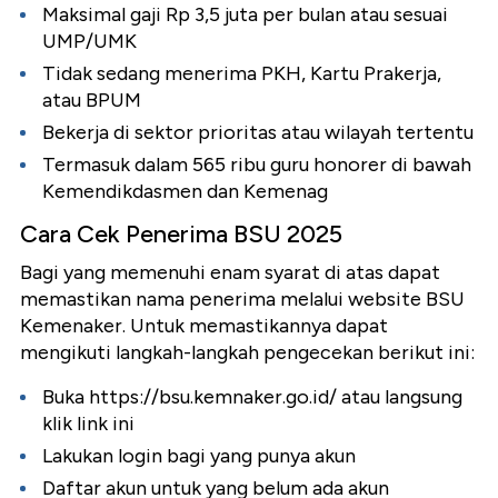
Maksimal gaji Rp 3,5 juta per bulan atau sesuai
UMP/UMK
Tidak sedang menerima PKH, Kartu Prakerja,
atau BPUM
Bekerja di sektor prioritas atau wilayah tertentu
Termasuk dalam 565 ribu guru honorer di bawah
Kemendikdasmen dan Kemenag
Cara Cek Penerima BSU 2025
Bagi yang memenuhi enam syarat di atas dapat
memastikan nama penerima melalui website BSU
Kemenaker. Untuk memastikannya dapat
mengikuti langkah-langkah pengecekan berikut ini:
Buka https://bsu.kemnaker.go.id/ atau langsung
klik link ini
Lakukan login bagi yang punya akun
Daftar akun untuk yang belum ada akun