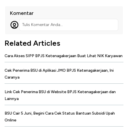
Komentar
Tulis Komentar Anda...
Related Articles
Cara Akses SIPP BPJS Ketenagakerjaan Buat Lihat NIK Karyawan
Cek Penerima BSU di Aplikasi JMO BPJS Ketenagakerjaan, Ini
Caranya
Link Cek Penerima BSU di Website BPJS Ketenagakerjaan dan
Lainnya
BSU Cair 5 Juni, Begini Cara Cek Status Bantuan Subsidi Upah
Online