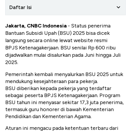
Daftar Isi
Jakarta, CNBC Indonesia
- Status penerima
Bantuan Subsidi Upah (BSU) 2025 bisa dicek
langsung secara online lewat website resmi
BPJS Ketenagakerjaan. BSU senilai Rp 600 ribu
dijadwalkan mulai disalurkan pada Juni hingga Juli
2025.
Pemerintah kembali menyalurkan BSU 2025 untuk
mendukung kesejahteraan para pekerja.
BSU diberikan kepada pekerja yang terdaftar
sebagai peserta BPJS Ketenagakerjaan. Program
BSU tahun ini menyasar sekitar 17,3 juta penerima,
termasuk guru honorer di bawah Kementerian
Pendidikan dan Kementerian Agama.
Aturan ini mengacu pada ketentuan terbaru dari