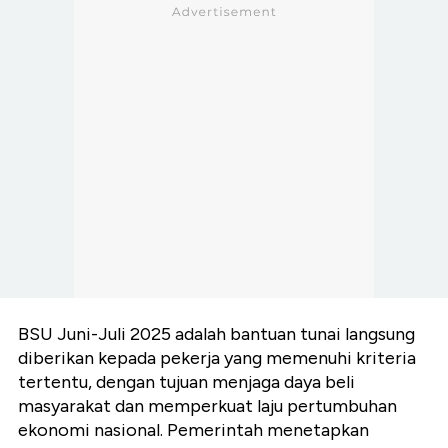
BSU Juni-Juli 2025 adalah bantuan tunai langsung
diberikan kepada pekerja yang memenuhi kriteria
tertentu, dengan tujuan menjaga daya beli
masyarakat dan memperkuat laju pertumbuhan
ekonomi nasional. Pemerintah menetapkan