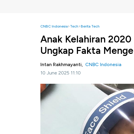
CNBC Indonesia
Tech
Berita Tech
Anak Kelahiran 2020 
Ungkap Fakta Menge
Intan Rakhmayanti,
CNBC Indonesia
10 June 2025 11:10