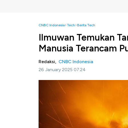
CNBC Indonesia
Tech
Berita Tech
Ilmuwan Temukan Tan
Manusia Terancam P
Redaksi,
CNBC Indonesia
26 January 2025 07:24