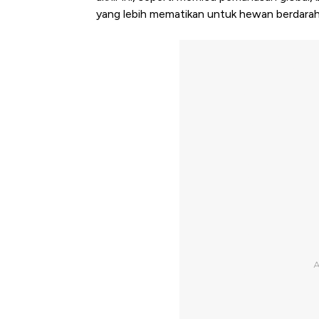
yang lebih mematikan untuk hewan berdarah d