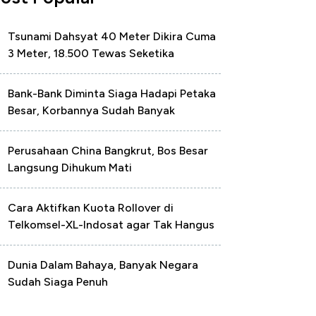
Tsunami Dahsyat 40 Meter Dikira Cuma
3 Meter, 18.500 Tewas Seketika
Bank-Bank Diminta Siaga Hadapi Petaka
Besar, Korbannya Sudah Banyak
Perusahaan China Bangkrut, Bos Besar
Langsung Dihukum Mati
Cara Aktifkan Kuota Rollover di
Telkomsel-XL-Indosat agar Tak Hangus
Dunia Dalam Bahaya, Banyak Negara
Sudah Siaga Penuh