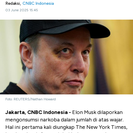
Redaksi,
CNBC Indonesia
03 June 2025 15:45
Foto: REUTERS/Nathan Howard
Jakarta, CNBC Indonesia -
Elon Musk dilaporkan
mengonsumsi narkoba dalam jumlah di atas wajar.
Hal ini pertama kali diungkap The New York Times,