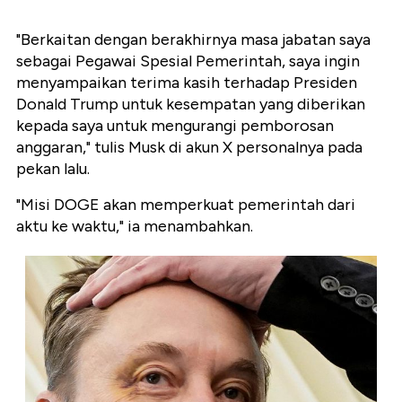
"Berkaitan dengan berakhirnya masa jabatan saya
sebagai Pegawai Spesial Pemerintah, saya ingin
menyampaikan terima kasih terhadap Presiden
Donald Trump untuk kesempatan yang diberikan
kepada saya untuk mengurangi pemborosan
anggaran," tulis Musk di akun X personalnya pada
pekan lalu.
"Misi DOGE akan memperkuat pemerintah dari
aktu ke waktu," ia menambahkan.