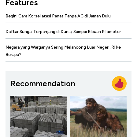
Features
Begini Cara Korsel atasi Panas Tanpa AC di Jaman Dulu
Daftar Sungai Terpanjang di Dunia, Sampai Ribuan Kilometer
Negara yang Warganya Sering Melancong Luar Negeri, RI ke
Berapa?
Recommendation