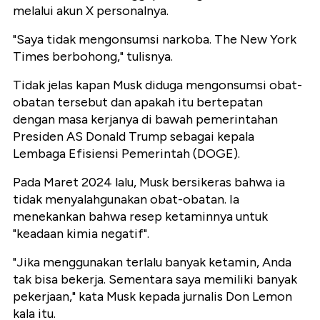
melalui akun X personalnya.
"Saya tidak mengonsumsi narkoba. The New York
Times berbohong," tulisnya.
Tidak jelas kapan Musk diduga mengonsumsi obat-
obatan tersebut dan apakah itu bertepatan
dengan masa kerjanya di bawah pemerintahan
Presiden AS Donald Trump sebagai kepala
Lembaga Efisiensi Pemerintah (DOGE).
Pada Maret 2024 lalu, Musk bersikeras bahwa ia
tidak menyalahgunakan obat-obatan. Ia
menekankan bahwa resep ketaminnya untuk
"keadaan kimia negatif".
"Jika menggunakan terlalu banyak ketamin, Anda
tak bisa bekerja. Sementara saya memiliki banyak
pekerjaan," kata Musk kepada jurnalis Don Lemon
kala itu.