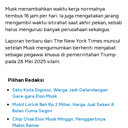
Musk menambahkan waktu kerja normalnya
tembus 16 jam per hari. Ia juga mengatakan jarang
mengambil waktu istirahat saat akhir pekan, sebab
harus mengurusi banyak perusahaan sekaligus.
Laporan terbaru dari The New York Times muncul
setelah Musk mengumumkan berhenti menjabat
sebagai pegawai khusus di pemerintahan Trump
pada 28 Mei 2025 silam.
Pilihan Redaksi
Satu Kota Digusur, Warga Jadi Gelandangan
Gara-gara Elon Musk
Mobil Listrik Beli Rp 2 Miliar, Harga Jual Seken 8
Bulan Cuma Segini
Chip Otak Elon Musk Minggir, Penggantinya
Makin Ramai