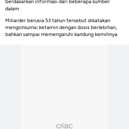
berdasarkan informasi dari beberapa sumber
dalam.
Miliarder berusia 53 tahun tersebut dikatakan
mengonsumsi ketamin dengan dosis berlebihan,
bahkan sampai memengaruhi kandung kemihnya.