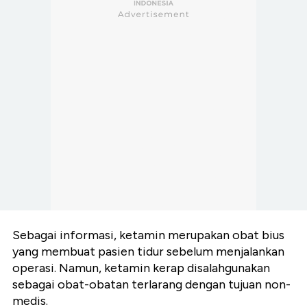
Sebagai informasi, ketamin merupakan obat bius
yang membuat pasien tidur sebelum menjalankan
operasi. Namun, ketamin kerap disalahgunakan
sebagai obat-obatan terlarang dengan tujuan non-
medis.