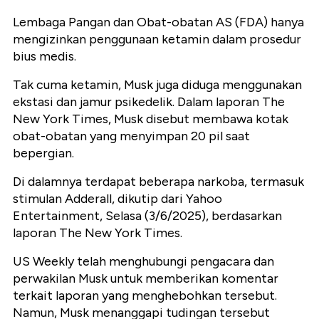
Lembaga Pangan dan Obat-obatan AS (FDA) hanya
mengizinkan penggunaan ketamin dalam prosedur
bius medis.
Tak cuma ketamin, Musk juga diduga menggunakan
ekstasi dan jamur psikedelik. Dalam laporan The
New York Times, Musk disebut membawa kotak
obat-obatan yang menyimpan 20 pil saat
bepergian.
Di dalamnya terdapat beberapa narkoba, termasuk
stimulan Adderall, dikutip dari Yahoo
Entertainment, Selasa (3/6/2025), berdasarkan
laporan The New York Times.
US Weekly telah menghubungi pengacara dan
perwakilan Musk untuk memberikan komentar
terkait laporan yang menghebohkan tersebut.
Namun, Musk menanggapi tudingan tersebut