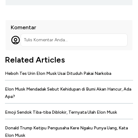
Komentar
Tulis Komentar Anda...
Related Articles
Heboh Tes Urin Elon Musk Usai Dituduh Pakai Narkoba
Elon Musk Mendadak Sebut Kehidupan di Bumi Akan Hancur, Ada
Apa?
Emoji Sendok Tiba-tiba Diblokir, Ternyata Ulah Elon Musk
Donald Trump Ketipu Pengusaha Kere Ngaku Punya Uang, Kata
Elon Musk