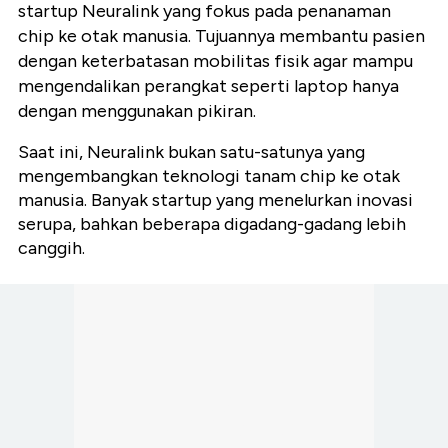
startup Neuralink yang fokus pada penanaman
chip ke otak manusia. Tujuannya membantu pasien
dengan keterbatasan mobilitas fisik agar mampu
mengendalikan perangkat seperti laptop hanya
dengan menggunakan pikiran.
Saat ini, Neuralink bukan satu-satunya yang
mengembangkan teknologi tanam chip ke otak
manusia. Banyak startup yang menelurkan inovasi
serupa, bahkan beberapa digadang-gadang lebih
canggih.