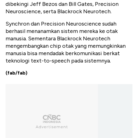
dibekingi Jeff Bezos dan Bill Gates, Precision
Neuroscience, serta Blackrock Neurotech.
Synchron dan Precision Neuroscience sudah
berhasil menanamkan sistem mereka ke otak
manusia. Sementara Blackrock Neurotech
mengembangkan chip otak yang memungkinkan
manusia bisa mendadak berkomunikasi berkat
teknologi text-to-speech pada sistemnya.
(fab/fab)