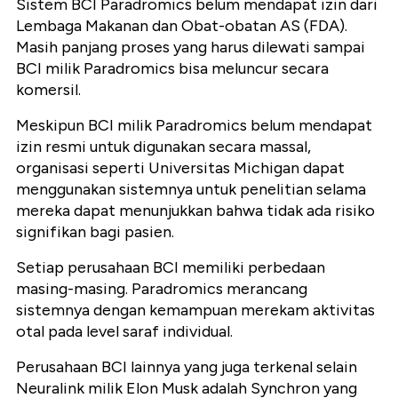
Sistem BCI Paradromics belum mendapat izin dari
Lembaga Makanan dan Obat-obatan AS (FDA).
Masih panjang proses yang harus dilewati sampai
BCI milik Paradromics bisa meluncur secara
komersil.
Meskipun BCI milik Paradromics belum mendapat
izin resmi untuk digunakan secara massal,
organisasi seperti Universitas Michigan dapat
menggunakan sistemnya untuk penelitian selama
mereka dapat menunjukkan bahwa tidak ada risiko
signifikan bagi pasien.
Setiap perusahaan BCI memiliki perbedaan
masing-masing. Paradromics merancang
sistemnya dengan kemampuan merekam aktivitas
otal pada level saraf individual.
Perusahaan BCI lainnya yang juga terkenal selain
Neuralink milik Elon Musk adalah Synchron yang