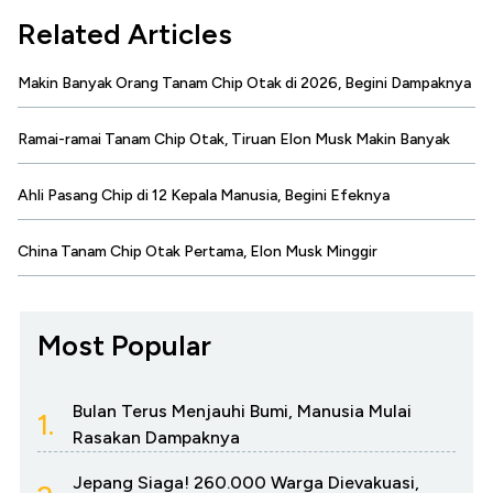
Related Articles
Makin Banyak Orang Tanam Chip Otak di 2026, Begini Dampaknya
Ramai-ramai Tanam Chip Otak, Tiruan Elon Musk Makin Banyak
Ahli Pasang Chip di 12 Kepala Manusia, Begini Efeknya
China Tanam Chip Otak Pertama, Elon Musk Minggir
Most Popular
Bulan Terus Menjauhi Bumi, Manusia Mulai
1.
Rasakan Dampaknya
Jepang Siaga! 260.000 Warga Dievakuasi,