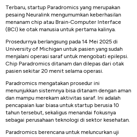
Terbaru, startup Paradromics yang merupakan
pesaing Neuralink mengumumkan keberhasilan
menanam chip atau Brain-Computer Interface
(BCI) ke otak manusia untuk pertama kalinya.
Prosedurnya berlangsung pada 14 Mei 2025 di
University of Michigan untuk pasien yang sudah
menjalani operasi saraf untuk mengobati epilepsi.
Chip Paradromics ditanam dan dilepas dari otak
pasien sekitar 20 menit selama operasi.
Paradromics mengatakan prosedur ini
menunjukkan sistemnya bisa ditanam dengan aman
dan mampu merekam aktivitas saraf. Ini adalah
pencapaian luar biasa untuk startup berusia 10
tahun tersebut, sekaligus menandai fokusnya
sebagai perusahaan teknologi di sektor kesehatan.
Paradromics berencana untuk meluncurkan uji