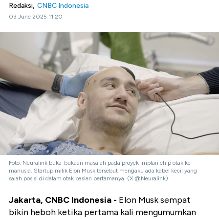
Redaksi,
CNBC Indonesia
03 June 2025 11:20
Foto: Neuralink buka-bukaan masalah pada proyek implan chip otak ke
manusia. Startup milik Elon Musk tersebut mengaku ada kabel kecil yang
salah posisi di dalam otak pasien pertamanya. (X @Neuralink)
Jakarta, CNBC Indonesia -
Elon Musk sempat
bikin heboh ketika pertama kali mengumumkan