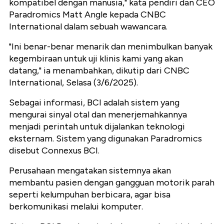
kompatibel dengan manusia," kata pendiri dan CEO
Paradromics Matt Angle kepada CNBC
International dalam sebuah wawancara.
"Ini benar-benar menarik dan menimbulkan banyak
kegembiraan untuk uji klinis kami yang akan
datang," ia menambahkan, dikutip dari CNBC
International, Selasa (3/6/2025).
Sebagai informasi, BCI adalah sistem yang
mengurai sinyal otal dan menerjemahkannya
menjadi perintah untuk dijalankan teknologi
eksternam. Sistem yang digunakan Paradromics
disebut Connexus BCI.
Perusahaan mengatakan sistemnya akan
membantu pasien dengan gangguan motorik parah
seperti kelumpuhan berbicara, agar bisa
berkomunikasi melalui komputer.