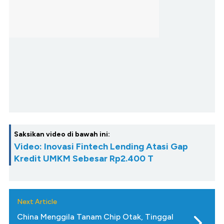
Saksikan video di bawah ini:
Video: Inovasi Fintech Lending Atasi Gap
Kredit UMKM Sebesar Rp2.400 T
Next Article
China Menggila Tanam Chip Otak, Tinggal