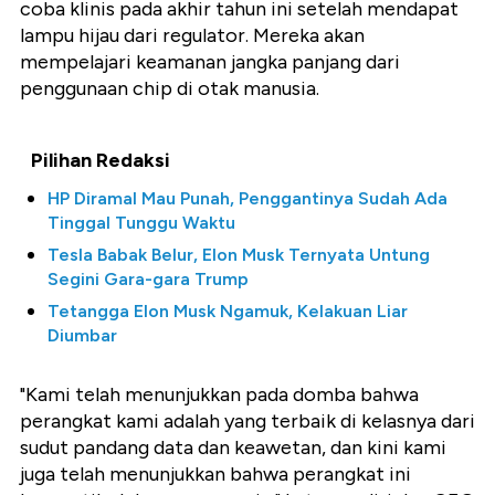
coba klinis pada akhir tahun ini setelah mendapat
lampu hijau dari regulator. Mereka akan
mempelajari keamanan jangka panjang dari
penggunaan chip di otak manusia.
Pilihan Redaksi
HP Diramal Mau Punah, Penggantinya Sudah Ada
Tinggal Tunggu Waktu
Tesla Babak Belur, Elon Musk Ternyata Untung
Segini Gara-gara Trump
Tetangga Elon Musk Ngamuk, Kelakuan Liar
Diumbar
"Kami telah menunjukkan pada domba bahwa
perangkat kami adalah yang terbaik di kelasnya dari
sudut pandang data dan keawetan, dan kini kami
juga telah menunjukkan bahwa perangkat ini