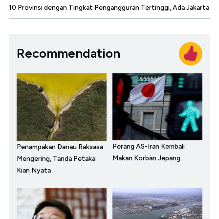
10 Provinsi dengan Tingkat Pengangguran Tertinggi, Ada Jakarta
Recommendation
Perang AS-Iran Kembali
Penampakan Danau Raksasa
Makan Korban Jepang
Mengering, Tanda Petaka
Kian Nyata