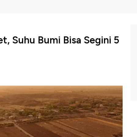
, Suhu Bumi Bisa Segini 5