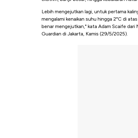
Lebih mengejutkan lagi, untuk pertama kalin
mengalami kenaikan suhu hingga 2°C di atas 
benar mengejutkan," kata Adam Scaife dari M
Guardian di Jakarta, Kamis (29/5/2025).