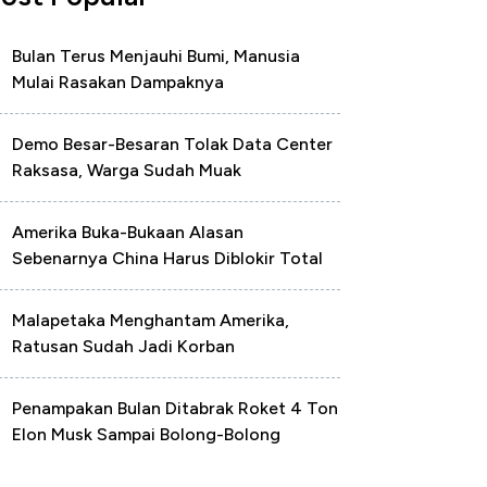
Bulan Terus Menjauhi Bumi, Manusia
Mulai Rasakan Dampaknya
Demo Besar-Besaran Tolak Data Center
Raksasa, Warga Sudah Muak
Amerika Buka-Bukaan Alasan
Sebenarnya China Harus Diblokir Total
Malapetaka Menghantam Amerika,
Ratusan Sudah Jadi Korban
Penampakan Bulan Ditabrak Roket 4 Ton
Elon Musk Sampai Bolong-Bolong