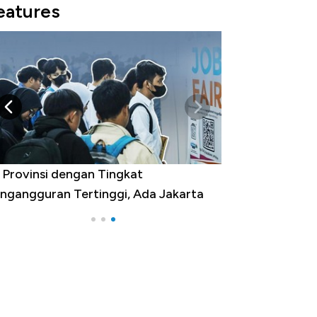
eatures
 Provinsi dengan Tingkat
ngangguran Tertinggi, Ada Jakarta