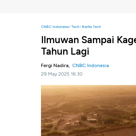
CNBC Indonesia
Tech
Berita Tech
Ilmuwan Sampai Kaget
Tahun Lagi
Fergi Nadira,
CNBC Indonesia
29 May 2025 16:30