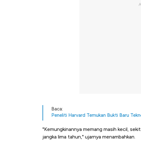
Baca:
Peneliti Harvard Temukan Bukti Baru Tekn
"Kemungkinannya memang masih kecil, sekita
jangka lima tahun," ujarnya menambahkan.