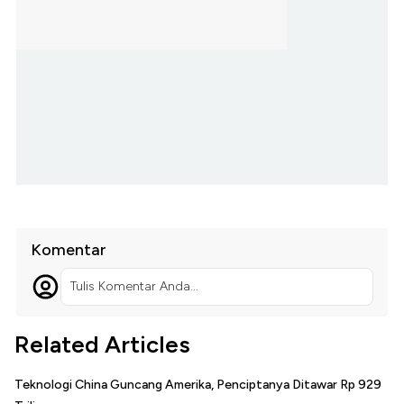
Komentar
Tulis Komentar Anda...
Related Articles
Teknologi China Guncang Amerika, Penciptanya Ditawar Rp 929