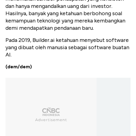
dan hanya mengandalkan uang dari investor.
Hasilnya, banyak yang ketahuan berbohong soal
kemampuan teknologi yang mereka kembangkan
demi mendapatkan pendanaan baru.
Pada 2019, Builder.ai ketahuan menyebut software
yang dibuat oleh manusia sebagai software buatan
AI.
(dem/dem)