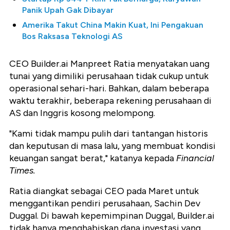
Panik Upah Gak Dibayar
Amerika Takut China Makin Kuat, Ini Pengakuan
Bos Raksasa Teknologi AS
CEO Builder.ai Manpreet Ratia menyatakan uang
tunai yang dimiliki perusahaan tidak cukup untuk
operasional sehari-hari. Bahkan, dalam beberapa
waktu terakhir, beberapa rekening perusahaan di
AS dan Inggris kosong melompong.
"Kami tidak mampu pulih dari tantangan historis
dan keputusan di masa lalu, yang membuat kondisi
keuangan sangat berat," katanya kepada
Financial
Times.
Ratia diangkat sebagai CEO pada Maret untuk
menggantikan pendiri perusahaan, Sachin Dev
Duggal. Di bawah kepemimpinan Duggal, Builder.ai
tidak hanya menghabiskan dana investasi yang