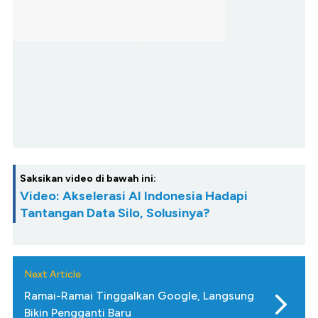
Saksikan video di bawah ini:
Video: Akselerasi AI Indonesia Hadapi
Tantangan Data Silo, Solusinya?
Next Article
Ramai-Ramai Tinggalkan Google, Langsung
Bikin Pengganti Baru