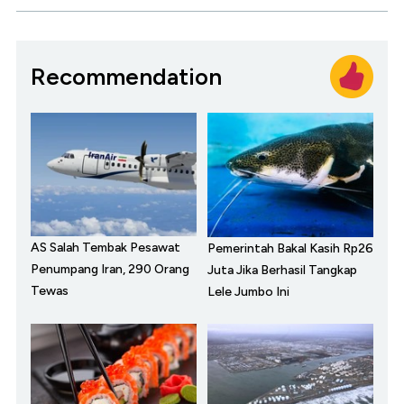
Recommendation
AS Salah Tembak Pesawat
Pemerintah Bakal Kasih Rp26
Penumpang Iran, 290 Orang
Juta Jika Berhasil Tangkap
Tewas
Lele Jumbo Ini