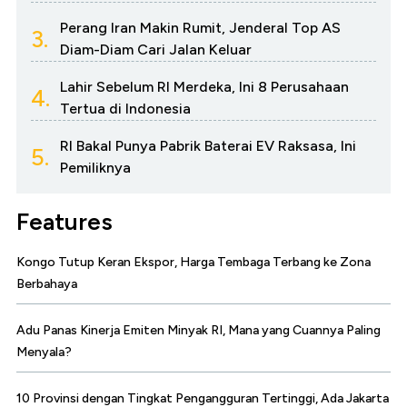
Perang Iran Makin Rumit, Jenderal Top AS
3.
Diam-Diam Cari Jalan Keluar
Lahir Sebelum RI Merdeka, Ini 8 Perusahaan
4.
Tertua di Indonesia
RI Bakal Punya Pabrik Baterai EV Raksasa, Ini
5.
Pemiliknya
Features
Kongo Tutup Keran Ekspor, Harga Tembaga Terbang ke Zona
Berbahaya
Adu Panas Kinerja Emiten Minyak RI, Mana yang Cuannya Paling
Menyala?
10 Provinsi dengan Tingkat Pengangguran Tertinggi, Ada Jakarta