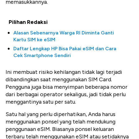
memasukkannya.
Pilihan Redaksi
Alasan Sebenarnya Warga RI Diminta Ganti
Kartu SIM ke eSIM
Daftar Lengkap HP Bisa Pakai eSIM dan Cara
Cek Smartphone Sendiri
Ini membuat risiko kehilangan tidak lagi terjadi
dibandingkan saat menggunakan SIM Card.
Pengguna juga bisa menyimpan beberapa nomor
dari berbagai operator sekaligus, jadi tidak perlu
menggantinya satu per satu.
Satu hal yang perlu diperhatikan, Anda harus
menggunakan ponsel yang telah mendukung
penggunaan eSIM. Biasanya ponsel keluaran
terbaru telah menggunakan eSIM atau setidaknya