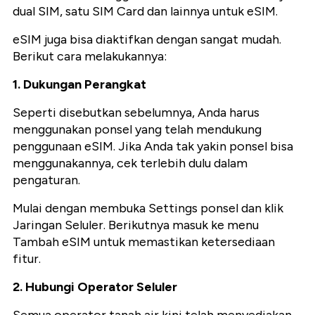
dual SIM, satu SIM Card dan lainnya untuk eSIM.
eSIM juga bisa diaktifkan dengan sangat mudah.
Berikut cara melakukannya:
1. Dukungan Perangkat
Seperti disebutkan sebelumnya, Anda harus
menggunakan ponsel yang telah mendukung
penggunaan eSIM. Jika Anda tak yakin ponsel bisa
menggunakannya, cek terlebih dulu dalam
pengaturan.
Mulai dengan membuka Settings ponsel dan klik
Jaringan Seluler. Berikutnya masuk ke menu
Tambah eSIM untuk memastikan ketersediaan
fitur.
2. Hubungi Operator Seluler
Semua operator tanah air kini telah menyediakan