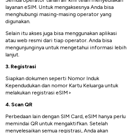
layanan eSIM. Untuk mengaksesnya Anda bisa
menghubungi masing-masing operator yang
digunakan.
Selain itu akses juga bisa menggunakan aplikasi
atau web resmi dari tiap operator. Anda bisa
mengunjunginya untuk mengetahui informasi lebih
lanjut.
3. Registrasi
Siapkan dokumen seperti Nomor Induk
Kependudukan dan nomor Kartu Keluarga untuk
melakukan registrasi eSIM>
4. Scan QR
Perbedaan lain dengan SIM Card, eSIM hanya perlu
memindai QR untuk mengaktifkan. Setelah
menyelesaikan semua registrasi, Anda akan