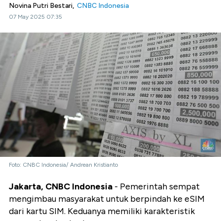
Novina Putri Bestari,
CNBC Indonesia
07 May 2025 07:35
Foto: CNBC Indonesia/ Andrean Kristianto
Jakarta, CNBC Indonesia
- Pemerintah sempat
mengimbau masyarakat untuk berpindah ke eSIM
dari kartu SIM. Keduanya memiliki karakteristik