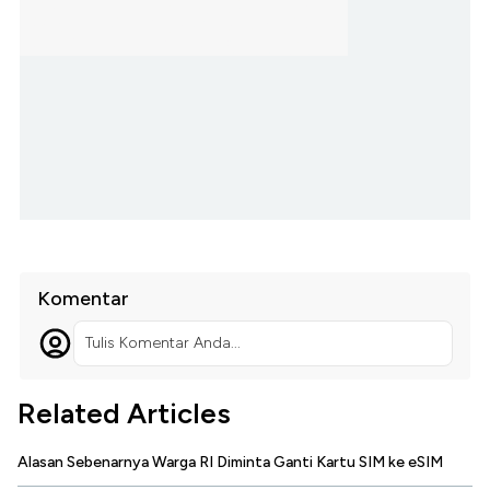
Komentar
Tulis Komentar Anda...
Related Articles
Alasan Sebenarnya Warga RI Diminta Ganti Kartu SIM ke eSIM