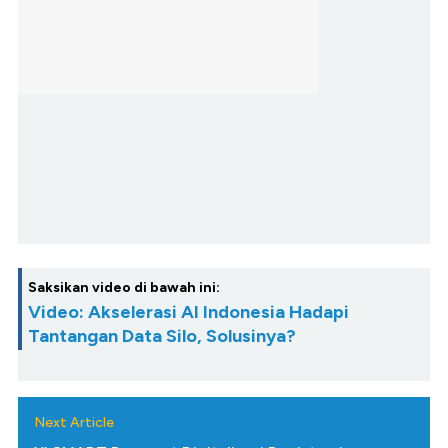
Saksikan video di bawah ini:
Video: Akselerasi AI Indonesia Hadapi
Tantangan Data Silo, Solusinya?
Next Article