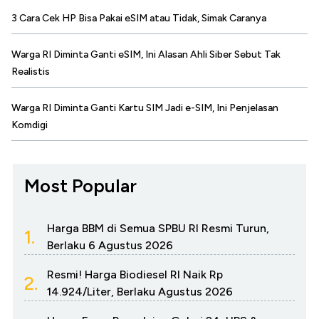
3 Cara Cek HP Bisa Pakai eSIM atau Tidak, Simak Caranya
Warga RI Diminta Ganti eSIM, Ini Alasan Ahli Siber Sebut Tak
Realistis
Warga RI Diminta Ganti Kartu SIM Jadi e-SIM, Ini Penjelasan
Komdigi
Most Popular
Harga BBM di Semua SPBU RI Resmi Turun,
1.
Berlaku 6 Agustus 2026
Resmi! Harga Biodiesel RI Naik Rp
2.
14.924/Liter, Berlaku Agustus 2026