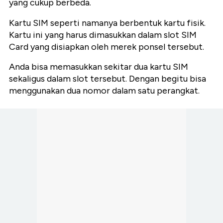
yang cukup berbeda.
Kartu SIM seperti namanya berbentuk kartu fisik.
Kartu ini yang harus dimasukkan dalam slot SIM
Card yang disiapkan oleh merek ponsel tersebut.
Anda bisa memasukkan sekitar dua kartu SIM
sekaligus dalam slot tersebut. Dengan begitu bisa
menggunakan dua nomor dalam satu perangkat.