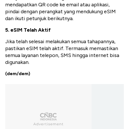
mendapatkan QR code ke email atau aplikasi,
pindai dengan perangkat yang mendukung eSIM
dan ikuti petunjuk berikutnya.
5. eSIM Telah Aktif
Jika telah selesai melakukan semua tahapannya,
pastikan eSIM telah aktif. Termasuk memastikan
semua layanan telepon, SMS hingga internet bisa
digunakan.
(dem/dem)