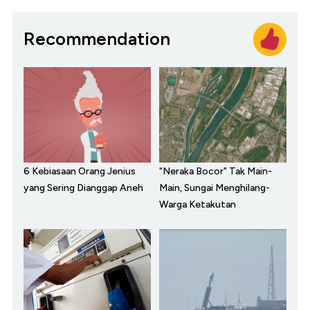
Recommendation
6 Kebiasaan Orang Jenius
"Neraka Bocor" Tak Main-
yang Sering Dianggap Aneh
Main, Sungai Menghilang-
Warga Ketakutan