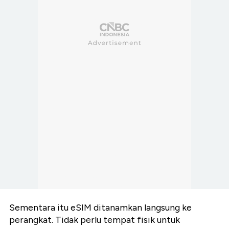
Sementara itu eSIM ditanamkan langsung ke
perangkat. Tidak perlu tempat fisik untuk