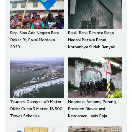
Siap-Siap Ada Negara Baru
Bank-Bank Diminta Siaga
Dekat RI, Bakal Merdeka
Hadapi Petaka Besar,
2030
Korbannya Sudah Banyak
Tsunami Dahsyat 40 Meter
Negara di Ambang Perang,
Dikira Cuma 3 Meter, 18.500
Presiden Dievakuasi
Tewas Seketika
Kendaraan Lapis Baja