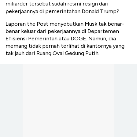
miliarder tersebut sudah resmi resign dari
pekerjaannya di pemerintahan Donald Trump?
Laporan the Post menyebutkan Musk tak benar-
benar keluar dari pekerjaannya di Departemen
Efisiensi Pemerintah atau DOGE. Namun, dia
memang tidak pernah terlihat di kantornya yang
tak jauh dari Ruang Oval Gedung Putih.