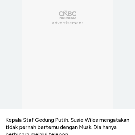
Kepala Staf Gedung Putih, Susie Wiles mengatakan
tidak pernah bertemu dengan Musk. Dia hanya
berbicara melalui telepon.