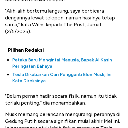
"Alih-alih bertemu langsung, saya berbicara
dengannya lewat telepon, namun hasilnya tetap
sama," kata Wiles kepada The Post, Jumat
(2/5/2025).
Pilihan Redaksi
Petaka Baru Mengintai Manusia, Bapak AI Kasih
Peringatan Bahaya
Tesla Dikabarkan Cari Pengganti Elon Musk, Ini
Kata Direksinya
"Belum pernah hadir secara fisik, namun itu tidak
terlalu penting," dia menambahkan.
Musk memang berencana mengurangi perannya di
Gedung Putih secara signifikan mulai akhir Mei ini.