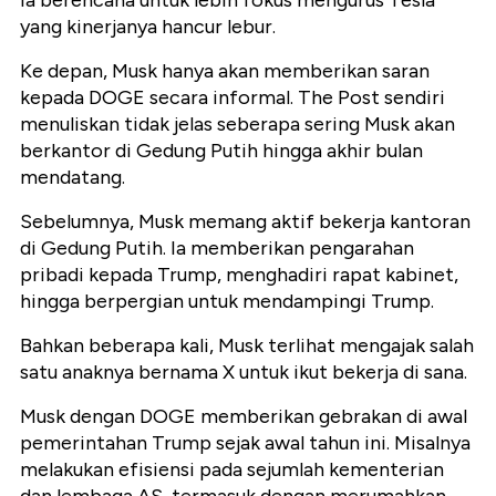
Ia berencana untuk lebih fokus mengurus Tesla
yang kinerjanya hancur lebur.
Ke depan, Musk hanya akan memberikan saran
kepada DOGE secara informal. The Post sendiri
menuliskan tidak jelas seberapa sering Musk akan
berkantor di Gedung Putih hingga akhir bulan
mendatang.
Sebelumnya, Musk memang aktif bekerja kantoran
di Gedung Putih. Ia memberikan pengarahan
pribadi kepada Trump, menghadiri rapat kabinet,
hingga berpergian untuk mendampingi Trump.
Bahkan beberapa kali, Musk terlihat mengajak salah
satu anaknya bernama X untuk ikut bekerja di sana.
Musk dengan DOGE memberikan gebrakan di awal
pemerintahan Trump sejak awal tahun ini. Misalnya
melakukan efisiensi pada sejumlah kementerian