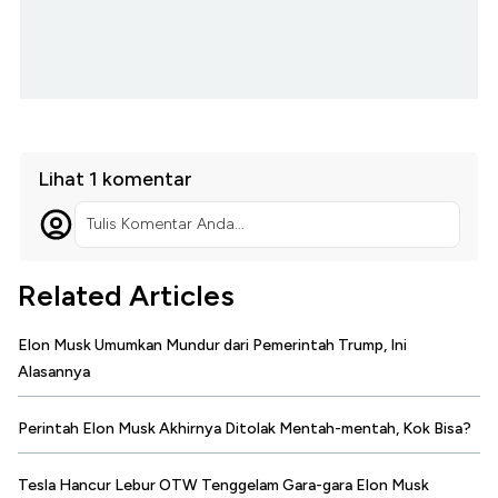
Lihat 1 komentar
Tulis Komentar Anda...
Related Articles
Elon Musk Umumkan Mundur dari Pemerintah Trump, Ini
Alasannya
Perintah Elon Musk Akhirnya Ditolak Mentah-mentah, Kok Bisa?
Tesla Hancur Lebur OTW Tenggelam Gara-gara Elon Musk