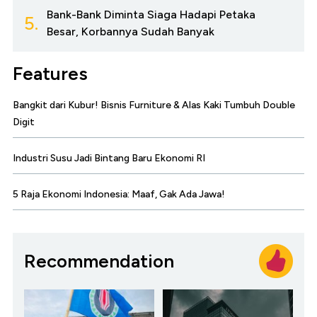
Bank-Bank Diminta Siaga Hadapi Petaka
5.
Besar, Korbannya Sudah Banyak
Features
Bangkit dari Kubur! Bisnis Furniture & Alas Kaki Tumbuh Double
Digit
Industri Susu Jadi Bintang Baru Ekonomi RI
5 Raja Ekonomi Indonesia: Maaf, Gak Ada Jawa!
Recommendation