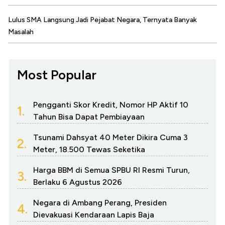
Lulus SMA Langsung Jadi Pejabat Negara, Ternyata Banyak
Masalah
Most Popular
Pengganti Skor Kredit, Nomor HP Aktif 10
1.
Tahun Bisa Dapat Pembiayaan
Tsunami Dahsyat 40 Meter Dikira Cuma 3
2.
Meter, 18.500 Tewas Seketika
Harga BBM di Semua SPBU RI Resmi Turun,
3.
Berlaku 6 Agustus 2026
Negara di Ambang Perang, Presiden
4.
Dievakuasi Kendaraan Lapis Baja