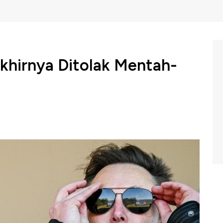
khirnya Ditolak Mentah-