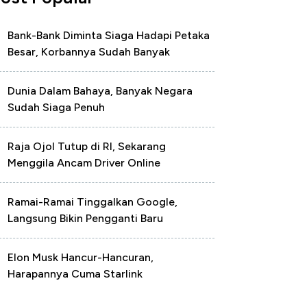
Bank-Bank Diminta Siaga Hadapi Petaka
Besar, Korbannya Sudah Banyak
Dunia Dalam Bahaya, Banyak Negara
Sudah Siaga Penuh
Raja Ojol Tutup di RI, Sekarang
Menggila Ancam Driver Online
Ramai-Ramai Tinggalkan Google,
Langsung Bikin Pengganti Baru
Elon Musk Hancur-Hancuran,
Harapannya Cuma Starlink