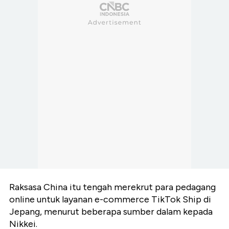
Raksasa China itu tengah merekrut para pedagang
online untuk layanan e-commerce TikTok Ship di
Jepang, menurut beberapa sumber dalam kepada
Nikkei.