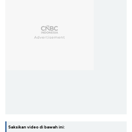
Saksikan video di bawah ini: