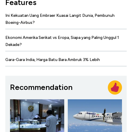
Features
Ini Kekuatan Uang Embraer Kuasai Langit Dunia, Pembunuh
Boeing-Airbus?
Ekonomi Amerika Serikat vs Eropa, Siapa yang Paling Unggul 1
Dekade?
Gara-Gara India, Harga Batu Bara Ambruk 3% Lebih
Recommendation