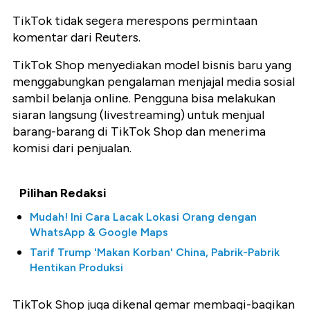
TikTok tidak segera merespons permintaan
komentar dari Reuters.
TikTok Shop menyediakan model bisnis baru yang
menggabungkan pengalaman menjajal media sosial
sambil belanja online. Pengguna bisa melakukan
siaran langsung (livestreaming) untuk menjual
barang-barang di TikTok Shop dan menerima
komisi dari penjualan.
Pilihan Redaksi
Mudah! Ini Cara Lacak Lokasi Orang dengan
WhatsApp & Google Maps
Tarif Trump 'Makan Korban' China, Pabrik-Pabrik
Hentikan Produksi
TikTok Shop juga dikenal gemar membagi-bagikan