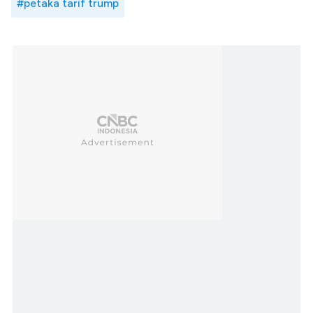
#petaka tarif trump