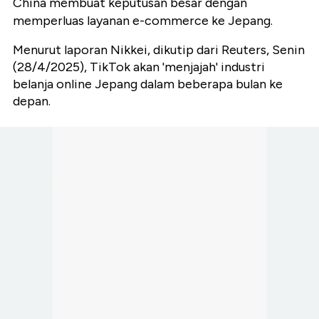
China membuat keputusan besar dengan
memperluas layanan e-commerce ke Jepang.
Menurut laporan Nikkei, dikutip dari Reuters, Senin
(28/4/2025), TikTok akan 'menjajah' industri
belanja online Jepang dalam beberapa bulan ke
depan.