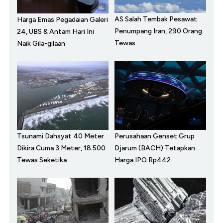
AS Salah Tembak Pesawat
Harga Emas Pegadaian Galeri
Penumpang Iran, 290 Orang
24, UBS & Antam Hari Ini
Tewas
Naik Gila-gilaan
Tsunami Dahsyat 40 Meter
Perusahaan Genset Grup
Dikira Cuma 3 Meter, 18.500
Djarum (BACH) Tetapkan
Tewas Seketika
Harga IPO Rp442