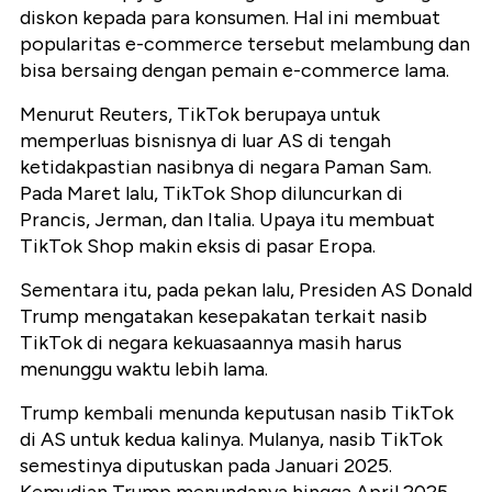
diskon kepada para konsumen. Hal ini membuat
popularitas e-commerce tersebut melambung dan
bisa bersaing dengan pemain e-commerce lama.
Menurut Reuters, TikTok berupaya untuk
memperluas bisnisnya di luar AS di tengah
ketidakpastian nasibnya di negara Paman Sam.
Pada Maret lalu, TikTok Shop diluncurkan di
Prancis, Jerman, dan Italia. Upaya itu membuat
TikTok Shop makin eksis di pasar Eropa.
Sementara itu, pada pekan lalu, Presiden AS Donald
Trump mengatakan kesepakatan terkait nasib
TikTok di negara kekuasaannya masih harus
menunggu waktu lebih lama.
Trump kembali menunda keputusan nasib TikTok
di AS untuk kedua kalinya. Mulanya, nasib TikTok
semestinya diputuskan pada Januari 2025.
Kemudian Trump menundanya hingga April 2025