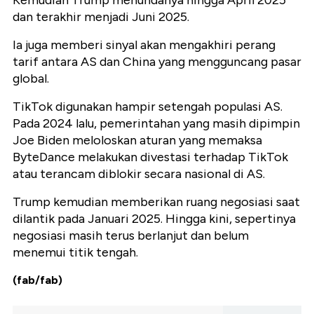
dan terakhir menjadi Juni 2025.
Ia juga memberi sinyal akan mengakhiri perang
tarif antara AS dan China yang mengguncang pasar
global.
TikTok digunakan hampir setengah populasi AS.
Pada 2024 lalu, pemerintahan yang masih dipimpin
Joe Biden meloloskan aturan yang memaksa
ByteDance melakukan divestasi terhadap TikTok
atau terancam diblokir secara nasional di AS.
Trump kemudian memberikan ruang negosiasi saat
dilantik pada Januari 2025. Hingga kini, sepertinya
negosiasi masih terus berlanjut dan belum
menemui titik tengah.
(fab/fab)