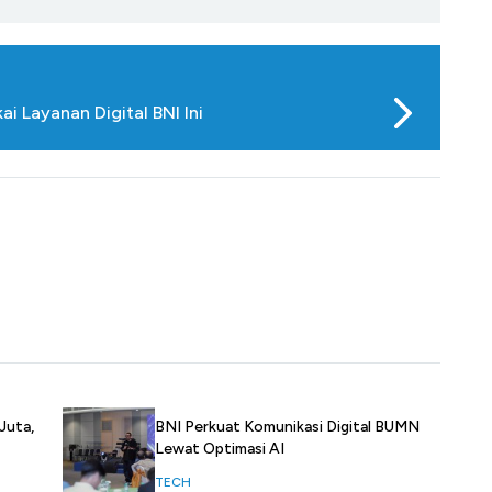
i Layanan Digital BNI Ini
Juta,
BNI Perkuat Komunikasi Digital BUMN
Lewat Optimasi AI
TECH