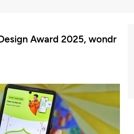
 Design Award 2025, wondr