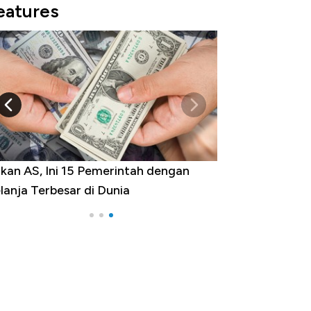
eatures
kan AS, Ini 15 Pemerintah dengan
lanja Terbesar di Dunia