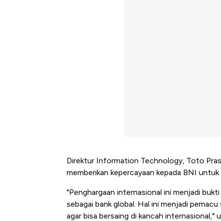
Direktur Information Technology, Toto Pra
memberikan kepercayaan kepada BNI untuk 
"Penghargaan internasional ini menjadi bukt
sebagai bank global. Hal ini menjadi pemac
agar bisa bersaing di kancah internasional," 