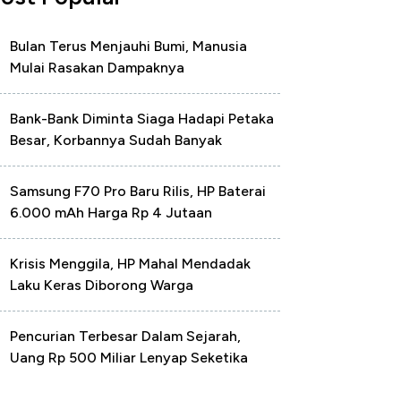
Bulan Terus Menjauhi Bumi, Manusia
Mulai Rasakan Dampaknya
Bank-Bank Diminta Siaga Hadapi Petaka
Besar, Korbannya Sudah Banyak
Samsung F70 Pro Baru Rilis, HP Baterai
6.000 mAh Harga Rp 4 Jutaan
Krisis Menggila, HP Mahal Mendadak
Laku Keras Diborong Warga
Pencurian Terbesar Dalam Sejarah,
Uang Rp 500 Miliar Lenyap Seketika