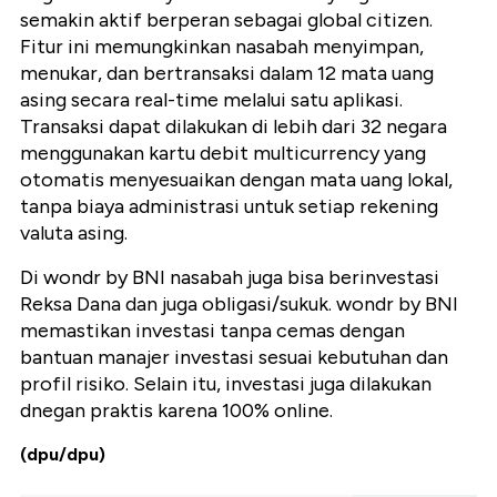
semakin aktif berperan sebagai global citizen.
Fitur ini memungkinkan nasabah menyimpan,
menukar, dan bertransaksi dalam 12 mata uang
asing secara real-time melalui satu aplikasi.
Transaksi dapat dilakukan di lebih dari 32 negara
menggunakan kartu debit multicurrency yang
otomatis menyesuaikan dengan mata uang lokal,
tanpa biaya administrasi untuk setiap rekening
valuta asing.
Di wondr by BNI nasabah juga bisa berinvestasi
Reksa Dana dan juga obligasi/sukuk. wondr by BNI
memastikan investasi tanpa cemas dengan
bantuan manajer investasi sesuai kebutuhan dan
profil risiko. Selain itu, investasi juga dilakukan
dnegan praktis karena 100% online.
(dpu/dpu)