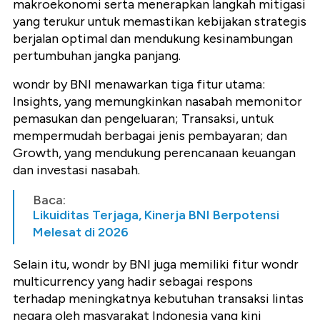
makroekonomi serta menerapkan langkah mitigasi
yang terukur untuk memastikan kebijakan strategis
berjalan optimal dan mendukung kesinambungan
pertumbuhan jangka panjang.
wondr by BNI menawarkan tiga fitur utama:
Insights, yang memungkinkan nasabah memonitor
pemasukan dan pengeluaran; Transaksi, untuk
mempermudah berbagai jenis pembayaran; dan
Growth, yang mendukung perencanaan keuangan
dan investasi nasabah.
Baca:
Likuiditas Terjaga, Kinerja BNI Berpotensi
Melesat di 2026
Selain itu, wondr by BNI juga memiliki fitur wondr
multicurrency yang hadir sebagai respons
terhadap meningkatnya kebutuhan transaksi lintas
negara oleh masyarakat Indonesia yang kini