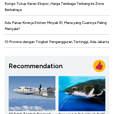
Kongo Tutup Keran Ekspor, Harga Tembaga Terbang ke Zona
Berbahaya
Adu Panas Kinerja Emiten Minyak RI, Mana yang Cuannya Paling
Menyala?
10 Provinsi dengan Tingkat Pengangguran Tertinggi, Ada Jakarta
Recommendation