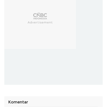
Komentar