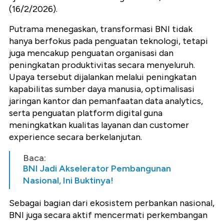
(16/2/2026).
Putrama menegaskan, transformasi BNI tidak
hanya berfokus pada penguatan teknologi, tetapi
juga mencakup penguatan organisasi dan
peningkatan produktivitas secara menyeluruh.
Upaya tersebut dijalankan melalui peningkatan
kapabilitas sumber daya manusia, optimalisasi
jaringan kantor dan pemanfaatan data analytics,
serta penguatan platform digital guna
meningkatkan kualitas layanan dan customer
experience secara berkelanjutan.
Baca:
BNI Jadi Akselerator Pembangunan
Nasional, Ini Buktinya!
Sebagai bagian dari ekosistem perbankan nasional,
BNI juga secara aktif mencermati perkembangan