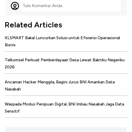
Tulis Komentar Anda...
Related Articles
XLSMART Bakal Luncurkan Solusi untuk Efisiensi Operasional
Bisnis
Telkomsel Perkuat Pemberdayaan Desa Lewat Baktiku Negeriku
2026
Ancaman Hacker Menggila, Begini Jurus BNI Amankan Data
Nasabah
Waspada Modus Penipuan Digital, BNI Imbau Nasabah Jaga Data
Sensitif