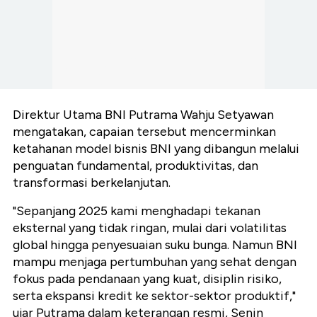
Direktur Utama BNI Putrama Wahju Setyawan
mengatakan, capaian tersebut mencerminkan
ketahanan model bisnis BNI yang dibangun melalui
penguatan fundamental, produktivitas, dan
transformasi berkelanjutan.
"Sepanjang 2025 kami menghadapi tekanan
eksternal yang tidak ringan, mulai dari volatilitas
global hingga penyesuaian suku bunga. Namun BNI
mampu menjaga pertumbuhan yang sehat dengan
fokus pada pendanaan yang kuat, disiplin risiko,
serta ekspansi kredit ke sektor-sektor produktif,"
ujar Putrama dalam keterangan resmi, Senin