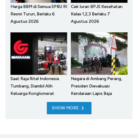
Harga BBM di Semua SPBU RI
Cek Iuran BPJS Kesehatan
Resmi Turun, Berlaku 6
Kelas 1,2,3 Berlaku 7
Agustus 2026
Agustus 2026
Saat Raja Ritel Indonesia
Negara di Ambang Perang,
Tumbang, Diambil Alih
Presiden Dievakuasi
Keluarga Konglomerat
Kendaraan Lapis Baja
SHOW MORE