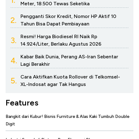
Meter, 18.500 Tewas Seketika
Pengganti Skor Kredit, Nomor HP Aktif 10
2.
Tahun Bisa Dapat Pembiayaan
Resmi! Harga Biodiesel RI Naik Rp
3.
14.924/Liter, Berlaku Agustus 2026
Kabar Baik Dunia, Perang AS-Iran Sebentar
4.
Lagi Berakhir
Cara Aktifkan Kuota Rollover di Telkomsel-
5.
XL-Indosat agar Tak Hangus
Features
Bangkit dari Kubur! Bisnis Furniture & Alas Kaki Tumbuh Double
Digit