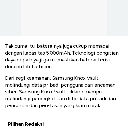
Tak cuma itu, baterainya juga cukup memadai
dengan kapasitas 5.000mAh. Teknologi pengisian
daya cepatnya juga memastikan baterai terisi
dengan lebih efisien.
Dari segi keamanan, Samsung Knox Vault
melindungi data pribadi pengguna dari ancaman
siber. Samsung Knox Vault diklaim mampu
melindungi perangkat dan data-data pribadi dari
pencurian dan peretasan yang kian marak.
Pilihan Redaksi