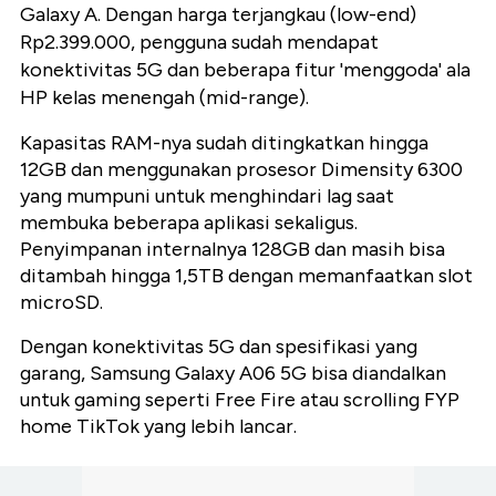
Galaxy A. Dengan harga terjangkau (low-end)
Rp2.399.000, pengguna sudah mendapat
konektivitas 5G dan beberapa fitur 'menggoda' ala
HP kelas menengah (mid-range).
Kapasitas RAM-nya sudah ditingkatkan hingga
12GB dan menggunakan prosesor Dimensity 6300
yang mumpuni untuk menghindari lag saat
membuka beberapa aplikasi sekaligus.
Penyimpanan internalnya 128GB dan masih bisa
ditambah hingga 1,5TB dengan memanfaatkan slot
microSD.
Dengan konektivitas 5G dan spesifikasi yang
garang, Samsung Galaxy A06 5G bisa diandalkan
untuk gaming seperti Free Fire atau scrolling FYP
home TikTok yang lebih lancar.