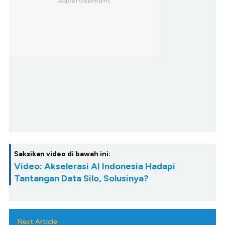
Saksikan video di bawah ini:
Video: Akselerasi AI Indonesia Hadapi
Tantangan Data Silo, Solusinya?
Next Article