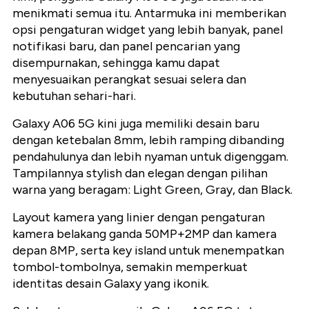
menikmati semua itu. Antarmuka ini memberikan
opsi pengaturan widget yang lebih banyak, panel
notifikasi baru, dan panel pencarian yang
disempurnakan, sehingga kamu dapat
menyesuaikan perangkat sesuai selera dan
kebutuhan sehari-hari.
Galaxy A06 5G kini juga memiliki desain baru
dengan ketebalan 8mm, lebih ramping dibanding
pendahulunya dan lebih nyaman untuk digenggam.
Tampilannya stylish dan elegan dengan pilihan
warna yang beragam: Light Green, Gray, dan Black.
Layout kamera yang linier dengan pengaturan
kamera belakang ganda 50MP+2MP dan kamera
depan 8MP, serta key island untuk menempatkan
tombol-tombolnya, semakin memperkuat
identitas desain Galaxy yang ikonik.