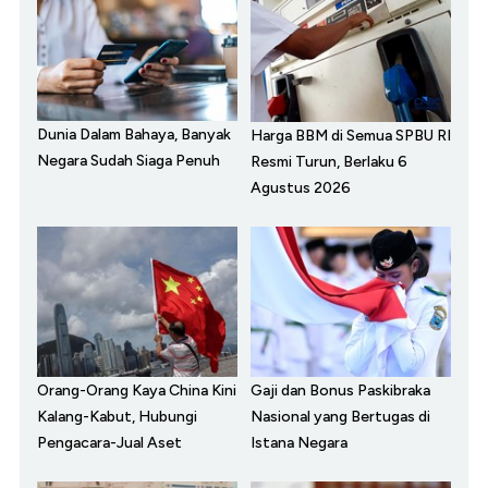
Dunia Dalam Bahaya, Banyak
Harga BBM di Semua SPBU RI
Negara Sudah Siaga Penuh
Resmi Turun, Berlaku 6
Agustus 2026
Orang-Orang Kaya China Kini
Gaji dan Bonus Paskibraka
Kalang-Kabut, Hubungi
Nasional yang Bertugas di
Pengacara-Jual Aset
Istana Negara