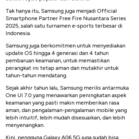
Tak hanya itu, Samsung juga menjadi Official
Smartphone Partner Free Fire Nusantara Series
2025, salah satu turnamen e-sports terbesar di
Indonesia.
Samsung juga berkomitmen untuk menyediakan
update OS hingga 4 generasi dan 4 tahun
pembaruan keamanan, untuk memastikan
perangkat ini tetap aman dan mutakhir untuk
tahun-tahun mendatang.
Sejak akhir tahun lalu, Samsung merilis antarmuka
One UI 7.0 yang menawarkan peningkatan aspek
keamanan yang pasti makin memberikan rasa
aman, dan pengalaman-pengalaman mobile yang
lebih intuitif, lebih mudah disesuaikan, dan lebih
menyenangkan.
Kini, pengguna Galaxy A06 5G juga sudah bisa