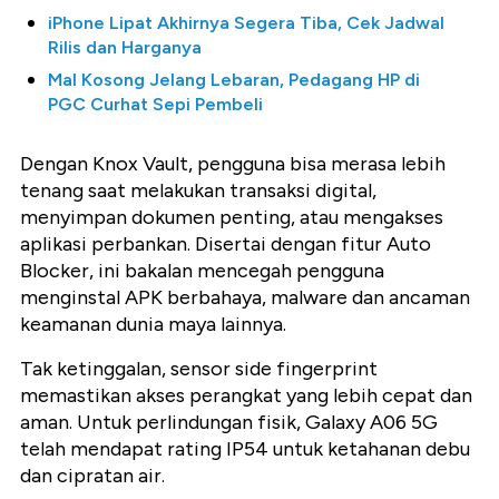
iPhone Lipat Akhirnya Segera Tiba, Cek Jadwal
Rilis dan Harganya
Mal Kosong Jelang Lebaran, Pedagang HP di
PGC Curhat Sepi Pembeli
Dengan Knox Vault, pengguna bisa merasa lebih
tenang saat melakukan transaksi digital,
menyimpan dokumen penting, atau mengakses
aplikasi perbankan. Disertai dengan fitur Auto
Blocker, ini bakalan mencegah pengguna
menginstal APK berbahaya, malware dan ancaman
keamanan dunia maya lainnya.
Tak ketinggalan, sensor side fingerprint
memastikan akses perangkat yang lebih cepat dan
aman. Untuk perlindungan fisik, Galaxy A06 5G
telah mendapat rating IP54 untuk ketahanan debu
dan cipratan air.