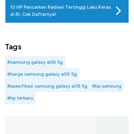
10 HP Pancarkan Radiasi Tertinggi Laku Keras
di RI, Cek Daftarnya!
Tags
#samsung galaxy a06 5g
#harga samsung galaxy a06 5g
#spesifikasi samsung galaxy a06 5g
#hp samsung
#hp terbaru