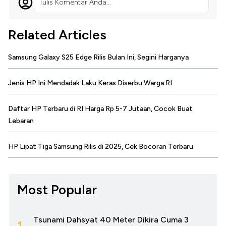
Tulis Komentar Anda...
Related Articles
Samsung Galaxy S25 Edge Rilis Bulan Ini, Segini Harganya
Jenis HP Ini Mendadak Laku Keras Diserbu Warga RI
Daftar HP Terbaru di RI Harga Rp 5-7 Jutaan, Cocok Buat
Lebaran
HP Lipat Tiga Samsung Rilis di 2025, Cek Bocoran Terbaru
Most Popular
Tsunami Dahsyat 40 Meter Dikira Cuma 3
1.