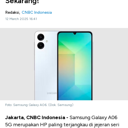
Sekarang!
Redaksi,
CNBC Indonesia
12 March 2025 16:41
Foto: Samsung Galaxy A06. (Dok. Samsung)
Jakarta, CNBC Indonesia -
Samsung Galaxy A06
5G merupakan HP paling terjangkau di jejeran seri