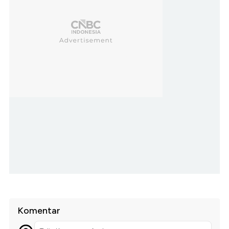
Komentar