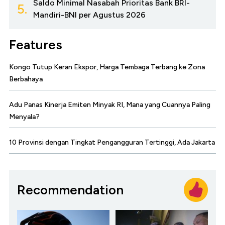
Saldo Minimal Nasabah Prioritas Bank BRI-
5.
Mandiri-BNI per Agustus 2026
Features
Kongo Tutup Keran Ekspor, Harga Tembaga Terbang ke Zona
Berbahaya
Adu Panas Kinerja Emiten Minyak RI, Mana yang Cuannya Paling
Menyala?
10 Provinsi dengan Tingkat Pengangguran Tertinggi, Ada Jakarta
Recommendation