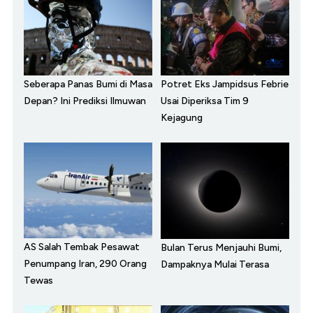
Seberapa Panas Bumi di Masa
Potret Eks Jampidsus Febrie
Depan? Ini Prediksi Ilmuwan
Usai Diperiksa Tim 9
Kejagung
AS Salah Tembak Pesawat
Bulan Terus Menjauhi Bumi,
Penumpang Iran, 290 Orang
Dampaknya Mulai Terasa
Tewas