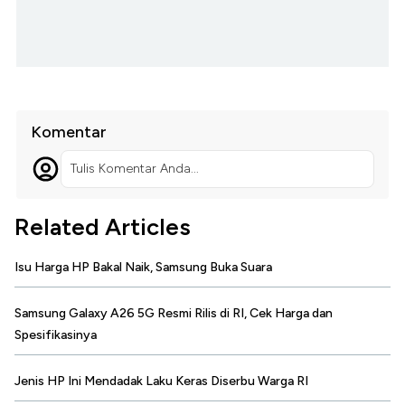
Komentar
Tulis Komentar Anda...
Related Articles
Isu Harga HP Bakal Naik, Samsung Buka Suara
Samsung Galaxy A26 5G Resmi Rilis di RI, Cek Harga dan
Spesifikasinya
Jenis HP Ini Mendadak Laku Keras Diserbu Warga RI