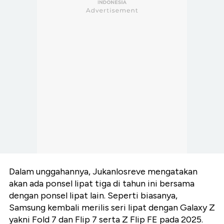
Dalam unggahannya, Jukanlosreve mengatakan
akan ada ponsel lipat tiga di tahun ini bersama
dengan ponsel lipat lain. Seperti biasanya,
Samsung kembali merilis seri lipat dengan Galaxy Z
yakni Fold 7 dan Flip 7 serta Z Flip FE pada 2025.