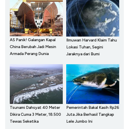
AS Panik! Galangan Kapal
Ilmuwan Harvard Klaim Tahu
China Berubah Jadi Mesin
Lokasi Tuhan, Segini
Armada Perang Dunia
Jaraknya dari Bumi
Tsunami Dahsyat 40 Meter
Pemerintah Bakal Kasih Rp26
Dikira Cuma 3 Meter, 18.500
Juta Jika Berhasil Tangkap
Tewas Seketika
Lele Jumbo Ini