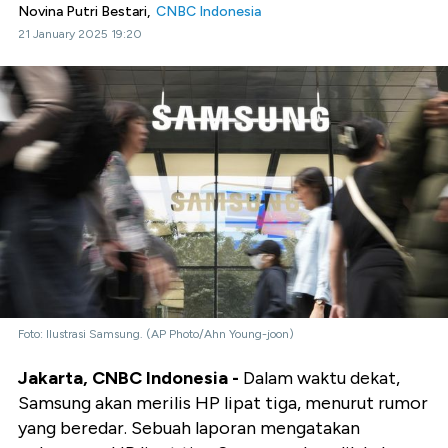
Novina Putri Bestari,
CNBC Indonesia
21 January 2025 19:20
Foto: Ilustrasi Samsung. (AP Photo/Ahn Young-joon)
Jakarta, CNBC Indonesia -
Dalam waktu dekat,
Samsung akan merilis HP lipat tiga, menurut rumor
yang beredar. Sebuah laporan mengatakan