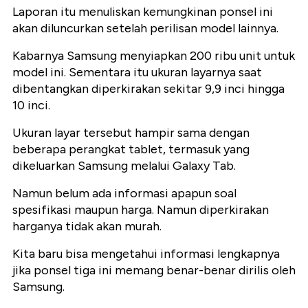
Laporan itu menuliskan kemungkinan ponsel ini
akan diluncurkan setelah perilisan model lainnya.
Kabarnya Samsung menyiapkan 200 ribu unit untuk
model ini. Sementara itu ukuran layarnya saat
dibentangkan diperkirakan sekitar 9,9 inci hingga
10 inci.
Ukuran layar tersebut hampir sama dengan
beberapa perangkat tablet, termasuk yang
dikeluarkan Samsung melalui Galaxy Tab.
Namun belum ada informasi apapun soal
spesifikasi maupun harga. Namun diperkirakan
harganya tidak akan murah.
Kita baru bisa mengetahui informasi lengkapnya
jika ponsel tiga ini memang benar-benar dirilis oleh
Samsung.