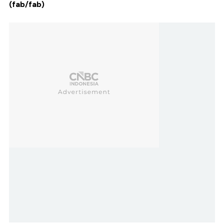
(fab/fab)