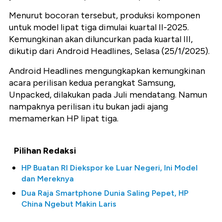
Menurut bocoran tersebut, produksi komponen
untuk model lipat tiga dimulai kuartal II-2025.
Kemungkinan akan diluncurkan pada kuartal III,
dikutip dari Android Headlines, Selasa (25/1/2025).
Android Headlines mengungkapkan kemungkinan
acara perilisan kedua perangkat Samsung,
Unpacked, dilakukan pada Juli mendatang. Namun
nampaknya perilisan itu bukan jadi ajang
memamerkan HP lipat tiga.
Pilihan Redaksi
HP Buatan RI Diekspor ke Luar Negeri, Ini Model
dan Mereknya
Dua Raja Smartphone Dunia Saling Pepet, HP
China Ngebut Makin Laris