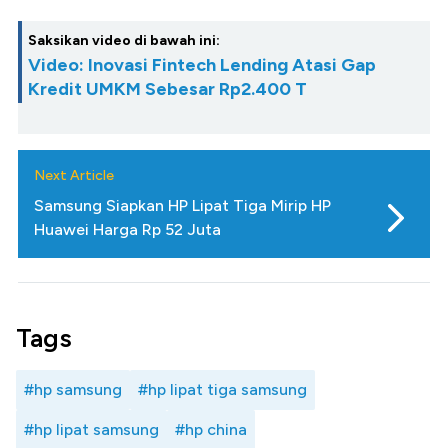
Saksikan video di bawah ini:
Video: Inovasi Fintech Lending Atasi Gap
Kredit UMKM Sebesar Rp2.400 T
Next Article
Samsung Siapkan HP Lipat Tiga Mirip HP
Huawei Harga Rp 52 Juta
Tags
#hp samsung
#hp lipat tiga samsung
#hp lipat samsung
#hp china