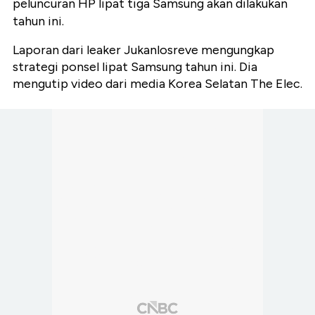
peluncuran HP lipat tiga Samsung akan dilakukan
tahun ini.
Laporan dari leaker Jukanlosreve mengungkap
strategi ponsel lipat Samsung tahun ini. Dia
mengutip video dari media Korea Selatan The Elec.