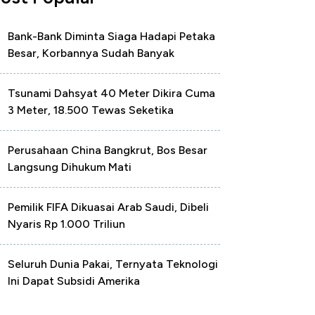
Bank-Bank Diminta Siaga Hadapi Petaka
Besar, Korbannya Sudah Banyak
Tsunami Dahsyat 40 Meter Dikira Cuma
3 Meter, 18.500 Tewas Seketika
Perusahaan China Bangkrut, Bos Besar
Langsung Dihukum Mati
Pemilik FIFA Dikuasai Arab Saudi, Dibeli
Nyaris Rp 1.000 Triliun
Seluruh Dunia Pakai, Ternyata Teknologi
Ini Dapat Subsidi Amerika