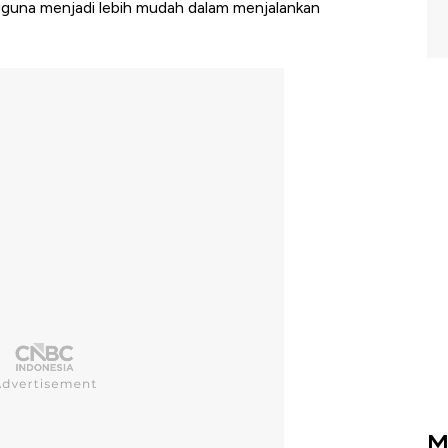
ngguna menjadi lebih mudah dalam menjalankan
M