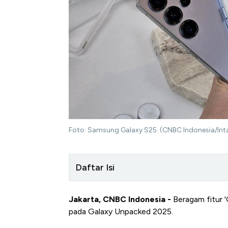
Foto: Samsung Galaxy S25. (CNBC Indonesia/Int
Daftar Isi
Jakarta, CNBC Indonesia -
Beragam fitur 'G
pada Galaxy Unpacked 2025.