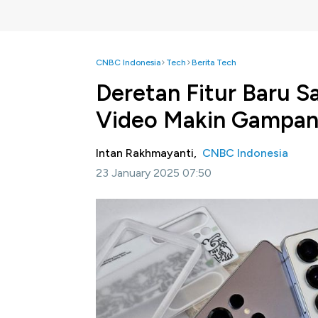
CNBC Indonesia
Tech
Berita Tech
Deretan Fitur Baru S
Video Makin Gampa
Intan Rakhmayanti,
CNBC Indonesia
23 January 2025 07:50