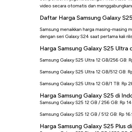
video secara otomatis dan menggabungkanny
Daftar Harga Samsung Galaxy S25, 
Samsung menaikkan harga masing-masing mod
dengan seri Galaxy S24 saat pertama kali rilis
Harga Samsung Galaxy S25 Ultra d
Samsung Galaxy S25 Ultra 12 GB/256 GB: 
Samsung Galaxy S25 Ultra 12 GB/512 GB: 
Samsung Galaxy S25 Ultra 12 GB/1 TB: Rp 
Harga Samsung Galaxy S25 di Ind
Samsung Galaxy S25 12 GB / 256 GB: Rp 1
Samsung Galaxy S25 12 GB / 512 GB: Rp 16
Harga Samsung Galaxy S25 Plus di