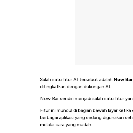
Salah satu fitur AI tersebut adalah
Now Bar
ditingkatkan dengan dukungan AI.
Now Bar sendiri menjadi salah satu fitur ya
Fitur ini muncul di bagian bawah layar keti
berbagai aplikasi yang sedang digunakan seh
melalui cara yang mudah.