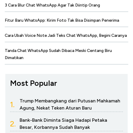
3 Cara Blur Chat WhatsApp Agar Tak Diintip Orang
Fitur Baru WhatsApp: Kirim Foto Tak Bisa Disimpan Penerima
Cara Ubah Voice Note Jadi Teks Chat WhatsApp, Begini Caranya
Tanda Chat WhatsApp Sudah Dibaca Meski Centang Biru
Dimatikan
Most Popular
Trump Membangkang dari Putusan Mahkamah
1.
Agung, Nekat Teken Aturan Baru
Bank-Bank Diminta Siaga Hadapi Petaka
2.
Besar, Korbannya Sudah Banyak