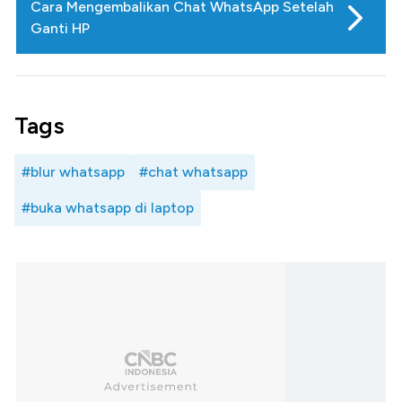
Cara Mengembalikan Chat WhatsApp Setelah
Ganti HP
Tags
#blur whatsapp
#chat whatsapp
#buka whatsapp di laptop