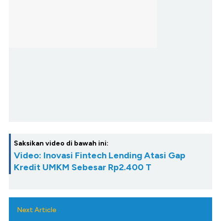
Saksikan video di bawah ini:
Video: Inovasi Fintech Lending Atasi Gap
Kredit UMKM Sebesar Rp2.400 T
Next Article