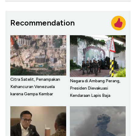
Recommendation
Citra Satelit, Penampakan
Negara di Ambang Perang,
Kehancuran Venezuela
Presiden Dievakuasi
karena Gempa Kembar
Kendaraan Lapis Baja