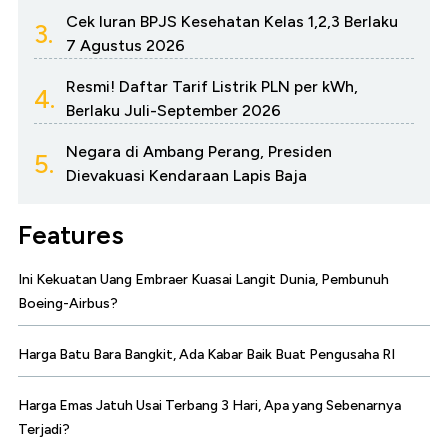
Cek Iuran BPJS Kesehatan Kelas 1,2,3 Berlaku
3.
7 Agustus 2026
Resmi! Daftar Tarif Listrik PLN per kWh,
4.
Berlaku Juli-September 2026
Negara di Ambang Perang, Presiden
5.
Dievakuasi Kendaraan Lapis Baja
Features
Ini Kekuatan Uang Embraer Kuasai Langit Dunia, Pembunuh
Boeing-Airbus?
Harga Batu Bara Bangkit, Ada Kabar Baik Buat Pengusaha RI
Harga Emas Jatuh Usai Terbang 3 Hari, Apa yang Sebenarnya
Terjadi?