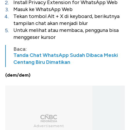
Install Privacy Extension for WhatsApp Web
Masuk ke WhatsApp Web
Tekan tombol Alt + X di keyboard, berikutnya
tampilan chat akan menjadi blur
Untuk melihat atau membaca, pengguna bisa
menggeser kursor
Baca:
Tanda Chat WhatsApp Sudah Dibaca Meski
Centang Biru Dimatikan
(dem/dem)