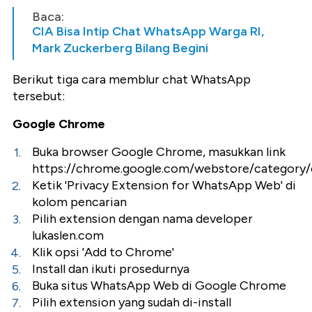
Baca:
CIA Bisa Intip Chat WhatsApp Warga RI,
Mark Zuckerberg Bilang Begini
Berikut tiga cara memblur chat WhatsApp
tersebut:
Google Chrome
Buka browser Google Chrome, masukkan link
https://chrome.google.com/webstore/category/
Ketik 'Privacy Extension for WhatsApp Web' di
kolom pencarian
Pilih extension dengan nama developer
lukaslen.com
Klik opsi 'Add to Chrome'
Install dan ikuti prosedurnya
Buka situs WhatsApp Web di Google Chrome
Pilih extension yang sudah di-install