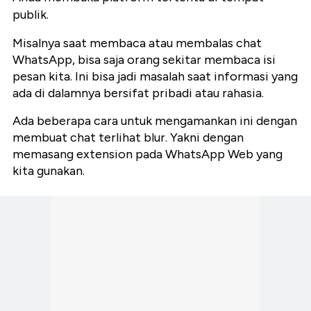
publik.
Misalnya saat membaca atau membalas chat
WhatsApp, bisa saja orang sekitar membaca isi
pesan kita. Ini bisa jadi masalah saat informasi yang
ada di dalamnya bersifat pribadi atau rahasia.
Ada beberapa cara untuk mengamankan ini dengan
membuat chat terlihat blur. Yakni dengan
memasang extension pada WhatsApp Web yang
kita gunakan.