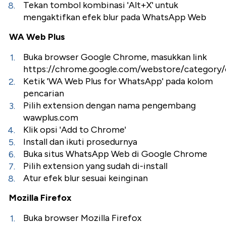
Tekan tombol kombinasi 'Alt+X' untuk
mengaktifkan efek blur pada WhatsApp Web
WA Web Plus
Buka browser Google Chrome, masukkan link
https://chrome.google.com/webstore/category/
Ketik 'WA Web Plus for WhatsApp' pada kolom
pencarian
Pilih extension dengan nama pengembang
wawplus.com
Klik opsi 'Add to Chrome'
Install dan ikuti prosedurnya
Buka situs WhatsApp Web di Google Chrome
Pilih extension yang sudah di-install
Atur efek blur sesuai keinginan
Mozilla Firefox
Buka browser Mozilla Firefox