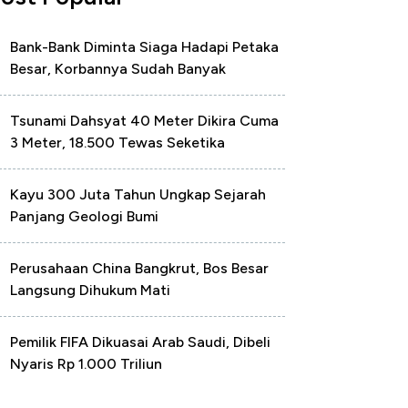
Bank-Bank Diminta Siaga Hadapi Petaka
Besar, Korbannya Sudah Banyak
Tsunami Dahsyat 40 Meter Dikira Cuma
3 Meter, 18.500 Tewas Seketika
Kayu 300 Juta Tahun Ungkap Sejarah
Panjang Geologi Bumi
Perusahaan China Bangkrut, Bos Besar
Langsung Dihukum Mati
Pemilik FIFA Dikuasai Arab Saudi, Dibeli
Nyaris Rp 1.000 Triliun