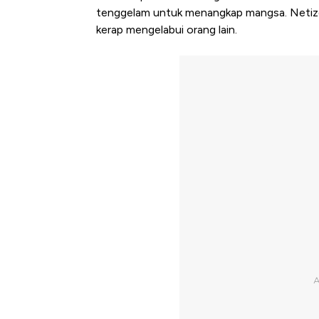
tenggelam untuk menangkap mangsa. Netize
kerap mengelabui orang lain.