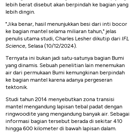
lebih berat disebut akan berpindah ke bagian yang
lebih dingin.
"Jika benar, hasil menunjukkan besi dari inti bocor
ke bagian mantel selama miliaran tahun," jelas
penulis utama studi, Charles Lesher dikutip dari
IFL
Science
, Selasa (10/12/2024).
Ternyata ini bukan jadi satu-satunya bagian Bumi
yang dinamis. Sebuah penelitian lain menemukan
air dari permukaan Bumi kemungkinan berpindah
ke bagian mantel karena adanya pergeseran
tektonik.
Studi tahun 2014 menyebutkan zona transisi
mantel mengandung lapisan tebal padat dengan
ringwoodite yang mengandung banyak air. Sebagai
informasi bagian tersebut berada di sekitar 410
hingga 600 kilometer di bawah lapisan dalam.