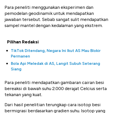
Para peneliti menggunakan eksperimen dan
pemodelan geodinamik untuk mendapatkan
jawaban tersebut. Sebab sangat sulit mendapatkan
sampel mantel dengan kedalaman yang ekstrem.
Pilihan Redaksi
TikTok Ditendang, Negara Ini Ikut AS Mau Blokir
Permanen
Bola Api Meledak di AS, Langit Subuh Seterang
Siang
Para peneliti mendapatkan gambaran cairan besi
bereaksi di bawah suhu 2.000 derajat Celcius serta
tekanan yang kuat.
Dari hasil penelitian terungkap cara isotop besi
bermigrasi berdasarkan gradien suhu. Isotop yang