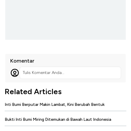
Komentar
Tulis Komentar Anda...
Related Articles
Inti Bumi Berputar Makin Lambat, Kini Berubah Bentuk
Bukti Inti Bumi Miring Ditemukan di Bawah Laut Indonesia