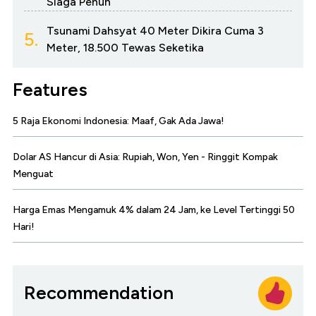
Siaga Penuh
Tsunami Dahsyat 40 Meter Dikira Cuma 3
5.
Meter, 18.500 Tewas Seketika
Features
5 Raja Ekonomi Indonesia: Maaf, Gak Ada Jawa!
Dolar AS Hancur di Asia: Rupiah, Won, Yen - Ringgit Kompak
Menguat
Harga Emas Mengamuk 4% dalam 24 Jam, ke Level Tertinggi 50
Hari!
Recommendation