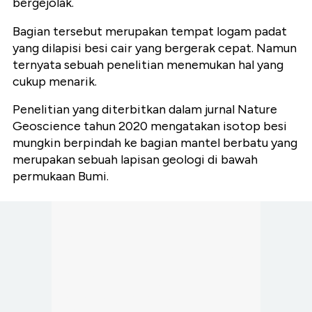
bergejolak.
Bagian tersebut merupakan tempat logam padat
yang dilapisi besi cair yang bergerak cepat. Namun
ternyata sebuah penelitian menemukan hal yang
cukup menarik.
Penelitian yang diterbitkan dalam jurnal Nature
Geoscience tahun 2020 mengatakan isotop besi
mungkin berpindah ke bagian mantel berbatu yang
merupakan sebuah lapisan geologi di bawah
permukaan Bumi.