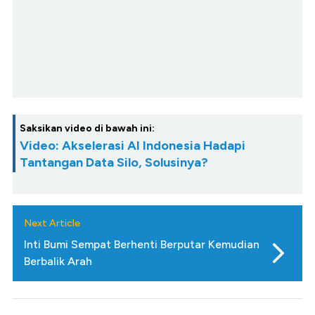
Saksikan video di bawah ini:
Video: Akselerasi AI Indonesia Hadapi
Tantangan Data Silo, Solusinya?
Next Article
Inti Bumi Sempat Berhenti Berputar Kemudian
Berbalik Arah