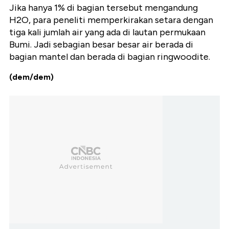
Jika hanya 1% di bagian tersebut mengandung
H2O, para peneliti memperkirakan setara dengan
tiga kali jumlah air yang ada di lautan permukaan
Bumi. Jadi sebagian besar besar air berada di
bagian mantel dan berada di bagian ringwoodite.
(dem/dem)