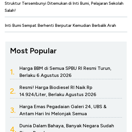
Struktur Tersembunyi Ditemukan di Inti Bumi, Pelajaran Sekolah
Salah!
Inti Bumi Sempat Berhenti Berputar Kemudian Berbalik Arah
Most Popular
Harga BBM di Semua SPBU RI Resmi Turun,
1.
Berlaku 6 Agustus 2026
Resmi! Harga Biodiesel RI Naik Rp
2.
14.924/Liter, Berlaku Agustus 2026
Harga Emas Pegadaian Galeri 24, UBS &
3.
Antam Hari Ini Melonjak Semua
Dunia Dalam Bahaya, Banyak Negara Sudah
4.