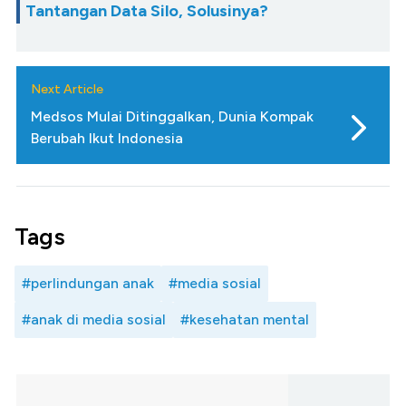
Tantangan Data Silo, Solusinya?
Next Article
Medsos Mulai Ditinggalkan, Dunia Kompak
Berubah Ikut Indonesia
Tags
#perlindungan anak
#media sosial
#anak di media sosial
#kesehatan mental