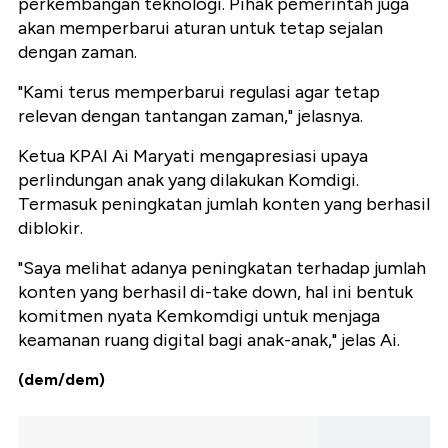
perkembangan teknologi. Pihak pemerintah juga
akan memperbarui aturan untuk tetap sejalan
dengan zaman.
"Kami terus memperbarui regulasi agar tetap
relevan dengan tantangan zaman," jelasnya.
Ketua KPAI Ai Maryati mengapresiasi upaya
perlindungan anak yang dilakukan Komdigi.
Termasuk peningkatan jumlah konten yang berhasil
diblokir.
"Saya melihat adanya peningkatan terhadap jumlah
konten yang berhasil di-take down, hal ini bentuk
komitmen nyata Kemkomdigi untuk menjaga
keamanan ruang digital bagi anak-anak," jelas Ai.
(dem/dem)