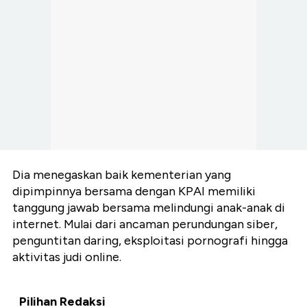
Dia menegaskan baik kementerian yang
dipimpinnya bersama dengan KPAI memiliki
tanggung jawab bersama melindungi anak-anak di
internet. Mulai dari ancaman perundungan siber,
penguntitan daring, eksploitasi pornografi hingga
aktivitas judi online.
Pilihan Redaksi