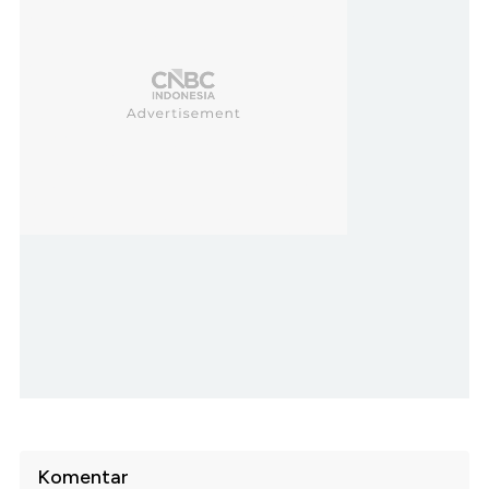
Komentar