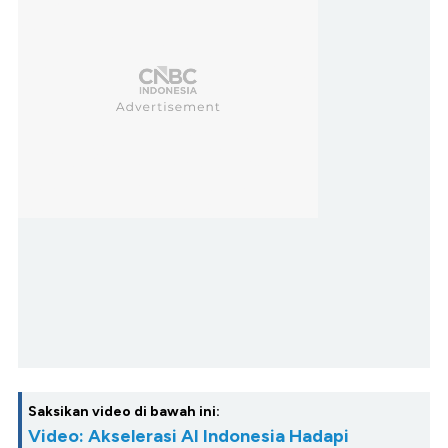
Saksikan video di bawah ini:
Video: Akselerasi AI Indonesia Hadapi