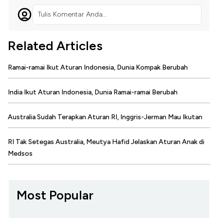
Tulis Komentar Anda...
Related Articles
Ramai-ramai Ikut Aturan Indonesia, Dunia Kompak Berubah
India Ikut Aturan Indonesia, Dunia Ramai-ramai Berubah
Australia Sudah Terapkan Aturan RI, Inggris-Jerman Mau Ikutan
RI Tak Setegas Australia, Meutya Hafid Jelaskan Aturan Anak di
Medsos
Most Popular