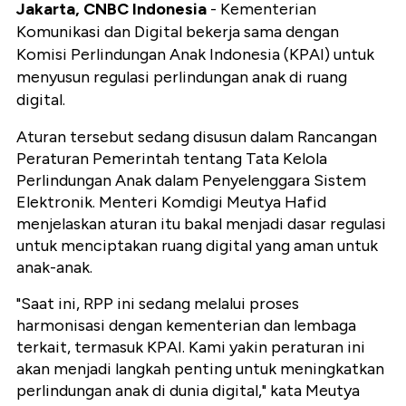
Jakarta, CNBC Indonesia
- Kementerian
Komunikasi dan Digital bekerja sama dengan
Komisi Perlindungan Anak Indonesia (KPAI) untuk
menyusun regulasi perlindungan anak di ruang
digital.
Aturan tersebut sedang disusun dalam Rancangan
Peraturan Pemerintah tentang Tata Kelola
Perlindungan Anak dalam Penyelenggara Sistem
Elektronik. Menteri Komdigi Meutya Hafid
menjelaskan aturan itu bakal menjadi dasar regulasi
untuk menciptakan ruang digital yang aman untuk
anak-anak.
"Saat ini, RPP ini sedang melalui proses
harmonisasi dengan kementerian dan lembaga
terkait, termasuk KPAI. Kami yakin peraturan ini
akan menjadi langkah penting untuk meningkatkan
perlindungan anak di dunia digital," kata Meutya