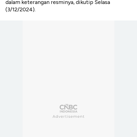
dalam keterangan resminya, dikutip Selasa
(3/12/2024).