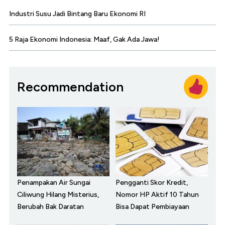
Industri Susu Jadi Bintang Baru Ekonomi RI
5 Raja Ekonomi Indonesia: Maaf, Gak Ada Jawa!
Recommendation
Penampakan Air Sungai
Pengganti Skor Kredit,
Ciliwung Hilang Misterius,
Nomor HP Aktif 10 Tahun
Berubah Bak Daratan
Bisa Dapat Pembiayaan