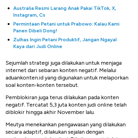
Australia Resmi Larang Anak Pakai TikTok, X,
Instagram, Cs
Permintaan Petani untuk Prabowo: Kalau Kami
Panen Dibeli Dong!
Zulhas Ingin Petani Produktif, Jangan Ngayal
Kaya dari Judi Online
Sejumlah strategi juga dilakukan untuk menjaga
internet dari sebaran konten negatif. Melalui
aduankonten.id yang digunakan untuk melaporkan
soal konten-konten tersebut.
Pemblokiran juga terus dilakukan pada konten
negatif. Tercatat 5,3 juta konten judi online telah
diblokir hingga akhir November lalu.
Meutya menekankan pengawasan yang dilakukan
secara adaptif, dilakukan sejalan dengan