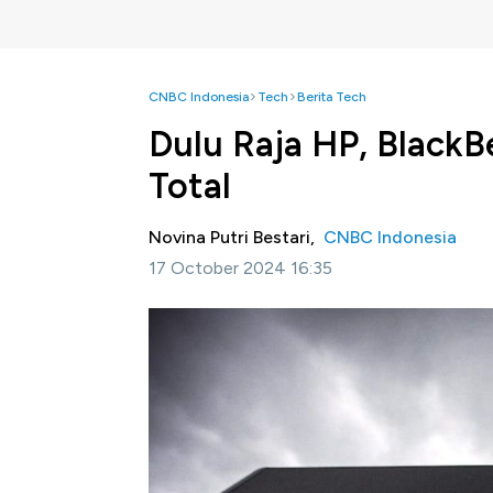
CNBC Indonesia
Tech
Berita Tech
Dulu Raja HP, BlackB
Total
Novina Putri Bestari,
CNBC Indonesia
17 October 2024 16:35