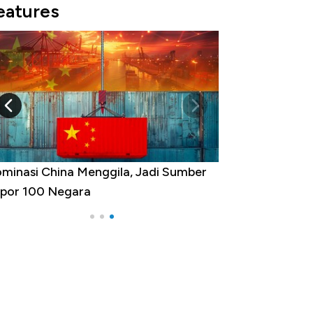
eatures
minasi China Menggila, Jadi Sumber
por 100 Negara