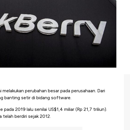
i melakukan perubahan besar pada perusahaan. Dari
 banting setir di bidang software.
pada 2019 lalu senilai US$1,4 miliar (Rp 21,7 triliun).
 telah berdiri sejak 2012.