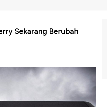
erry Sekarang Berubah