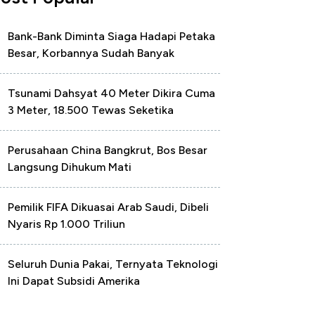
Bank-Bank Diminta Siaga Hadapi Petaka
Besar, Korbannya Sudah Banyak
Tsunami Dahsyat 40 Meter Dikira Cuma
3 Meter, 18.500 Tewas Seketika
Perusahaan China Bangkrut, Bos Besar
Langsung Dihukum Mati
Pemilik FIFA Dikuasai Arab Saudi, Dibeli
Nyaris Rp 1.000 Triliun
Seluruh Dunia Pakai, Ternyata Teknologi
Ini Dapat Subsidi Amerika