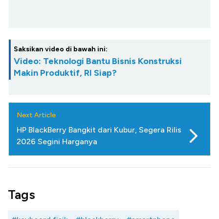
Saksikan video di bawah ini:
Video: Teknologi Bantu Bisnis Konstruksi
Makin Produktif, RI Siap?
Next Article
HP BlackBerry Bangkit dari Kubur, Segera Rilis
2026 Segini Harganya
Tags