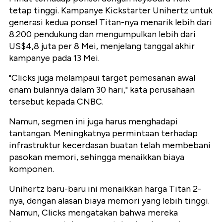
tetap tinggi. Kampanye Kickstarter Unihertz untuk
generasi kedua ponsel Titan-nya menarik lebih dari
8.200 pendukung dan mengumpulkan lebih dari
US$4,8 juta per 8 Mei, menjelang tanggal akhir
kampanye pada 13 Mei.
"Clicks juga melampaui target pemesanan awal
enam bulannya dalam 30 hari," kata perusahaan
tersebut kepada CNBC.
Namun, segmen ini juga harus menghadapi
tantangan. Meningkatnya permintaan terhadap
infrastruktur kecerdasan buatan telah membebani
pasokan memori, sehingga menaikkan biaya
komponen.
Unihertz baru-baru ini menaikkan harga Titan 2-
nya, dengan alasan biaya memori yang lebih tinggi.
Namun, Clicks mengatakan bahwa mereka