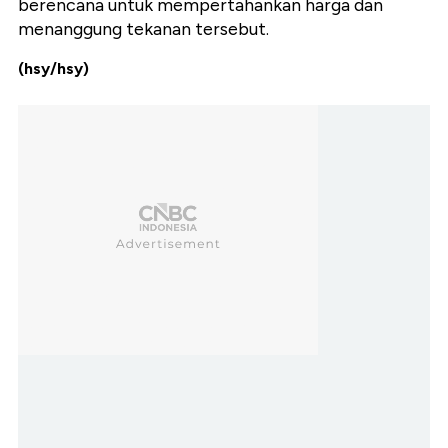
berencana untuk mempertahankan harga dan
menanggung tekanan tersebut.
(hsy/hsy)