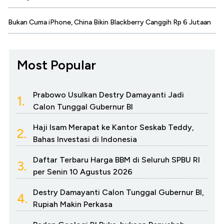
Bukan Cuma iPhone, China Bikin Blackberry Canggih Rp 6 Jutaan
Most Popular
Prabowo Usulkan Destry Damayanti Jadi
1.
Calon Tunggal Gubernur BI
Haji Isam Merapat ke Kantor Seskab Teddy,
2.
Bahas Investasi di Indonesia
Daftar Terbaru Harga BBM di Seluruh SPBU RI
3.
per Senin 10 Agustus 2026
Destry Damayanti Calon Tunggal Gubernur BI,
4.
Rupiah Makin Perkasa