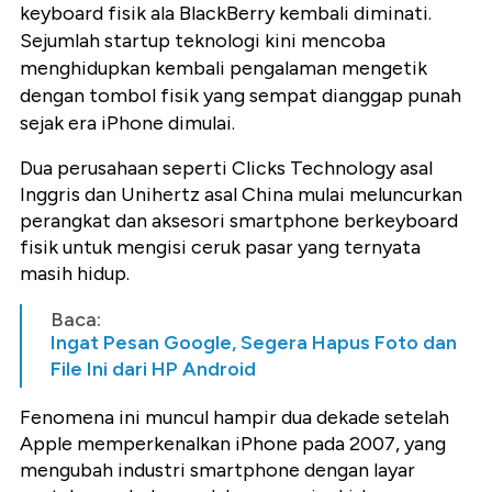
keyboard fisik ala BlackBerry kembali diminati.
Sejumlah startup teknologi kini mencoba
menghidupkan kembali pengalaman mengetik
dengan tombol fisik yang sempat dianggap punah
sejak era iPhone dimulai.
Dua perusahaan seperti Clicks Technology asal
Inggris dan Unihertz asal China mulai meluncurkan
perangkat dan aksesori smartphone berkeyboard
fisik untuk mengisi ceruk pasar yang ternyata
masih hidup.
Baca:
Ingat Pesan Google, Segera Hapus Foto dan
File Ini dari HP Android
Fenomena ini muncul hampir dua dekade setelah
Apple memperkenalkan iPhone pada 2007, yang
mengubah industri smartphone dengan layar