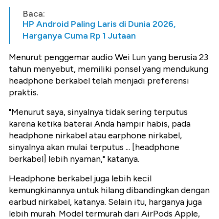
Baca:
HP Android Paling Laris di Dunia 2026,
Harganya Cuma Rp 1 Jutaan
Menurut penggemar audio Wei Lun yang berusia 23
tahun menyebut, memiliki ponsel yang mendukung
headphone berkabel telah menjadi preferensi
praktis.
"Menurut saya, sinyalnya tidak sering terputus
karena ketika baterai Anda hampir habis, pada
headphone nirkabel atau earphone nirkabel,
sinyalnya akan mulai terputus ... [headphone
berkabel] lebih nyaman," katanya.
Headphone berkabel juga lebih kecil
kemungkinannya untuk hilang dibandingkan dengan
earbud nirkabel, katanya. Selain itu, harganya juga
lebih murah. Model termurah dari AirPods Apple,