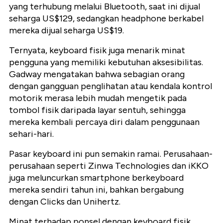
yang terhubung melalui Bluetooth, saat ini dijual
seharga US$129, sedangkan headphone berkabel
mereka dijual seharga US$19.
Ternyata, keyboard fisik juga menarik minat
pengguna yang memiliki kebutuhan aksesibilitas.
Gadway mengatakan bahwa sebagian orang
dengan gangguan penglihatan atau kendala kontrol
motorik merasa lebih mudah mengetik pada
tombol fisik daripada layar sentuh, sehingga
mereka kembali percaya diri dalam penggunaan
sehari-hari.
Pasar keyboard ini pun semakin ramai. Perusahaan-
perusahaan seperti Zinwa Technologies dan iKKO
juga meluncurkan smartphone berkeyboard
mereka sendiri tahun ini, bahkan bergabung
dengan Clicks dan Unihertz.
Minat terhadap ponsel dengan keyboard fisik