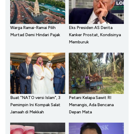
Warga Ramai-Ramai Pilih
Eks Presiden AS Derita
Murtad Demi Hindari Pajak
Kanker Prostat, Kondisinya
Memburuk
Buat "NATO versi Islam", 3
Petani Kelapa Sawit RI
Pemimpin Ini Kompak Salat
Menangis, Ada Bencana
Jamaah di Mekkah
Depan Mata