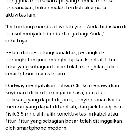
pengguna melakukan apa yang semula mereka
rencanakan, bukan malah terdistraksi pada
aktivitas lain.
"Ini tentang membuat waktu yang Anda habiskan di
ponsel menjadi lebih berharga bagi Anda,"
sebutnya.
Selain dari segi fungsionalitas, perangkat-
perangkat ini juga menghidupkan kembali fitur-
fitur yang sebagian besar telah menghilang dari
smartphone mainstream.
Gadway mengatakan bahwa Clicks menawarkan
keyboard dalam berbagai bahasa, penutup
belakang yang dapat diganti, penyimpanan kartu
memori yang dapat ditambah, dan jack headphone
fisik 3,5 mm, alih-alih konektivitas nirkabel atau
fitur-fitur yang sebagian besar telah ditinggalkan
oleh smartphone modern.