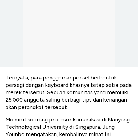
Ternyata, para penggemar ponsel berbentuk
persegi dengan keyboard khasnya tetap setia pada
merek tersebut. Sebuah komunitas yang memiliki
25.000 anggota saling berbagi tips dan kenangan
akan perangkat tersebut.
Menurut seorang profesor komunikasi di Nanyang
Technological University di Singapura, Jung
Younbo mengatakan, kembalinya minat ini