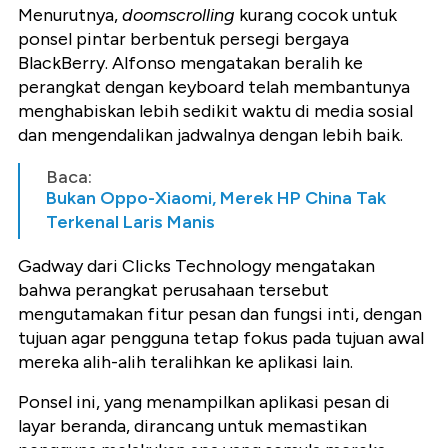
Menurutnya,
doomscrolling
kurang cocok untuk
ponsel pintar berbentuk persegi bergaya
BlackBerry. Alfonso mengatakan beralih ke
perangkat dengan keyboard telah membantunya
menghabiskan lebih sedikit waktu di media sosial
dan mengendalikan jadwalnya dengan lebih baik.
Baca:
Bukan Oppo-Xiaomi, Merek HP China Tak
Terkenal Laris Manis
Gadway dari Clicks Technology mengatakan
bahwa perangkat perusahaan tersebut
mengutamakan fitur pesan dan fungsi inti, dengan
tujuan agar pengguna tetap fokus pada tujuan awal
mereka alih-alih teralihkan ke aplikasi lain.
Ponsel ini, yang menampilkan aplikasi pesan di
layar beranda, dirancang untuk memastikan