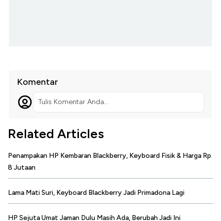
Komentar
Tulis Komentar Anda...
Related Articles
Penampakan HP Kembaran Blackberry, Keyboard Fisik & Harga Rp
8 Jutaan
Lama Mati Suri, Keyboard Blackberry Jadi Primadona Lagi
HP Sejuta Umat Jaman Dulu Masih Ada, Berubah Jadi Ini