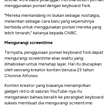
menggunakan ponsel dengan keyboard fisik.
"Mereka memandang ini bukan sebagai nostalgia,
melainkan sebagai cara baru yang sepenuhnya
berbeda untuk menggunakan ponsel mereka yang
lebih terarah," katanya kepada CNBC.
Mengurangi
screentime
Ternyata, penggunaan ponsel keyboard fisik dapat
mengurangi
screentime
alias waktu yang
dihabiskan untuk menatap layar. Hal itu diucapkan
oleh seorang kreator konten berusia 23 tahun
Chonnie Alfonso.
Konten kreator yang biasanya menampilkan
gadget retro di saluran YouTube-nya itu
mengatakan bahwa beralih ke perangkat keyboard
sukses membuat dia mengurangi screentime.