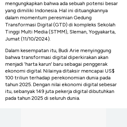
mengungkapkan bahwa ada sebuah potensi besar
yang dimiliki Indonesia. Hal ini dituangkannya
dalam momentum peresmian Gedung
Transformasi Digital (GTD) di kompleks Sekolah
Tinggi Multi Media (STMM), Sleman, Yogyakarta,
Jumat (11/10/2024).
Dalam kesempatan itu, Budi Arie menyinggung
bahwa transformasi digital diperkirakan akan
menjadi 'harta karun' baru sebagai penggerak
ekonomi digital. Nilainya ditaksir mencapai US$
100 triliun terhadap perekonomian dunia pada
tahun 2025. Dengan nilai ekonomi digital sebesar
itu, sebanyak 149 juta pekerja digital dibutuhkan
pada tahun 2025 di seluruh dunia.