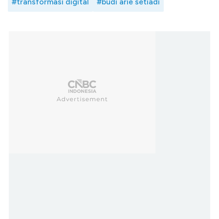
#transformasi digital
#budi arie setiadi