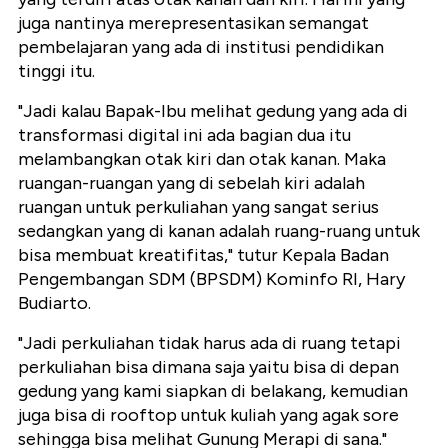
juga nantinya merepresentasikan semangat
pembelajaran yang ada di institusi pendidikan
tinggi itu.
"Jadi kalau Bapak-Ibu melihat gedung yang ada di
transformasi digital ini ada bagian dua itu
melambangkan otak kiri dan otak kanan. Maka
ruangan-ruangan yang di sebelah kiri adalah
ruangan untuk perkuliahan yang sangat serius
sedangkan yang di kanan adalah ruang-ruang untuk
bisa membuat kreatifitas," tutur Kepala Badan
Pengembangan SDM (BPSDM) Kominfo RI, Hary
Budiarto.
"Jadi perkuliahan tidak harus ada di ruang tetapi
perkuliahan bisa dimana saja yaitu bisa di depan
gedung yang kami siapkan di belakang, kemudian
juga bisa di rooftop untuk kuliah yang agak sore
sehingga bisa melihat Gunung Merapi di sana."