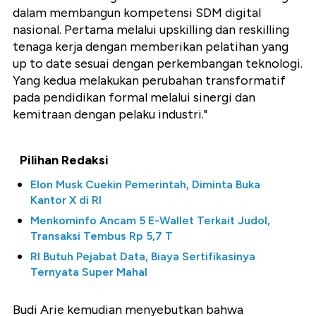
dalam membangun kompetensi SDM digital
nasional. Pertama melalui upskilling dan reskilling
tenaga kerja dengan memberikan pelatihan yang
up to date sesuai dengan perkembangan teknologi.
Yang kedua melakukan perubahan transformatif
pada pendidikan formal melalui sinergi dan
kemitraan dengan pelaku industri."
Pilihan Redaksi
Elon Musk Cuekin Pemerintah, Diminta Buka
Kantor X di RI
Menkominfo Ancam 5 E-Wallet Terkait Judol,
Transaksi Tembus Rp 5,7 T
RI Butuh Pejabat Data, Biaya Sertifikasinya
Ternyata Super Mahal
Budi Arie kemudian menyebutkan bahwa