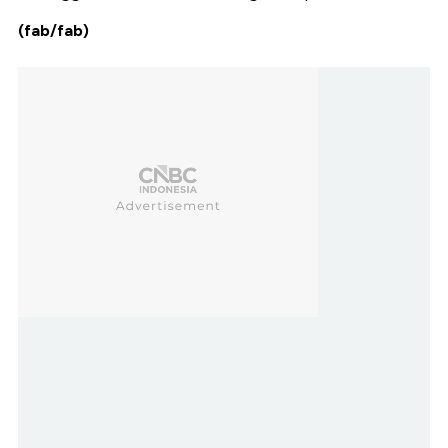
(fab/fab)