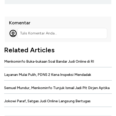
Komentar
Tulis Komentar Anda...
Related Articles
Menkominfo Buka-bukaan Soal Bandar Judi Online di RI
Layanan Mulai Pulih, PDNS 2 Kena Inspeksi Mendadak
Semuel Mundur, Menkominfo Tunjuk Ismail Jadi Plt Dirjen Aptika
Jokowi Paraf, Satgas Judi Online Langsung Bertugas