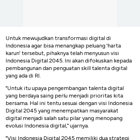
Untuk mewujudkan transformasi digital di
Indonesia agar bisa menangkap peluang 'harta
karun' tersebut, pihaknya telah menyusun visi
Indonesia Digital 2045. Ini akan difokuskan kepada
pembangunan dan penguatan skill talenta digital
yang ada di RI.
"Untuk itu upaya pengembangan talenta digital
yang berdaya saing perlu menjadi prioritas kita
bersama. Hal ini tentu sesuai dengan visi Indonesia
Digital 2045 yang menempatkan masyarakat
digital menjadi salah satu pilar yang menopang
evolusi Indonesia digital," ujarnya.
"Visi Indonesia Digital 2045 memiliki dua strategi