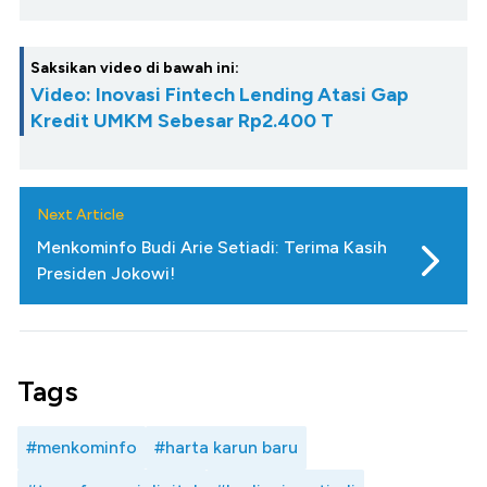
Saksikan video di bawah ini:
Video: Inovasi Fintech Lending Atasi Gap
Kredit UMKM Sebesar Rp2.400 T
Next Article
Menkominfo Budi Arie Setiadi: Terima Kasih
Presiden Jokowi!
Tags
#menkominfo
#harta karun baru