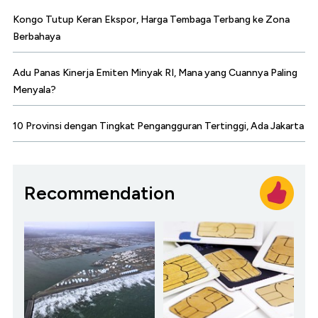
Kongo Tutup Keran Ekspor, Harga Tembaga Terbang ke Zona
Berbahaya
Adu Panas Kinerja Emiten Minyak RI, Mana yang Cuannya Paling
Menyala?
10 Provinsi dengan Tingkat Pengangguran Tertinggi, Ada Jakarta
Recommendation