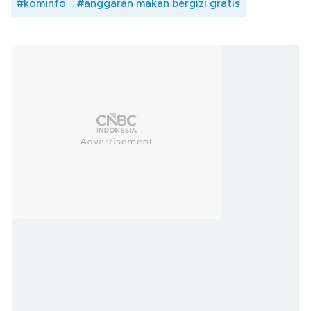
#kominfo
#anggaran makan bergizi gratis