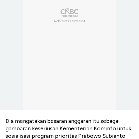
Dia mengatakan besaran anggaran itu sebagai
gambaran keseriusan Kementerian Kominfo untuk
sosialisasi program prioritas Prabowo Subianto