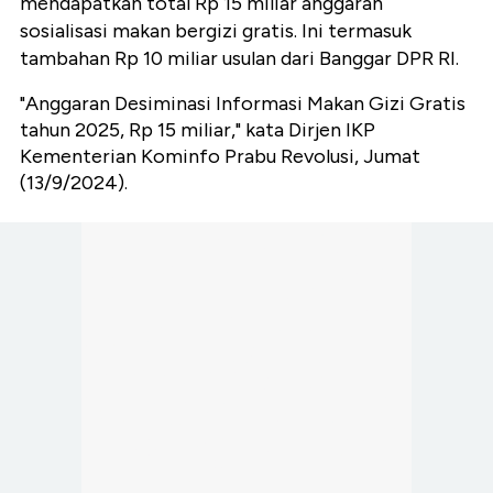
mendapatkan total Rp 15 miliar anggaran
sosialisasi makan bergizi gratis. Ini termasuk
tambahan Rp 10 miliar usulan dari Banggar DPR RI.
"Anggaran Desiminasi Informasi Makan Gizi Gratis
tahun 2025, Rp 15 miliar," kata Dirjen IKP
Kementerian Kominfo Prabu Revolusi, Jumat
(13/9/2024).