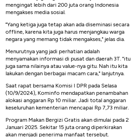
mengingat lebih dari 200 juta orang Indonesia
mengakses media sosial.
"Yang ketiga juga tetap akan ada diseminasi secara
offline, karena kita juga harus menjangkau warga
negara yang memang tidak mengakses," jelas dia.
Menurutnya yang jadi perhatian adalah
menyamakan informasi di pusat dan daerah 3T. "itu
juga sama nilainya atau value-nya gitu. Nah itu kita
lakukan dengan berbagai macam cara," lanjutnya.
Saat rapat bersama Komisi I DPR pada Selasa
(10/9/2024), Kominfo mendapatkan penambahan
alokasi anggaran Rp 10 miliar. Jadi total anggaran
keseluruhan kementerian mencapai Rp 7,73 miliar.
Program Makan Bergizi Gratis akan dimulai pada 2
Januari 2025. Sekitar 15 juta orang diperkirakan
akan menjadi penerima manfaat tersebut.