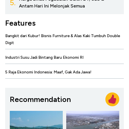
5.
Antam Hari Ini Melonjak Semua
Features
Bangkit dari Kubur! Bisnis Furniture & Alas Kaki Tumbuh Double
Digit
Industri Susu Jadi Bintang Baru Ekonomi RI
5 Raja Ekonomi Indonesia: Maaf, Gak Ada Jawa!
Recommendation