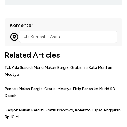
Komentar
Tulis Komentar Anda...
Related Articles
Tak Ada Susu di Menu Makan Bergizi Gratis, Ini Kata Menteri
Meutya
Pantau Makan Bergizi Gratis, Meutya Titip Pesan ke Murid SD
Depok
Genjot Makan Bergizi Gratis Prabowo, Kominfo Dapat Anggaran
Rp 10 M