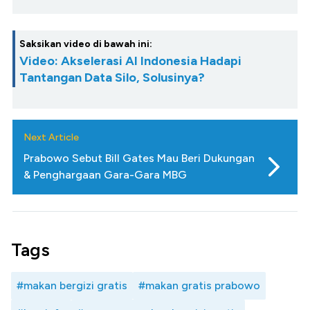
Saksikan video di bawah ini:
Video: Akselerasi AI Indonesia Hadapi
Tantangan Data Silo, Solusinya?
Next Article
Prabowo Sebut Bill Gates Mau Beri Dukungan
& Penghargaan Gara-Gara MBG
Tags
#makan bergizi gratis
#makan gratis prabowo