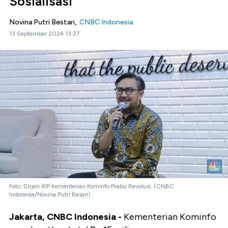
Sosialisasi
Novina Putri Bestari,
CNBC Indonesia
13 September 2024 13:27
Foto: Dirjen IKP Kementerian Kominfo Prabu Revolusi. (CNBC
Indonesia/Novina Putri Besari)
Jakarta, CNBC Indonesia -
Kementerian Kominfo