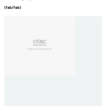
(fab/fab)