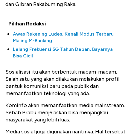
dan Gibran Rakabuming Raka.
Pilihan Redaksi
Awas Rekening Ludes, Kenali Modus Terbaru
Maling M-Banking
Lelang Frekuensi 5G Tahun Depan, Bayarnya
Bisa Cicil
Sosialisasi itu akan berbentuk macam-macam.
Salah satu yang akan dilakukan melakukan profil
bentuk komuniksi baru pada publik dan
memanfaatkan teknologi yang ada.
Kominfo akan memanfaatkan media mainstream.
Sebab Prabu menjelaskan bisa menjangkau
masyarakat yang lebih luas.
Media sosial juga digunakan nantinya. Hal tersebut