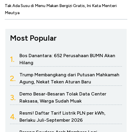
Tak Ada Susu di Menu Makan Bergizi Gratis, Ini Kata Menteri
Meutya
Most Popular
Bos Danantara: 652 Perusahaan BUMN Akan
1.
Hilang
Trump Membangkang dari Putusan Mahkamah
2.
Agung, Nekat Teken Aturan Baru
Demo Besar-Besaran Tolak Data Center
3.
Raksasa, Warga Sudah Muak
Resmi! Daftar Tarif Listrik PLN per kWh,
4.
Berlaku Juli-September 2026