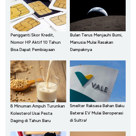
Pengganti Skor Kredit,
Bulan Terus Menjauhi Bumi,
Nomor HP Aktif 10 Tahun
Manusia Mulai Rasakan
Bisa Dapat Pembiayaan
Dampaknya
Smelter Raksasa Bahan Baku
8 Minuman Ampuh Turunkan
Baterai EV Mulai Beroperasi
Kolesterol Usai Pesta
di Sultra!
Daging di Tahun Baru