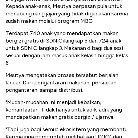
Kepada anak-anak, Meutya berpesan pula untuk
menabung uang jajan yang tidak digunakan karena
sudah makan melalui program MBG.
Terdapat 740 anak yang mendapatkan makan
bergizi gratis di SDN Cilangkap 5 dan 724 anak
untuk SDN Cilangkap 3. Makanan dibagi dua sesi
sesuai dengan jam masuk anak kelas 1 hingga kelas
6.
Meutya mengatakan proses tersebut berjalan
lancar. Dari pengantaran makanan, persiapan,
pengantaran, sampai distribusi.
"Mudah-mudahan ini menjadi kebaikan,
kemanfaatan. Tidak hanya untuk adik-adik yang
mendapatkan makan gratis bergizi," ujarnya.
"Tapi juga bagi semua ekosistem yang membantu.
Karena juga pemerintah melibatkan UMKM dan