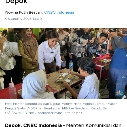
Depok
Novina Putri Bestari,
CNBC Indonesia
06 January 2025 13:00
Foto: Menteri Komunikasi dan Digital, Meutya Hafid Meninjau Dapur Makan
Bergizi Gratis (MBG) dan Pembagian MBG ke Sekolah di Depok, Senin
(6/1/2025). (CNBC Indonesia/Novina Putri Besari)
Depok, CNBC Indonesia
- Menteri Komunikasi dan