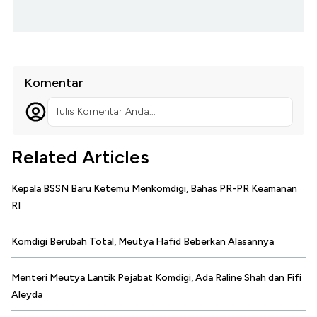
Komentar
Tulis Komentar Anda...
Related Articles
Kepala BSSN Baru Ketemu Menkomdigi, Bahas PR-PR Keamanan
RI
Komdigi Berubah Total, Meutya Hafid Beberkan Alasannya
Menteri Meutya Lantik Pejabat Komdigi, Ada Raline Shah dan Fifi
Aleyda