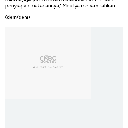
penyiapan makanannya," Meutya menambahkan.
(dem/dem)