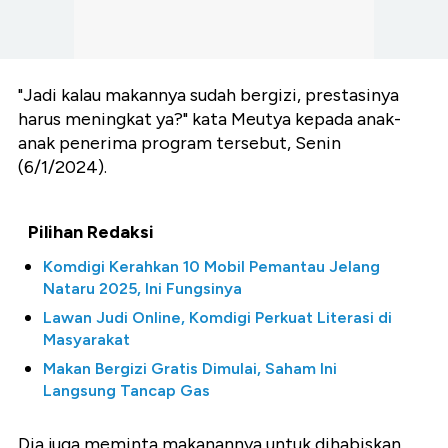
"Jadi kalau makannya sudah bergizi, prestasinya
harus meningkat ya?" kata Meutya kepada anak-
anak penerima program tersebut, Senin
(6/1/2024).
Pilihan Redaksi
Komdigi Kerahkan 10 Mobil Pemantau Jelang
Nataru 2025, Ini Fungsinya
Lawan Judi Online, Komdigi Perkuat Literasi di
Masyarakat
Makan Bergizi Gratis Dimulai, Saham Ini
Langsung Tancap Gas
Dia juga meminta makanannya untuk dihabiskan.