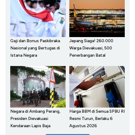
Gaji dan Bonus Paskibraka
Jepang Siaga! 260.000
Nasional yang Bertugas di
Warga Dievakuasi, 500
Istana Negara
Penerbangan Batal
Negara di Ambang Perang,
Harga BBM di Semua SPBU RI
Presiden Dievakuasi
Resmi Turun, Berlaku 6
Kendaraan Lapis Baja
Agustus 2026