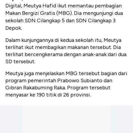
Digital, Meutya Hafid ikut memantau pembagian
Makan Bergizi Gratis (MBG). Dia mengunjungi dua
sekolah SDN Cilangkap 5 dan SDN Cilangkap 3
Depok.
Dalam kunjungannya di kedua sekolah itu, Meutya
terlihat ikut membagikan makanan tersebut. Dia
terlihat bercengkerama dengan anak-anak dari dua
SD tersebut.
Meutya juga menjelaskan MBG tersebut bagian dari
program pemerintah Prabowo Subianto dan
Gibran Rakabuming Raka. Program tersebut
menyasar ke 190 titik di 26 provinsi.