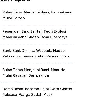
Bulan Terus Menjauhi Bumi, Dampaknya
Mulai Terasa
Penemuan Baru Bantah Teori Evolusi
Manusia yang Sudah Lama Dipercaya
Bank-Bank Diminta Waspada Hadapi
Petaka, Korbanya Sudah Bermunculan
Bulan Terus Menjauhi Bumi, Manusia
Mulai Rasakan Dampaknya
Demo Besar-Besaran Tolak Data Center
Raksasa, Warga Sudah Muak