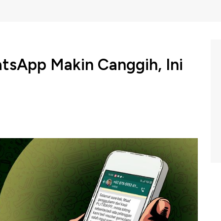
sApp Makin Canggih, Ini