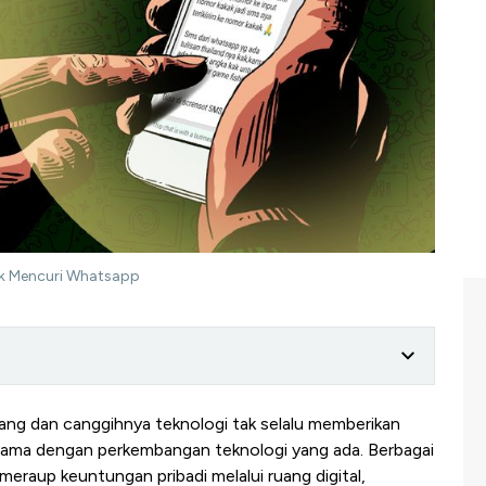
ok Mencuri Whatsapp
ng dan canggihnya teknologi tak selalu memberikan
irama dengan perkembangan teknologi yang ada. Berbagai
raup keuntungan pribadi melalui ruang digital,