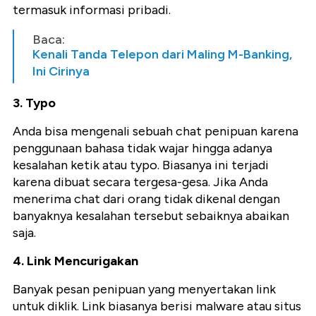
termasuk informasi pribadi.
Baca:
Kenali Tanda Telepon dari Maling M-Banking,
Ini Cirinya
3. Typo
Anda bisa mengenali sebuah chat penipuan karena
penggunaan bahasa tidak wajar hingga adanya
kesalahan ketik atau typo. Biasanya ini terjadi
karena dibuat secara tergesa-gesa. Jika Anda
menerima chat dari orang tidak dikenal dengan
banyaknya kesalahan tersebut sebaiknya abaikan
saja.
4. Link Mencurigakan
Banyak pesan penipuan yang menyertakan link
untuk diklik. Link biasanya berisi malware atau situs