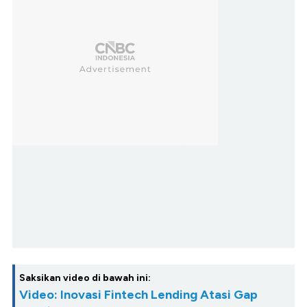
Saksikan video di bawah ini:
Video: Inovasi Fintech Lending Atasi Gap