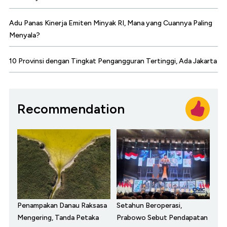
Adu Panas Kinerja Emiten Minyak RI, Mana yang Cuannya Paling
Menyala?
10 Provinsi dengan Tingkat Pengangguran Tertinggi, Ada Jakarta
Recommendation
Penampakan Danau Raksasa
Setahun Beroperasi,
Mengering, Tanda Petaka
Prabowo Sebut Pendapatan