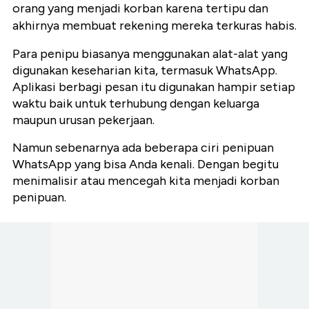
orang yang menjadi korban karena tertipu dan
akhirnya membuat rekening mereka terkuras habis.
Para penipu biasanya menggunakan alat-alat yang
digunakan keseharian kita, termasuk WhatsApp.
Aplikasi berbagi pesan itu digunakan hampir setiap
waktu baik untuk terhubung dengan keluarga
maupun urusan pekerjaan.
Namun sebenarnya ada beberapa ciri penipuan
WhatsApp yang bisa Anda kenali. Dengan begitu
menimalisir atau mencegah kita menjadi korban
penipuan.