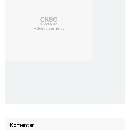
Komentar