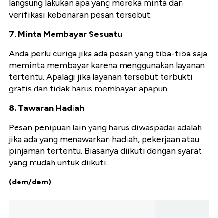
langsung lakukan apa yang mereka minta dan
verifikasi kebenaran pesan tersebut.
7. Minta Membayar Sesuatu
Anda perlu curiga jika ada pesan yang tiba-tiba saja
meminta membayar karena menggunakan layanan
tertentu. Apalagi jika layanan tersebut terbukti
gratis dan tidak harus membayar apapun.
8. Tawaran Hadiah
Pesan penipuan lain yang harus diwaspadai adalah
jika ada yang menawarkan hadiah, pekerjaan atau
pinjaman tertentu. Biasanya diikuti dengan syarat
yang mudah untuk diikuti.
(dem/dem)