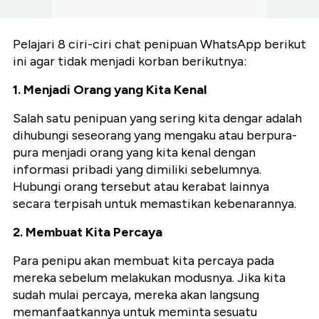
Pelajari 8 ciri-ciri chat penipuan WhatsApp berikut
ini agar tidak menjadi korban berikutnya:
1. Menjadi Orang yang Kita Kenal
Salah satu penipuan yang sering kita dengar adalah
dihubungi seseorang yang mengaku atau berpura-
pura menjadi orang yang kita kenal dengan
informasi pribadi yang dimiliki sebelumnya.
Hubungi orang tersebut atau kerabat lainnya
secara terpisah untuk memastikan kebenarannya.
2. Membuat Kita Percaya
Para penipu akan membuat kita percaya pada
mereka sebelum melakukan modusnya. Jika kita
sudah mulai percaya, mereka akan langsung
memanfaatkannya untuk meminta sesuatu