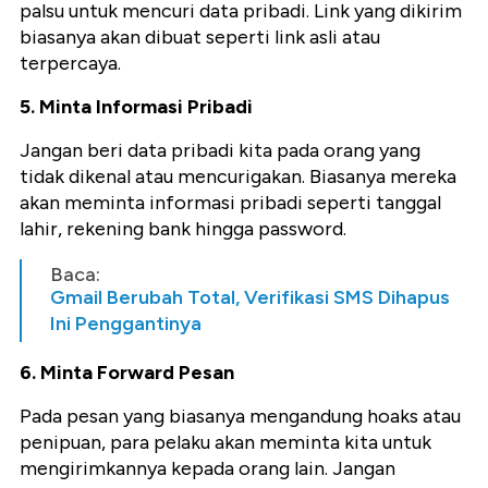
palsu untuk mencuri data pribadi. Link yang dikirim
biasanya akan dibuat seperti link asli atau
terpercaya.
5. Minta Informasi Pribadi
Jangan beri data pribadi kita pada orang yang
tidak dikenal atau mencurigakan. Biasanya mereka
akan meminta informasi pribadi seperti tanggal
lahir, rekening bank hingga password.
Baca:
Gmail Berubah Total, Verifikasi SMS Dihapus
Ini Penggantinya
6. Minta Forward Pesan
Pada pesan yang biasanya mengandung hoaks atau
penipuan, para pelaku akan meminta kita untuk
mengirimkannya kepada orang lain. Jangan