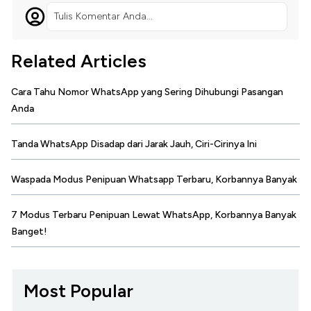
Tulis Komentar Anda...
Related Articles
Cara Tahu Nomor WhatsApp yang Sering Dihubungi Pasangan
Anda
Tanda WhatsApp Disadap dari Jarak Jauh, Ciri-Cirinya Ini
Waspada Modus Penipuan Whatsapp Terbaru, Korbannya Banyak
7 Modus Terbaru Penipuan Lewat WhatsApp, Korbannya Banyak
Banget!
Most Popular