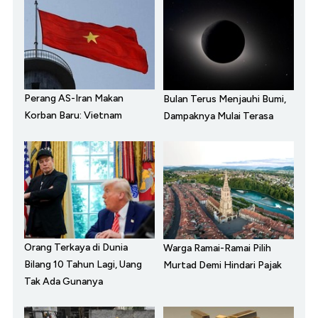
Perang AS-Iran Makan
Bulan Terus Menjauhi Bumi,
Korban Baru: Vietnam
Dampaknya Mulai Terasa
Orang Terkaya di Dunia
Warga Ramai-Ramai Pilih
Bilang 10 Tahun Lagi, Uang
Murtad Demi Hindari Pajak
Tak Ada Gunanya