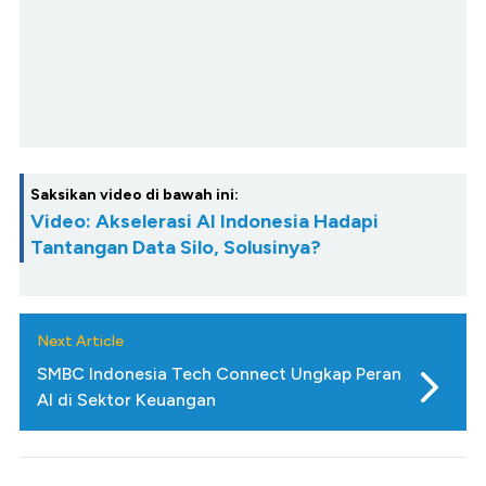
Saksikan video di bawah ini:
Video: Akselerasi AI Indonesia Hadapi
Tantangan Data Silo, Solusinya?
Next Article
SMBC Indonesia Tech Connect Ungkap Peran
AI di Sektor Keuangan