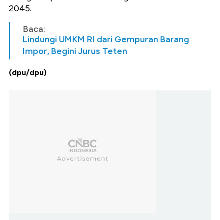
2045.
Baca:
Lindungi UMKM RI dari Gempuran Barang
Impor, Begini Jurus Teten
(dpu/dpu)