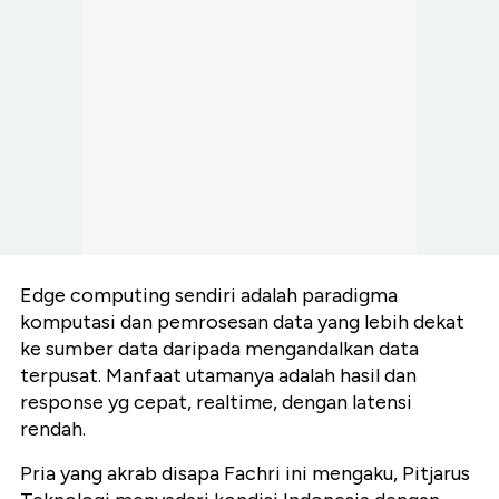
Edge computing sendiri adalah paradigma
komputasi dan pemrosesan data yang lebih dekat
ke sumber data daripada mengandalkan data
terpusat. Manfaat utamanya adalah hasil dan
response yg cepat, realtime, dengan latensi
rendah.
Pria yang akrab disapa Fachri ini mengaku, Pitjarus