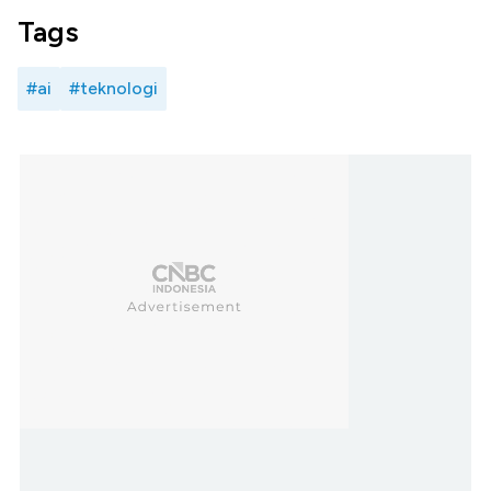
Tags
#ai
#teknologi