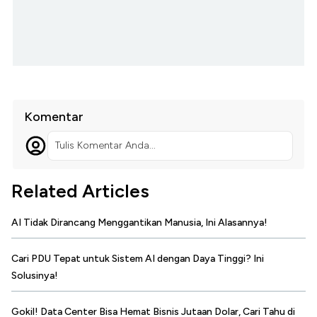
Komentar
Tulis Komentar Anda...
Related Articles
AI Tidak Dirancang Menggantikan Manusia, Ini Alasannya!
Cari PDU Tepat untuk Sistem AI dengan Daya Tinggi? Ini
Solusinya!
Gokil! Data Center Bisa Hemat Bisnis Jutaan Dolar, Cari Tahu di