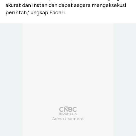
akurat dan instan dan dapat segera mengeksekusi
perintah," ungkap Fachri.