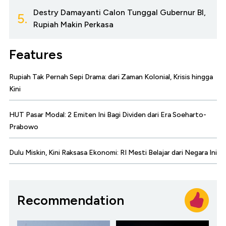
Destry Damayanti Calon Tunggal Gubernur BI,
5.
Rupiah Makin Perkasa
Features
Rupiah Tak Pernah Sepi Drama: dari Zaman Kolonial, Krisis hingga
Kini
HUT Pasar Modal: 2 Emiten Ini Bagi Dividen dari Era Soeharto-
Prabowo
Dulu Miskin, Kini Raksasa Ekonomi: RI Mesti Belajar dari Negara Ini
Recommendation