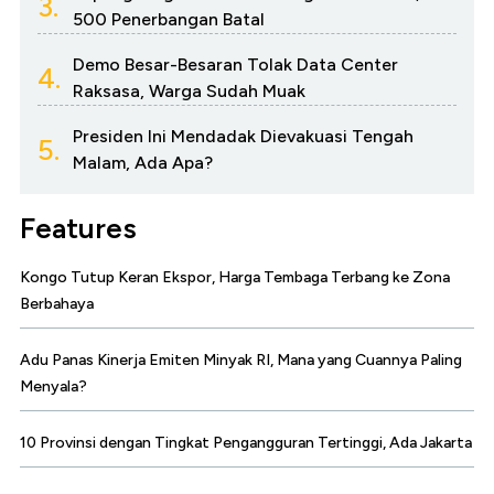
3.
500 Penerbangan Batal
Demo Besar-Besaran Tolak Data Center
4.
Raksasa, Warga Sudah Muak
Presiden Ini Mendadak Dievakuasi Tengah
5.
Malam, Ada Apa?
Features
Kongo Tutup Keran Ekspor, Harga Tembaga Terbang ke Zona
Berbahaya
Adu Panas Kinerja Emiten Minyak RI, Mana yang Cuannya Paling
Menyala?
10 Provinsi dengan Tingkat Pengangguran Tertinggi, Ada Jakarta