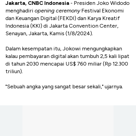
Jakarta, CNBC Indonesia
- Presiden Joko Widodo
menghadiri
opening ceremony
Festival Ekonomi
dan Keuangan Digital (FEKDI) dan Karya Kreatif
Indonesia (KKI) di Jakarta Convention Center,
Senayan, Jakarta, Kamis (1/8/2024).
Dalam kesempatan itu, Jokowi mengungkapkan
kalau pembayaran digital akan tumbuh 2,5 kali lipat
di tahun 2030 mencapai US$ 760 miliar (Rp 12.300
triliun).
"Sebuah angka yang sangat besar sekali," ujarnya.