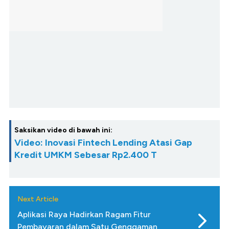
Saksikan video di bawah ini:
Video: Inovasi Fintech Lending Atasi Gap
Kredit UMKM Sebesar Rp2.400 T
Next Article
Aplikasi Raya Hadirkan Ragam Fitur
Pembayaran dalam Satu Genggaman