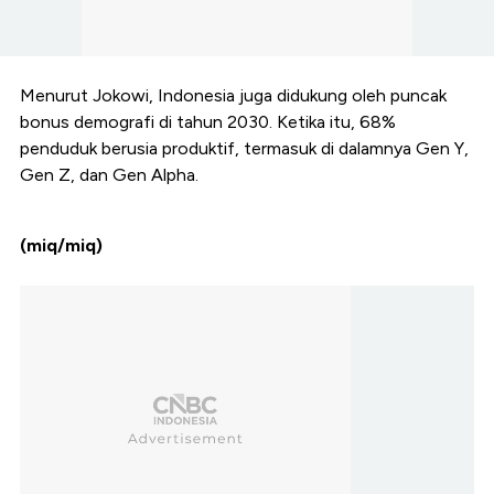
Menurut Jokowi, Indonesia juga didukung oleh puncak
bonus demografi di tahun 2030. Ketika itu, 68%
penduduk berusia produktif, termasuk di dalamnya Gen Y,
Gen Z, dan Gen Alpha.
(miq/miq)