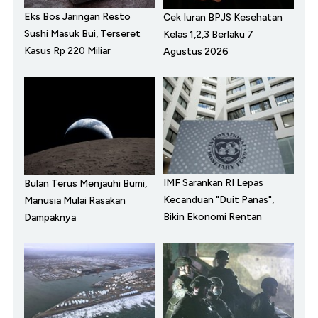
Eks Bos Jaringan Resto
Cek Iuran BPJS Kesehatan
Sushi Masuk Bui, Terseret
Kelas 1,2,3 Berlaku 7
Kasus Rp 220 Miliar
Agustus 2026
IMF Sarankan RI Lepas
Bulan Terus Menjauhi Bumi,
Kecanduan "Duit Panas",
Manusia Mulai Rasakan
Bikin Ekonomi Rentan
Dampaknya