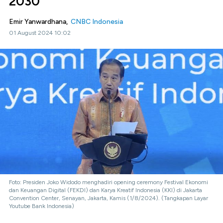
2030
Emir Yanwardhana,
CNBC Indonesia
01 August 2024 10:02
Foto: Presiden Joko Widodo menghadiri opening ceremony Festival Ekonomi
dan Keuangan Digital (FEKDI) dan Karya Kreatif Indonesia (KKI) di Jakarta
Convention Center, Senayan, Jakarta, Kamis (1/8/2024). (Tangkapan Layar
Youtube Bank Indonesia)