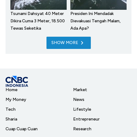
Tsunami Dahsyat 40 Meter
Presiden Ini Mendadak
Dikira Cuma 3 Meter, 18.500
Dievakuasi Tengah Malam,
Tewas Seketika
Ada Apa?
SHOW MORE
Home
Market
My Money
News
Tech
Lifestyle
Sharia
Entrepreneur
Cuap Cuap Cuan
Research