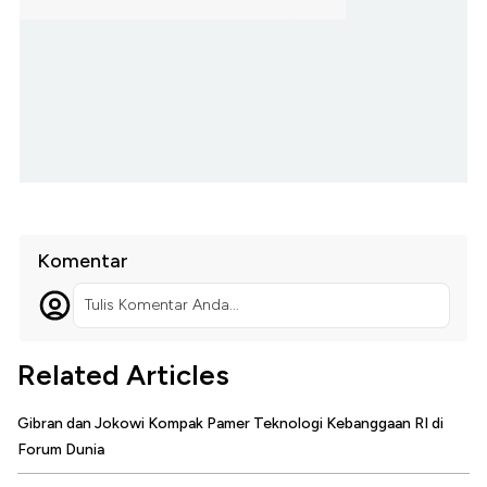
Komentar
Tulis Komentar Anda...
Related Articles
Gibran dan Jokowi Kompak Pamer Teknologi Kebanggaan RI di
Forum Dunia