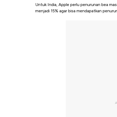
Untuk India, Apple perlu penurunan bea mas
menjadi 15% agar bisa mendapatkan penuru