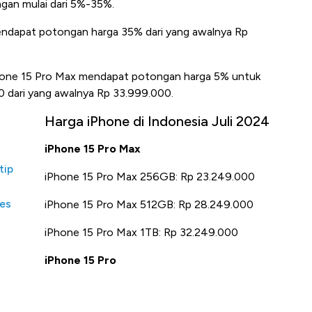
gan mulai dari 5%-35%.
ndapat potongan harga 35% dari yang awalnya Rp
hone 15 Pro Max mendapat potongan harga 5% untuk
 dari yang awalnya Rp 33.999.000.
Harga iPhone di Indonesia Juli 2024
iPhone 15 Pro Max
tip
iPhone 15 Pro Max 256GB: Rp 23.249.000
mes
iPhone 15 Pro Max 512GB: Rp 28.249.000
iPhone 15 Pro Max 1TB: Rp 32.249.000
iPhone 15 Pro