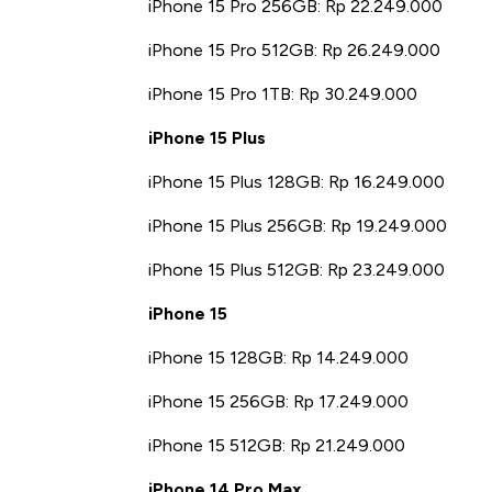
iPhone 15 Pro 256GB: Rp 22.249.000
iPhone 15 Pro 512GB: Rp 26.249.000
iPhone 15 Pro 1TB: Rp 30.249.000
iPhone 15 Plus
iPhone 15 Plus 128GB: Rp 16.249.000
iPhone 15 Plus 256GB: Rp 19.249.000
iPhone 15 Plus 512GB: Rp 23.249.000
iPhone 15
iPhone 15 128GB: Rp 14.249.000
iPhone 15 256GB: Rp 17.249.000
iPhone 15 512GB: Rp 21.249.000
iPhone 14 Pro Max