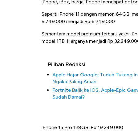
iPhone, iBox, harga iPhone mendapat poton
Seperti iPhone 11 dengan memori 64GB, me
9.749.000 menjadi Rp 6.249.000.
Sementara model premium terbaru yakni iP
model 1TB. Harganya menjadi Rp 32.249.000
Pilihan Redaksi
Apple Hajar Google, Tuduh Tukang In
Ngaku Paling Aman
Fortnite Balik ke iOS, Apple-Epic Ga
Sudah Damai?
iPhone 15 Pro 128GB: Rp 19.249.000