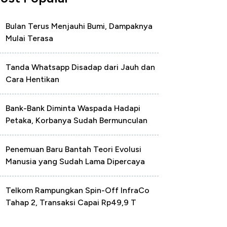
Bulan Terus Menjauhi Bumi, Dampaknya
Mulai Terasa
Tanda Whatsapp Disadap dari Jauh dan
Cara Hentikan
Bank-Bank Diminta Waspada Hadapi
Petaka, Korbanya Sudah Bermunculan
Penemuan Baru Bantah Teori Evolusi
Manusia yang Sudah Lama Dipercaya
Telkom Rampungkan Spin-Off InfraCo
Tahap 2, Transaksi Capai Rp49,9 T