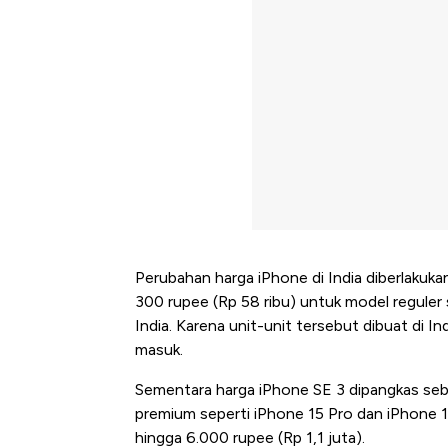
Perubahan harga iPhone di India diberlakuka
300 rupee (Rp 58 ribu) untuk model reguler
India. Karena unit-unit tersebut dibuat di 
masuk.
Sementara harga iPhone SE 3 dipangkas seb
premium seperti iPhone 15 Pro dan iPhone 
hingga 6.000 rupee (Rp 1,1 juta).