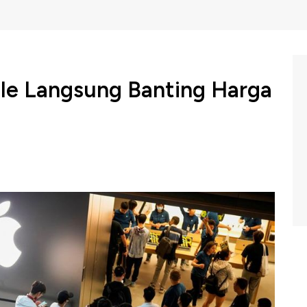
ple Langsung Banting Harga