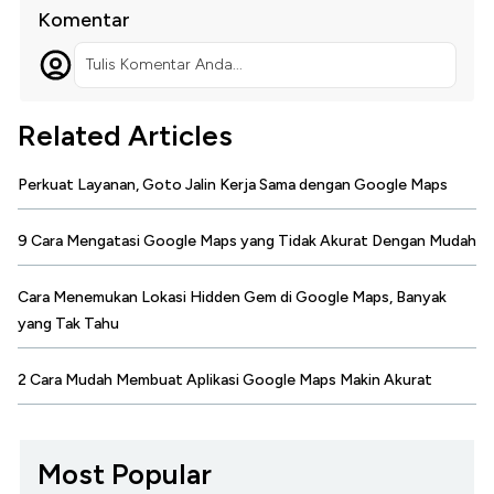
Komentar
Tulis Komentar Anda...
Related Articles
Perkuat Layanan, Goto Jalin Kerja Sama dengan Google Maps
9 Cara Mengatasi Google Maps yang Tidak Akurat Dengan Mudah
Cara Menemukan Lokasi Hidden Gem di Google Maps, Banyak
yang Tak Tahu
2 Cara Mudah Membuat Aplikasi Google Maps Makin Akurat
Most Popular