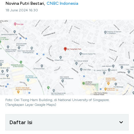
Novina Putri Bestari,
CNBC Indonesia
18 June 2024 16:30
Foto: Oei Tiong Ham Building, di National University of Singapore.
(Tangkapan Layar Google Maps)
Daftar Isi