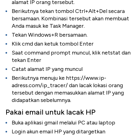
alamat IP orang tersebut.
Berikutnya tekan tombol Ctrl+Alt+Del secara
bersamaan. Kombinasi tersebut akan membuat
Anda masuk ke Task Manager.
Tekan Windows+R bersamaan.
Klik cmd dan ketuk tombol Enter
Saat command prompt muncul, klik netstat dan
tekan Enter
Catat alamat IP yang muncul
Berikutnya menuju ke https://www.ip-
adress.com/ip_tracer/ dan lacak lokasi orang
tersebut dengan memasukkan alamat IP yang
didapatkan sebelumnya.
Pakai email untuk lacak HP
Buka aplikasi gmail melalui PC atau laptop
Login akun email HP yang ditargetkan