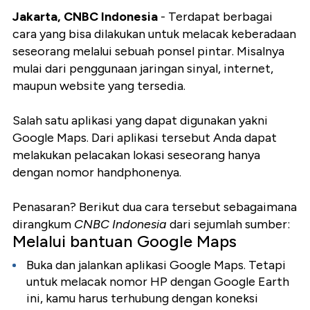
Jakarta, CNBC Indonesia
- Terdapat berbagai
cara yang bisa dilakukan untuk melacak keberadaan
seseorang melalui sebuah ponsel pintar. Misalnya
mulai dari penggunaan jaringan sinyal, internet,
maupun website yang tersedia.
Salah satu aplikasi yang dapat digunakan yakni
Google Maps. Dari aplikasi tersebut Anda dapat
melakukan pelacakan lokasi seseorang hanya
dengan nomor handphonenya.
Penasaran? Berikut dua cara tersebut sebagaimana
dirangkum
CNBC Indonesia
dari sejumlah sumber:
Melalui bantuan Google Maps
Buka dan jalankan aplikasi Google Maps. Tetapi
untuk melacak nomor HP dengan Google Earth
ini, kamu harus terhubung dengan koneksi