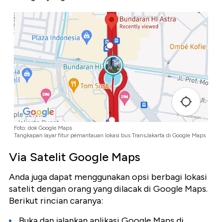
Foto: dok Google Maps
Tangkapan layar fitur pemantauan lokasi bus TransJakarta di Google Maps
Via Satelit Google Maps
Anda juga dapat menggunakan opsi berbagi lokasi
satelit dengan orang yang dilacak di Google Maps.
Berikut rincian caranya:
Buka dan jalankan aplikasi Google Maps di