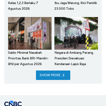
Kelas 1,2,3 Berlaku 7
Ibu Jaga Warung, Kini Pemilik
Agustus 2026
23.000 Toko
Saldo Minimal Nasabah
Negara di Ambang Perang,
Prioritas Bank BRI-Mandiri-
Presiden Dievakuasi
BNI per Agustus 2026
Kendaraan Lapis Baja
SHOW MORE