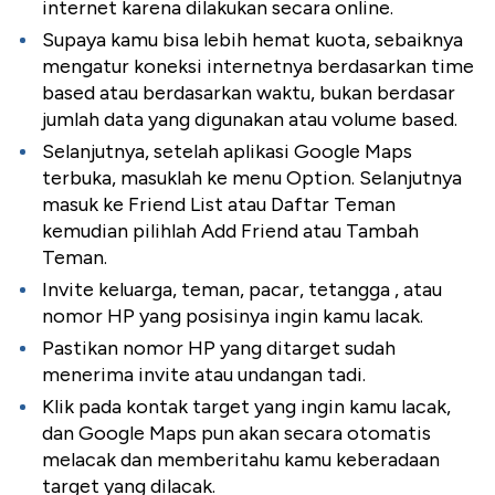
internet karena dilakukan secara online.
Supaya kamu bisa lebih hemat kuota, sebaiknya
mengatur koneksi internetnya berdasarkan time
based atau berdasarkan waktu, bukan berdasar
jumlah data yang digunakan atau volume based.
Selanjutnya, setelah aplikasi Google Maps
terbuka, masuklah ke menu Option. Selanjutnya
masuk ke Friend List atau Daftar Teman
kemudian pilihlah Add Friend atau Tambah
Teman.
Invite keluarga, teman, pacar, tetangga , atau
nomor HP yang posisinya ingin kamu lacak.
Pastikan nomor HP yang ditarget sudah
menerima invite atau undangan tadi.
Klik pada kontak target yang ingin kamu lacak,
dan Google Maps pun akan secara otomatis
melacak dan memberitahu kamu keberadaan
target yang dilacak.