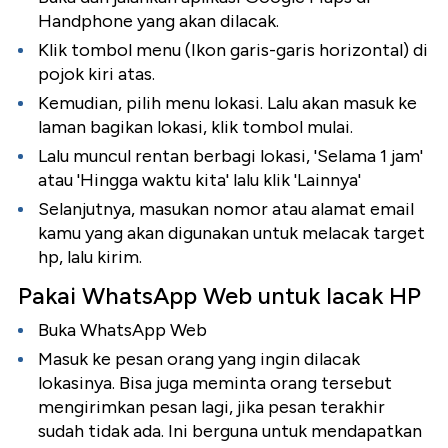
Handphone yang akan dilacak.
Klik tombol menu (Ikon garis-garis horizontal) di
pojok kiri atas.
Kemudian, pilih menu lokasi. Lalu akan masuk ke
laman bagikan lokasi, klik tombol mulai.
Lalu muncul rentan berbagi lokasi, 'Selama 1 jam'
atau 'Hingga waktu kita' lalu klik 'Lainnya'
Selanjutnya, masukan nomor atau alamat email
kamu yang akan digunakan untuk melacak target
hp, lalu kirim.
Pakai WhatsApp Web untuk lacak HP
Buka WhatsApp Web
Masuk ke pesan orang yang ingin dilacak
lokasinya. Bisa juga meminta orang tersebut
mengirimkan pesan lagi, jika pesan terakhir
sudah tidak ada. Ini berguna untuk mendapatkan