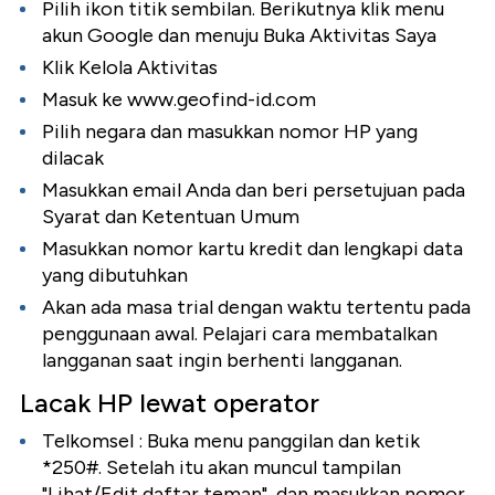
Pilih ikon titik sembilan. Berikutnya klik menu
akun Google dan menuju Buka Aktivitas Saya
Klik Kelola Aktivitas
Masuk ke www.geofind-id.com
Pilih negara dan masukkan nomor HP yang
dilacak
Masukkan email Anda dan beri persetujuan pada
Syarat dan Ketentuan Umum
Masukkan nomor kartu kredit dan lengkapi data
yang dibutuhkan
Akan ada masa trial dengan waktu tertentu pada
penggunaan awal. Pelajari cara membatalkan
langganan saat ingin berhenti langganan.
Lacak HP lewat operator
Telkomsel : Buka menu panggilan dan ketik
*250#. Setelah itu akan muncul tampilan
"Lihat/Edit daftar teman", dan masukkan nomor