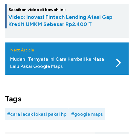
Saksikan video di bawah ini:
Video: Inovasi Fintech Lending Atasi Gap
Kredit UMKM Sebesar Rp2.400 T
Next Article
Mudah! Ternyata Ini Cara Kembali ke Masa
Lalu Pakai Google Maps
Tags
#cara lacak lokasi pakai hp
#google maps