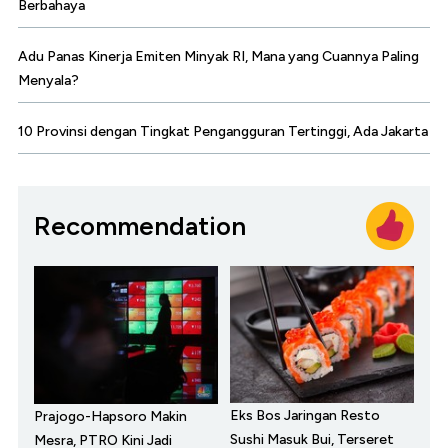
Berbahaya
Adu Panas Kinerja Emiten Minyak RI, Mana yang Cuannya Paling
Menyala?
10 Provinsi dengan Tingkat Pengangguran Tertinggi, Ada Jakarta
Recommendation
Eks Bos Jaringan Resto
Prajogo-Hapsoro Makin
Sushi Masuk Bui, Terseret
Mesra, PTRO Kini Jadi