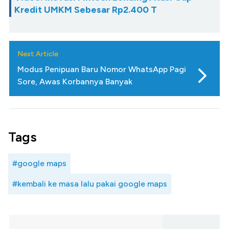
Kredit UMKM Sebesar Rp2.400 T
Next Article
Modus Penipuan Baru Nomor WhatsApp Pagi
Sore, Awas Korbannya Banyak
Tags
#google maps
#kembali ke masa lalu pakai google maps