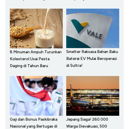
Smelter Raksasa Bahan Baku
8 Minuman Ampuh Turunkan
Baterai EV Mulai Beroperasi
Kolesterol Usai Pesta
di Sultra!
Daging di Tahun Baru
Gaji dan Bonus Paskibraka
Jepang Siaga! 260.000
Nasional yang Bertugas di
Warga Dievakuasi, 500