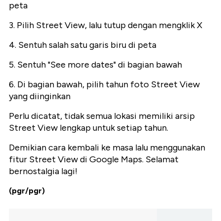
peta
3. Pilih Street View, lalu tutup dengan mengklik X
4. Sentuh salah satu garis biru di peta
5. Sentuh "See more dates" di bagian bawah
6. Di bagian bawah, pilih tahun foto Street View
yang diinginkan
Perlu dicatat, tidak semua lokasi memiliki arsip
Street View lengkap untuk setiap tahun.
Demikian cara kembali ke masa lalu menggunakan
fitur Street View di Google Maps. Selamat
bernostalgia lagi!
(pgr/pgr)