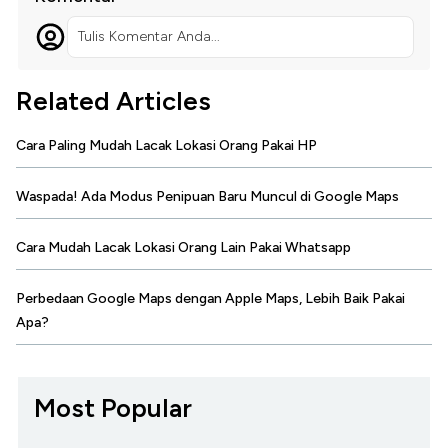
Tulis Komentar Anda...
Related Articles
Cara Paling Mudah Lacak Lokasi Orang Pakai HP
Waspada! Ada Modus Penipuan Baru Muncul di Google Maps
Cara Mudah Lacak Lokasi Orang Lain Pakai Whatsapp
Perbedaan Google Maps dengan Apple Maps, Lebih Baik Pakai
Apa?
Most Popular