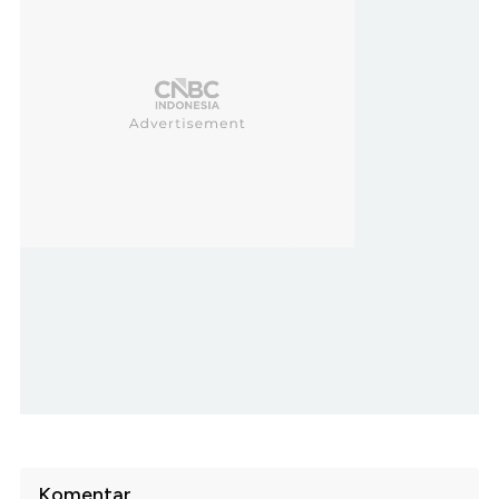
Komentar