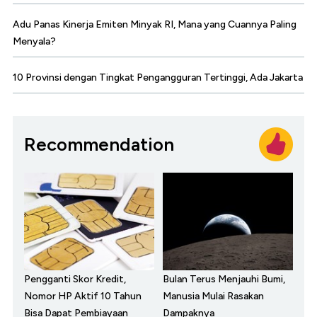
Adu Panas Kinerja Emiten Minyak RI, Mana yang Cuannya Paling
Menyala?
10 Provinsi dengan Tingkat Pengangguran Tertinggi, Ada Jakarta
Recommendation
Pengganti Skor Kredit,
Bulan Terus Menjauhi Bumi,
Nomor HP Aktif 10 Tahun
Manusia Mulai Rasakan
Bisa Dapat Pembiayaan
Dampaknya