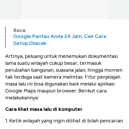
Baca:
Google Pantau Anda 24 Jam, Cek Cara
Setop Dilacak
Artinya, peluang untuk menemukan dokumentasi
lama suatu wilayah cukup besar, termasuk
perubahan bangunan, suasana jalan, hingga momen
tak terduga saat kamera melintas. Fitur penjelajah
masa lalu ini bisa digunakan baik melalui aplikasi
Google Maps maupun browser. Berikut cara
melakukannya:
Cara lihat masa lalu di komputer
1. Ketik wilayah yang ingin dilihat di bilah pencarian