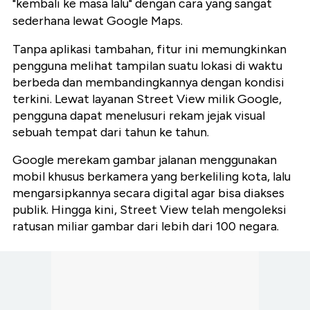
"kembali ke masa lalu" dengan cara yang sangat
sederhana lewat Google Maps.
Tanpa aplikasi tambahan, fitur ini memungkinkan
pengguna melihat tampilan suatu lokasi di waktu
berbeda dan membandingkannya dengan kondisi
terkini. Lewat layanan Street View milik Google,
pengguna dapat menelusuri rekam jejak visual
sebuah tempat dari tahun ke tahun.
Google merekam gambar jalanan menggunakan
mobil khusus berkamera yang berkeliling kota, lalu
mengarsipkannya secara digital agar bisa diakses
publik. Hingga kini, Street View telah mengoleksi
ratusan miliar gambar dari lebih dari 100 negara.