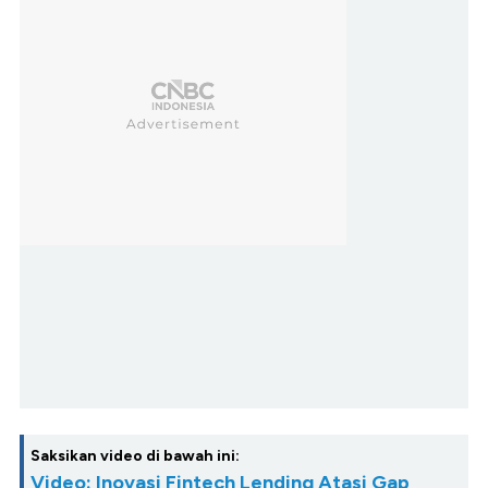
Saksikan video di bawah ini:
Video: Inovasi Fintech Lending Atasi Gap