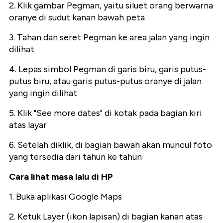
2. Klik gambar Pegman, yaitu siluet orang berwarna
oranye di sudut kanan bawah peta
3. Tahan dan seret Pegman ke area jalan yang ingin
dilihat
4. Lepas simbol Pegman di garis biru, garis putus-
putus biru, atau garis putus-putus oranye di jalan
yang ingin dilihat
5. Klik "See more dates" di kotak pada bagian kiri
atas layar
6. Setelah diklik, di bagian bawah akan muncul foto
yang tersedia dari tahun ke tahun
Cara lihat masa lalu di HP
1. Buka aplikasi Google Maps
2. Ketuk Layer (ikon lapisan) di bagian kanan atas