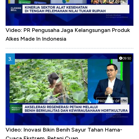
Video: PR Pengusaha Jaga Kelangsungan Produk
Alkes Made In Indonesia
3.
09:50
Video: Inovasi Bikin Benih Sayur Tahan Hama-
Cuaca Ekstrem, Petani Cuan