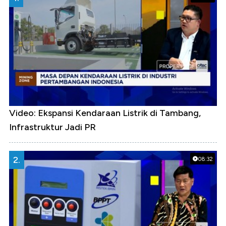
Video: Ekspansi Kendaraan Listrik di Tambang,
Infrastruktur Jadi PR
2.
08:32