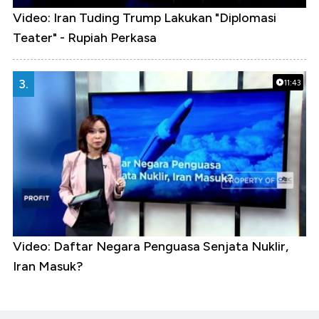
Video: Iran Tuding Trump Lakukan "Diplomasi
Teater" - Rupiah Perkasa
3.
11:43
Video: Daftar Negara Penguasa Senjata Nuklir,
Iran Masuk?