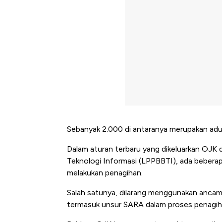
Sebanyak 2.000 di antaranya merupakan adua
Dalam aturan terbaru yang dikeluarkan OJK
Teknologi Informasi (LPPBBTI), ada beberap
melakukan penagihan.
Salah satunya, dilarang menggunakan ancaman
termasuk unsur SARA dalam proses penagih