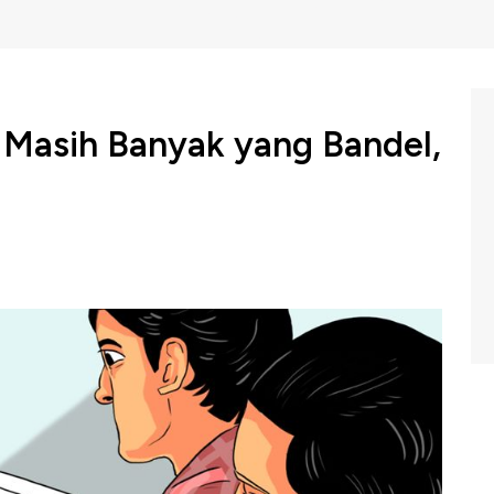
l Masih Banyak yang Bandel,