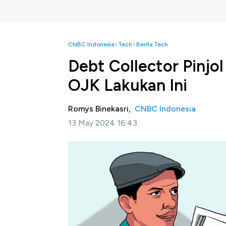
CNBC Indonesia
Tech
Berita Tech
Debt Collector Pinjo
OJK Lakukan Ini
Romys Binekasri,
CNBC Indonesia
13 May 2024 16:43