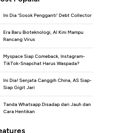
Ini Dia 'Sosok Pengganti' Debt Collector
Era Baru Bioteknologi, AI Kini Mampu
Rancang Virus
Myspace Siap Comeback, Instagram-
TikTok-Snapchat Harus Waspada?
Ini Dia! Senjata Canggih China, AS Siap-
Siap Gigit Jari
Tanda Whatsapp Disadap dari Jauh dan
Cara Hentikan
eatures